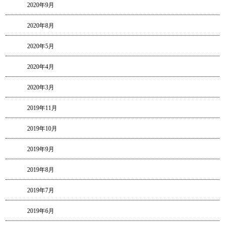
2020年9月
2020年8月
2020年5月
2020年4月
2020年3月
2019年11月
2019年10月
2019年9月
2019年8月
2019年7月
2019年6月