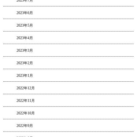
2023年7月
2023年6月
2023年5月
2023年4月
2023年3月
2023年2月
2023年1月
2022年12月
2022年11月
2022年10月
2022年9月