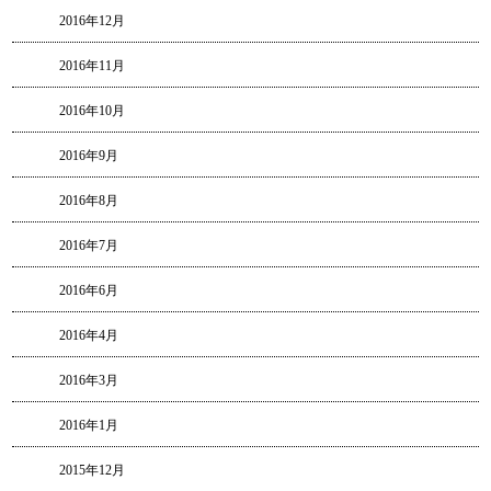
2016年12月
2016年11月
2016年10月
2016年9月
2016年8月
2016年7月
2016年6月
2016年4月
2016年3月
2016年1月
2015年12月