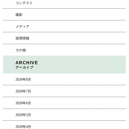
コンテスト
撮影
メディア
採用情報
その他
ARCHIVE
アーカイブ
2026年8月
2026年7月
2026年6月
2026年5月
2026年4月