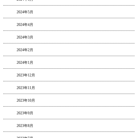
2024年5月
2024年4月
2024年3月
2024年2月
2024年1月
2023年12月
2023年11月
2023年10月
2023年9月
2023年8月