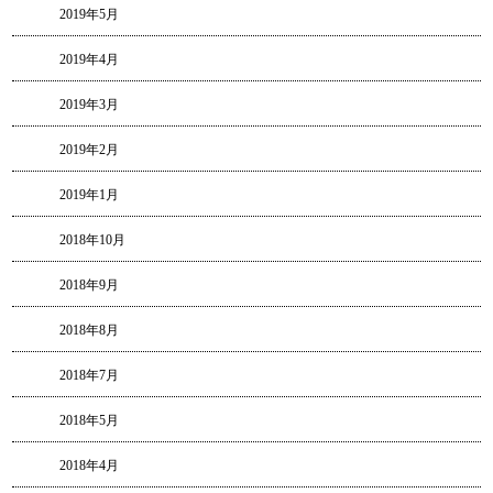
2019年5月
2019年4月
2019年3月
2019年2月
2019年1月
2018年10月
2018年9月
2018年8月
2018年7月
2018年5月
2018年4月