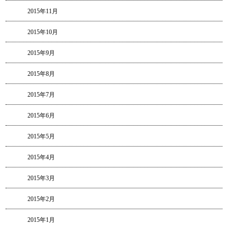
2015年11月
2015年10月
2015年9月
2015年8月
2015年7月
2015年6月
2015年5月
2015年4月
2015年3月
2015年2月
2015年1月