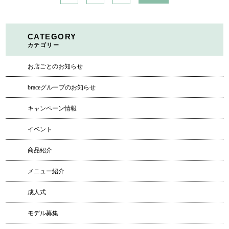
CATEGORY
カテゴリー
お店ごとのお知らせ
braceグループのお知らせ
キャンペーン情報
イベント
商品紹介
メニュー紹介
成人式
モデル募集