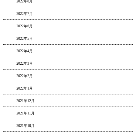
2022年8月
2022年7月
2022年6月
2022年5月
2022年4月
2022年3月
2022年2月
2022年1月
2021年12月
2021年11月
2021年10月