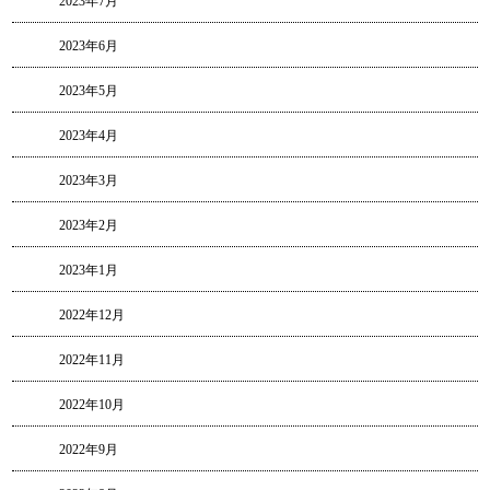
2023年7月
2023年6月
2023年5月
2023年4月
2023年3月
2023年2月
2023年1月
2022年12月
2022年11月
2022年10月
2022年9月