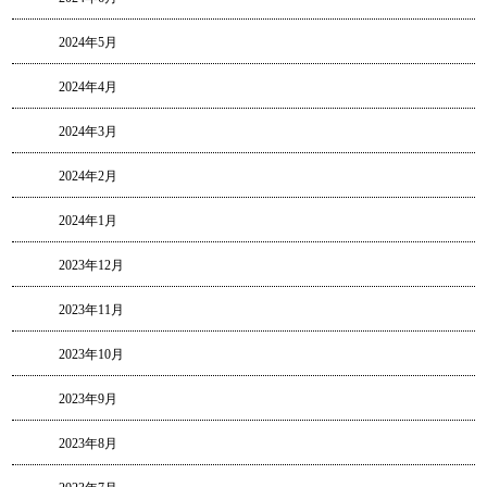
2024年5月
2024年4月
2024年3月
2024年2月
2024年1月
2023年12月
2023年11月
2023年10月
2023年9月
2023年8月