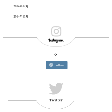
2014年12月
2014年11月
Follow