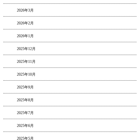
2026年3月
2026年2月
2026年1月
2025年12月
2025年11月
2025年10月
2025年9月
2025年8月
2025年7月
2025年6月
2025年5月