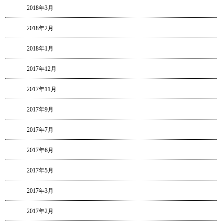
2018年3月
2018年2月
2018年1月
2017年12月
2017年11月
2017年9月
2017年7月
2017年6月
2017年5月
2017年3月
2017年2月