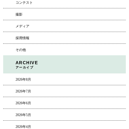
コンテスト
撮影
メディア
採用情報
その他
ARCHIVE
アーカイブ
2026年8月
2026年7月
2026年6月
2026年5月
2026年4月