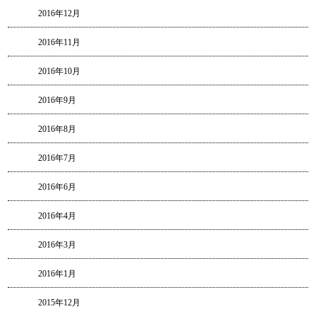
2016年12月
2016年11月
2016年10月
2016年9月
2016年8月
2016年7月
2016年6月
2016年4月
2016年3月
2016年1月
2015年12月