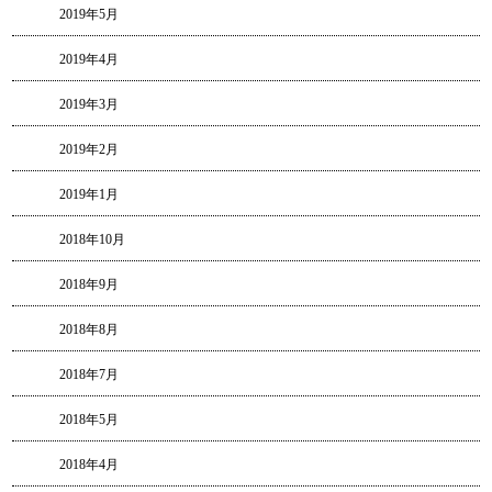
2019年5月
2019年4月
2019年3月
2019年2月
2019年1月
2018年10月
2018年9月
2018年8月
2018年7月
2018年5月
2018年4月