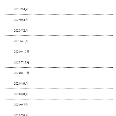
2025年4月
2025年3月
2025年2月
2025年1月
2024年12月
2024年11月
2024年10月
2024年9月
2024年8月
2024年7月
2024年6月