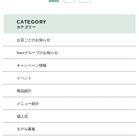
CATEGORY
カテゴリー
お店ごとのお知らせ
braceグループのお知らせ
キャンペーン情報
イベント
商品紹介
メニュー紹介
成人式
モデル募集