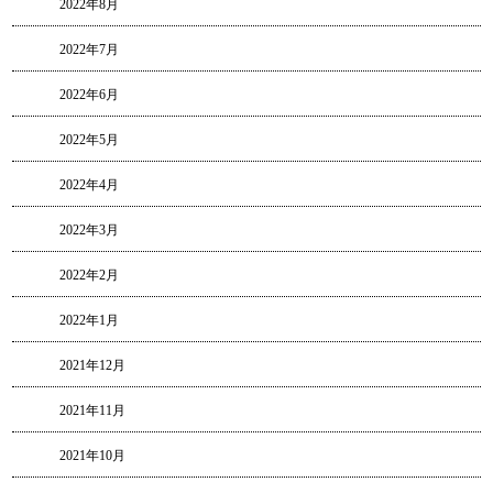
2022年8月
2022年7月
2022年6月
2022年5月
2022年4月
2022年3月
2022年2月
2022年1月
2021年12月
2021年11月
2021年10月