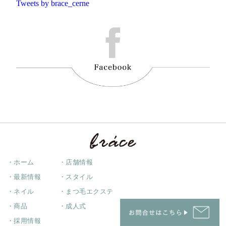
Tweets by brace_cerne
・ホーム
・店舗情報
・最新情報
・スタイル
・ネイル
・まつ毛エクステ
・商品
・成人式
・採用情報