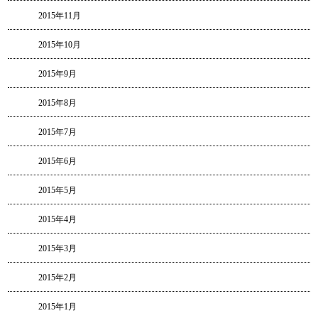
2015年11月
2015年10月
2015年9月
2015年8月
2015年7月
2015年6月
2015年5月
2015年4月
2015年3月
2015年2月
2015年1月