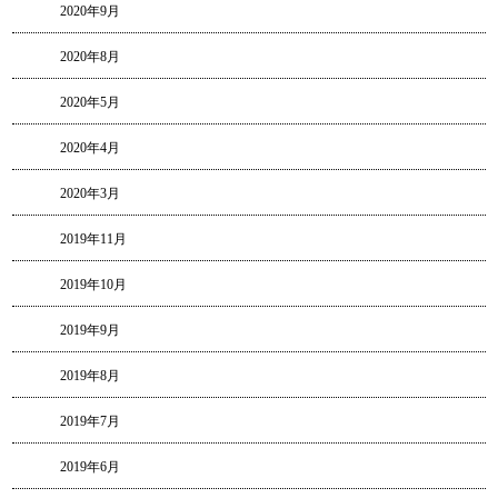
2020年9月
2020年8月
2020年5月
2020年4月
2020年3月
2019年11月
2019年10月
2019年9月
2019年8月
2019年7月
2019年6月