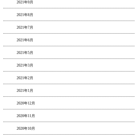
2021年9月
2021年8月
2021年7月
2021年6月
2021年5月
2021年3月
2021年2月
2021年1月
2020年12月
2020年11月
2020年10月