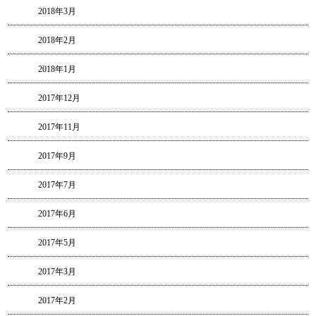
2018年3月
2018年2月
2018年1月
2017年12月
2017年11月
2017年9月
2017年7月
2017年6月
2017年5月
2017年3月
2017年2月