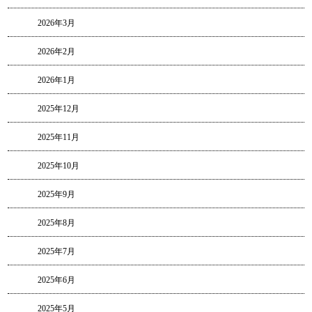
2026年3月
2026年2月
2026年1月
2025年12月
2025年11月
2025年10月
2025年9月
2025年8月
2025年7月
2025年6月
2025年5月