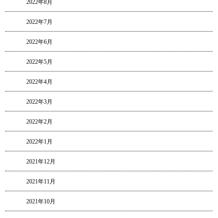
2022年8月
2022年7月
2022年6月
2022年5月
2022年4月
2022年3月
2022年2月
2022年1月
2021年12月
2021年11月
2021年10月