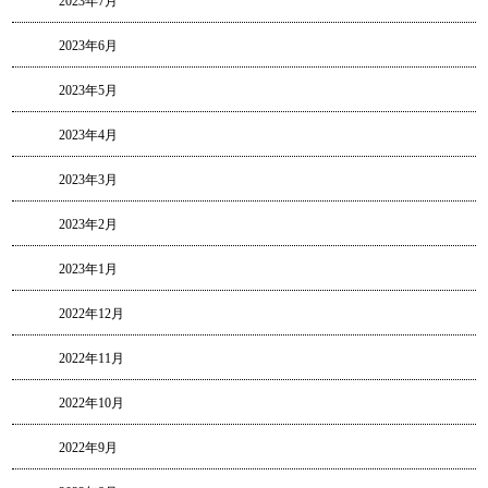
2023年7月
2023年6月
2023年5月
2023年4月
2023年3月
2023年2月
2023年1月
2022年12月
2022年11月
2022年10月
2022年9月