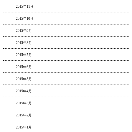
2015年11月
2015年10月
2015年9月
2015年8月
2015年7月
2015年6月
2015年5月
2015年4月
2015年3月
2015年2月
2015年1月