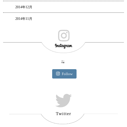
2014年12月
2014年11月
Follow