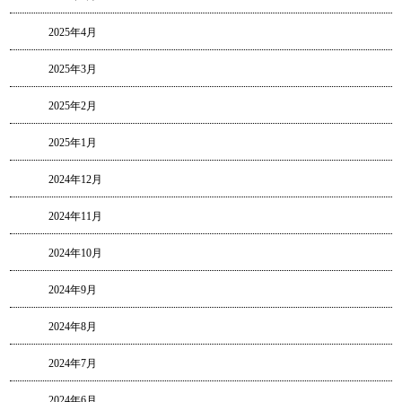
2025年4月
2025年3月
2025年2月
2025年1月
2024年12月
2024年11月
2024年10月
2024年9月
2024年8月
2024年7月
2024年6月