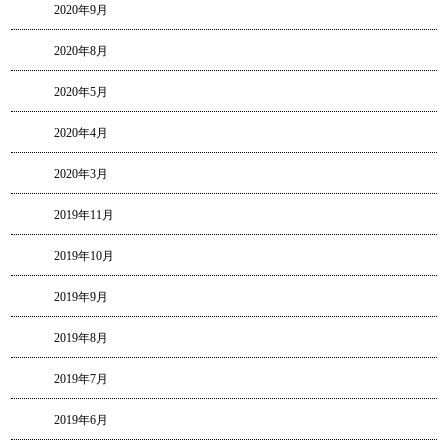
2020年9月
2020年8月
2020年5月
2020年4月
2020年3月
2019年11月
2019年10月
2019年9月
2019年8月
2019年7月
2019年6月