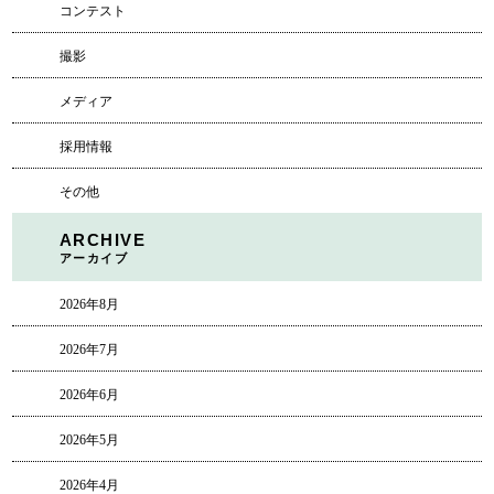
コンテスト
撮影
メディア
採用情報
その他
ARCHIVE
アーカイブ
2026年8月
2026年7月
2026年6月
2026年5月
2026年4月