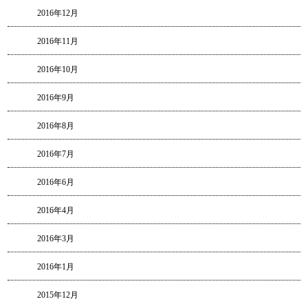
2016年12月
2016年11月
2016年10月
2016年9月
2016年8月
2016年7月
2016年6月
2016年4月
2016年3月
2016年1月
2015年12月