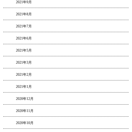
2021年9月
2021年8月
2021年7月
2021年6月
2021年5月
2021年3月
2021年2月
2021年1月
2020年12月
2020年11月
2020年10月