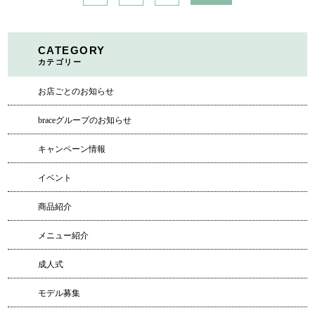
CATEGORY
カテゴリー
お店ごとのお知らせ
braceグループのお知らせ
キャンペーン情報
イベント
商品紹介
メニュー紹介
成人式
モデル募集