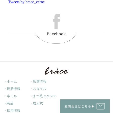
Tweets by brace_cerne
・ホーム
・店舗情報
・最新情報
・スタイル
・ネイル
・まつ毛エクステ
・商品
・成人式
・採用情報