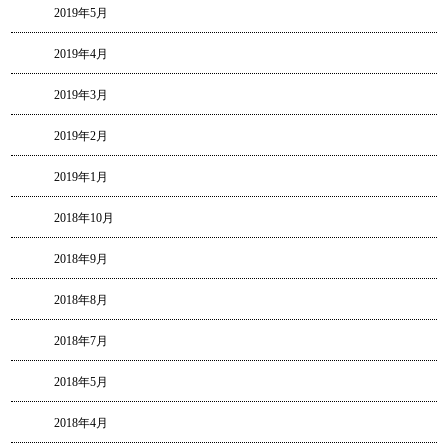
2019年5月
2019年4月
2019年3月
2019年2月
2019年1月
2018年10月
2018年9月
2018年8月
2018年7月
2018年5月
2018年4月