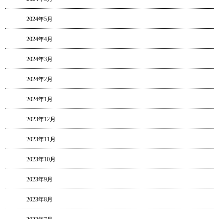
2024年5月
2024年4月
2024年3月
2024年2月
2024年1月
2023年12月
2023年11月
2023年10月
2023年9月
2023年8月