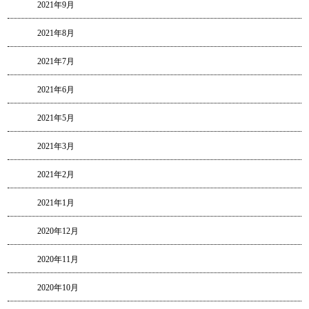
2021年9月
2021年8月
2021年7月
2021年6月
2021年5月
2021年3月
2021年2月
2021年1月
2020年12月
2020年11月
2020年10月