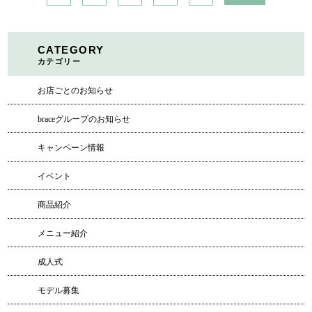
CATEGORY
カテゴリー
お店ごとのお知らせ
braceグループのお知らせ
キャンペーン情報
イベント
商品紹介
メニュー紹介
成人式
モデル募集