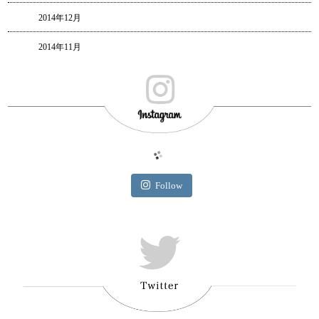
2014年12月
2014年11月
Follow