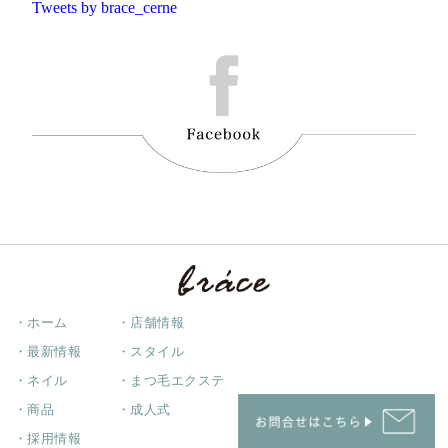
Tweets by brace_cerne
・ホーム
・店舗情報
・最新情報
・スタイル
・ネイル
・まつ毛エクステ
・商品
・成人式
・採用情報