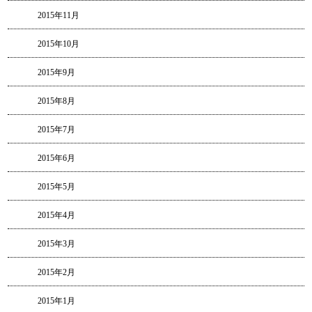
2015年11月
2015年10月
2015年9月
2015年8月
2015年7月
2015年6月
2015年5月
2015年4月
2015年3月
2015年2月
2015年1月