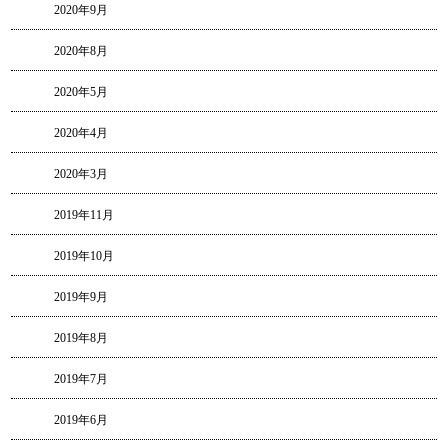
2020年9月
2020年8月
2020年5月
2020年4月
2020年3月
2019年11月
2019年10月
2019年9月
2019年8月
2019年7月
2019年6月