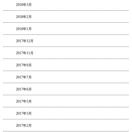
2018年3月
2018年2月
2018年1月
2017年12月
2017年11月
2017年9月
2017年7月
2017年6月
2017年5月
2017年3月
2017年2月