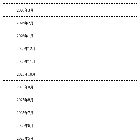
2026年3月
2026年2月
2026年1月
2025年12月
2025年11月
2025年10月
2025年9月
2025年8月
2025年7月
2025年6月
2025年5月