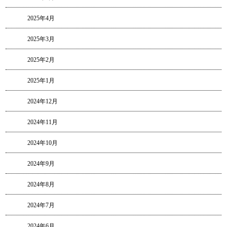
2025年4月
2025年3月
2025年2月
2025年1月
2024年12月
2024年11月
2024年10月
2024年9月
2024年8月
2024年7月
2024年6月