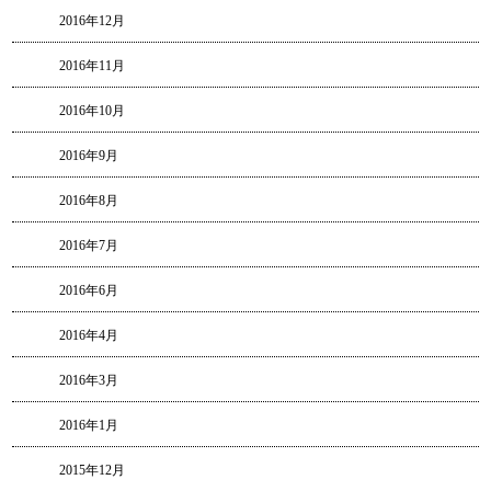
2016年12月
2016年11月
2016年10月
2016年9月
2016年8月
2016年7月
2016年6月
2016年4月
2016年3月
2016年1月
2015年12月