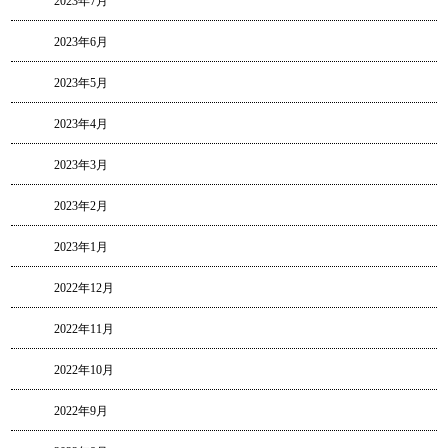
2023年7月
2023年6月
2023年5月
2023年4月
2023年3月
2023年2月
2023年1月
2022年12月
2022年11月
2022年10月
2022年9月