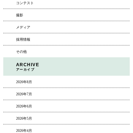
コンテスト
撮影
メディア
採用情報
その他
ARCHIVE
アーカイブ
2026年8月
2026年7月
2026年6月
2026年5月
2026年4月