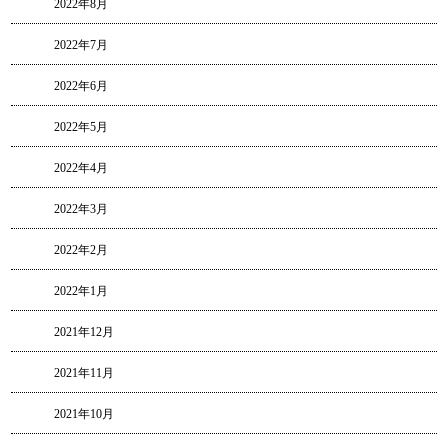
2022年8月
2022年7月
2022年6月
2022年5月
2022年4月
2022年3月
2022年2月
2022年1月
2021年12月
2021年11月
2021年10月