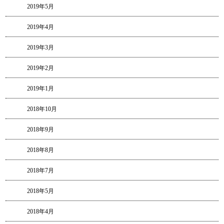
2019年5月
2019年4月
2019年3月
2019年2月
2019年1月
2018年10月
2018年9月
2018年8月
2018年7月
2018年5月
2018年4月