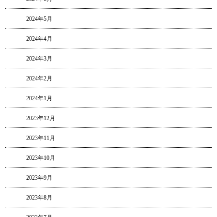
2024年5月
2024年4月
2024年3月
2024年2月
2024年1月
2023年12月
2023年11月
2023年10月
2023年9月
2023年8月