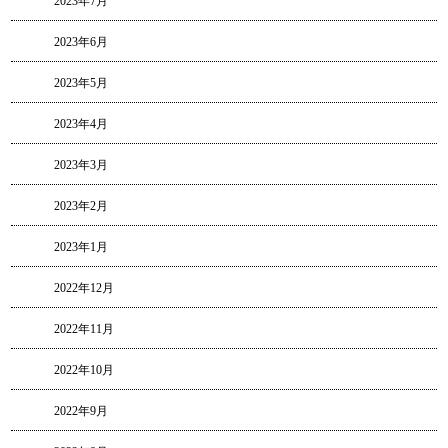
2023年7月
2023年6月
2023年5月
2023年4月
2023年3月
2023年2月
2023年1月
2022年12月
2022年11月
2022年10月
2022年9月