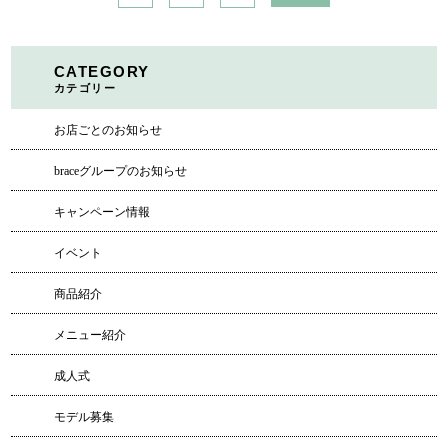
CATEGORY
カテゴリー
お店ごとのお知らせ
braceグループのお知らせ
キャンペーン情報
イベント
商品紹介
メニュー紹介
成人式
モデル募集