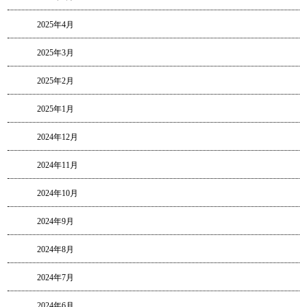
2025年4月
2025年3月
2025年2月
2025年1月
2024年12月
2024年11月
2024年10月
2024年9月
2024年8月
2024年7月
2024年6月