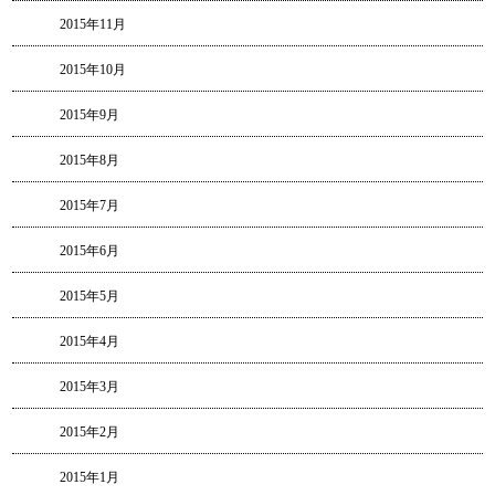
2015年11月
2015年10月
2015年9月
2015年8月
2015年7月
2015年6月
2015年5月
2015年4月
2015年3月
2015年2月
2015年1月