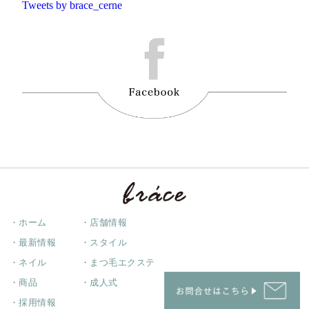
Tweets by brace_cerne
・ホーム
・店舗情報
・最新情報
・スタイル
・ネイル
・まつ毛エクステ
・商品
・成人式
・採用情報