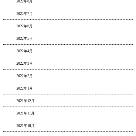
2022年8月
2022年7月
2022年6月
2022年5月
2022年4月
2022年3月
2022年2月
2022年1月
2021年12月
2021年11月
2021年10月