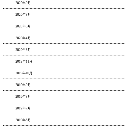
2020年9月
2020年8月
2020年5月
2020年4月
2020年3月
2019年11月
2019年10月
2019年9月
2019年8月
2019年7月
2019年6月