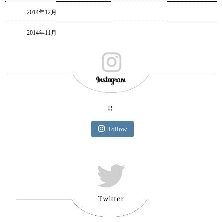
2014年12月
2014年11月
Follow