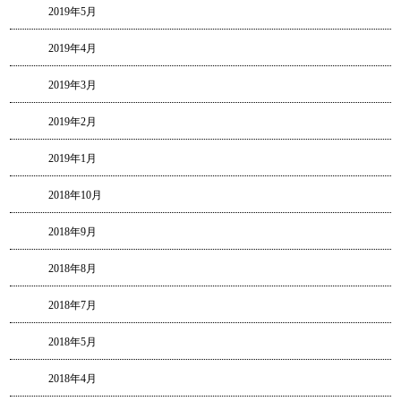
2019年5月
2019年4月
2019年3月
2019年2月
2019年1月
2018年10月
2018年9月
2018年8月
2018年7月
2018年5月
2018年4月