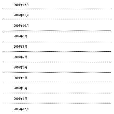
2016年12月
2016年11月
2016年10月
2016年9月
2016年8月
2016年7月
2016年6月
2016年4月
2016年3月
2016年1月
2015年12月