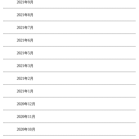
2021年9月
2021年8月
2021年7月
2021年6月
2021年5月
2021年3月
2021年2月
2021年1月
2020年12月
2020年11月
2020年10月