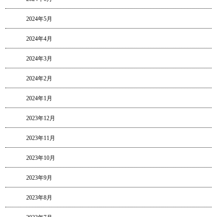
2024年5月
2024年4月
2024年3月
2024年2月
2024年1月
2023年12月
2023年11月
2023年10月
2023年9月
2023年8月