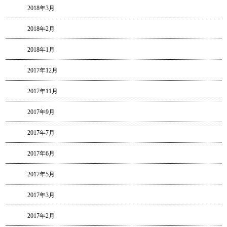
2018年3月
2018年2月
2018年1月
2017年12月
2017年11月
2017年9月
2017年7月
2017年6月
2017年5月
2017年3月
2017年2月