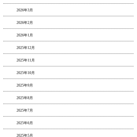
2026年3月
2026年2月
2026年1月
2025年12月
2025年11月
2025年10月
2025年9月
2025年8月
2025年7月
2025年6月
2025年5月