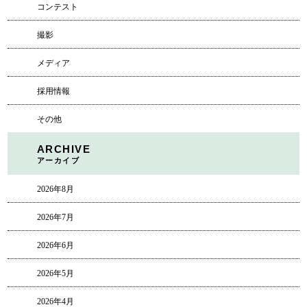
コンテスト
撮影
メディア
採用情報
その他
ARCHIVE
アーカイブ
2026年8月
2026年7月
2026年6月
2026年5月
2026年4月