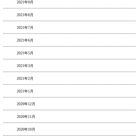
2021年9月
2021年8月
2021年7月
2021年6月
2021年5月
2021年3月
2021年2月
2021年1月
2020年12月
2020年11月
2020年10月