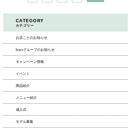
CATEGORY
カテゴリー
お店ごとのお知らせ
braceグループのお知らせ
キャンペーン情報
イベント
商品紹介
メニュー紹介
成人式
モデル募集