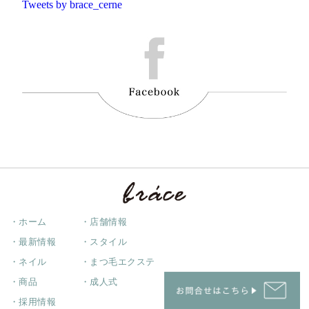
Tweets by brace_cerne
・ホーム
・店舗情報
・最新情報
・スタイル
・ネイル
・まつ毛エクステ
・商品
・成人式
・採用情報