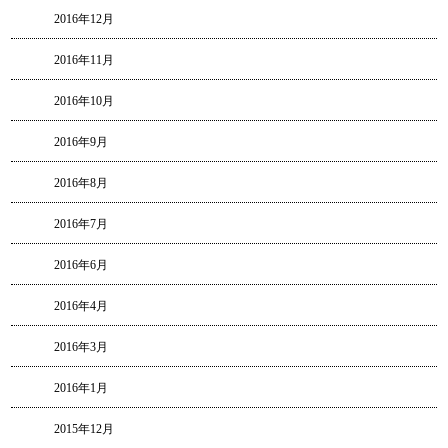
2016年12月
2016年11月
2016年10月
2016年9月
2016年8月
2016年7月
2016年6月
2016年4月
2016年3月
2016年1月
2015年12月