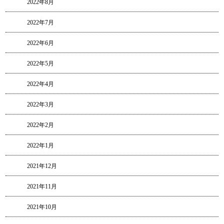
2022年8月
2022年7月
2022年6月
2022年5月
2022年4月
2022年3月
2022年2月
2022年1月
2021年12月
2021年11月
2021年10月