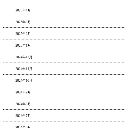
2025年4月
2025年3月
2025年2月
2025年1月
2024年12月
2024年11月
2024年10月
2024年9月
2024年8月
2024年7月
2024年6月