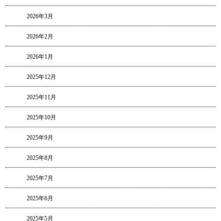
2026年3月
2026年2月
2026年1月
2025年12月
2025年11月
2025年10月
2025年9月
2025年8月
2025年7月
2025年6月
2025年5月