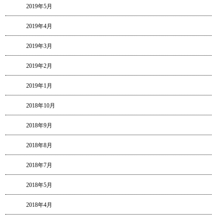
2019年5月
2019年4月
2019年3月
2019年2月
2019年1月
2018年10月
2018年9月
2018年8月
2018年7月
2018年5月
2018年4月