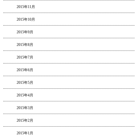
2015年11月
2015年10月
2015年9月
2015年8月
2015年7月
2015年6月
2015年5月
2015年4月
2015年3月
2015年2月
2015年1月