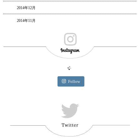
2014年12月
2014年11月
Follow