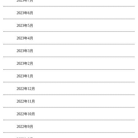
2023年7月
2023年6月
2023年5月
2023年4月
2023年3月
2023年2月
2023年1月
2022年12月
2022年11月
2022年10月
2022年9月