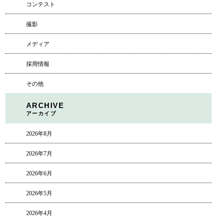
コンテスト
撮影
メディア
採用情報
その他
ARCHIVE
アーカイブ
2026年8月
2026年7月
2026年6月
2026年5月
2026年4月