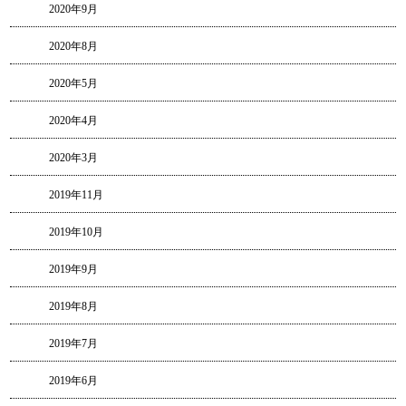
2020年9月
2020年8月
2020年5月
2020年4月
2020年3月
2019年11月
2019年10月
2019年9月
2019年8月
2019年7月
2019年6月