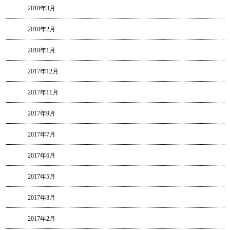
2018年3月
2018年2月
2018年1月
2017年12月
2017年11月
2017年9月
2017年7月
2017年6月
2017年5月
2017年3月
2017年2月