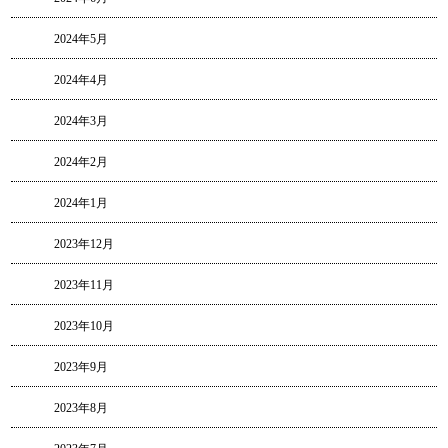
2024年5月
2024年4月
2024年3月
2024年2月
2024年1月
2023年12月
2023年11月
2023年10月
2023年9月
2023年8月