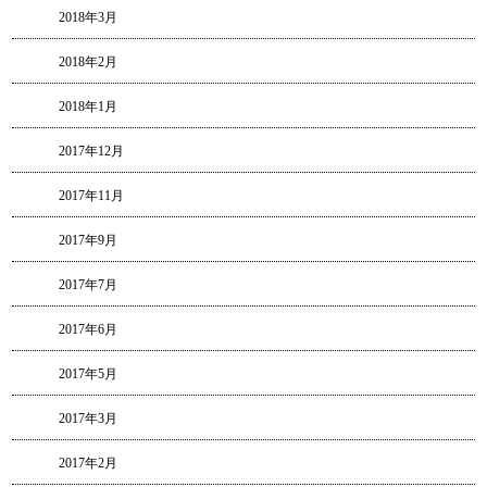
2018年3月
2018年2月
2018年1月
2017年12月
2017年11月
2017年9月
2017年7月
2017年6月
2017年5月
2017年3月
2017年2月