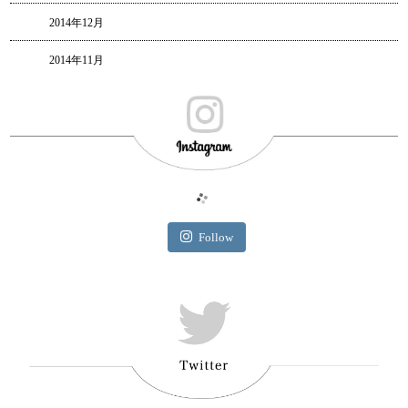
2014年12月
2014年11月
Follow