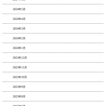
2024年5月
2024年4月
2024年3月
2024年2月
2024年1月
2023年12月
2023年11月
2023年10月
2023年9月
2023年8月