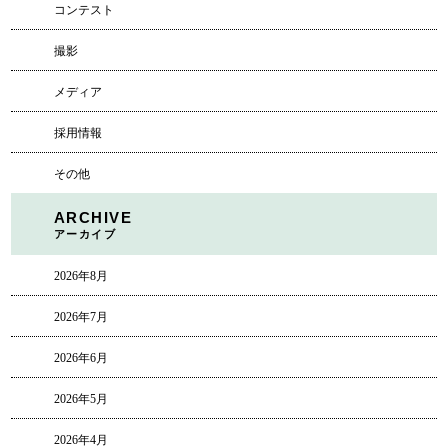
コンテスト
撮影
メディア
採用情報
その他
ARCHIVE
アーカイブ
2026年8月
2026年7月
2026年6月
2026年5月
2026年4月