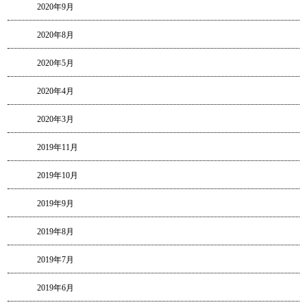
2020年9月
2020年8月
2020年5月
2020年4月
2020年3月
2019年11月
2019年10月
2019年9月
2019年8月
2019年7月
2019年6月