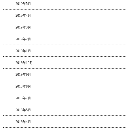
2019年5月
2019年4月
2019年3月
2019年2月
2019年1月
2018年10月
2018年9月
2018年8月
2018年7月
2018年5月
2018年4月