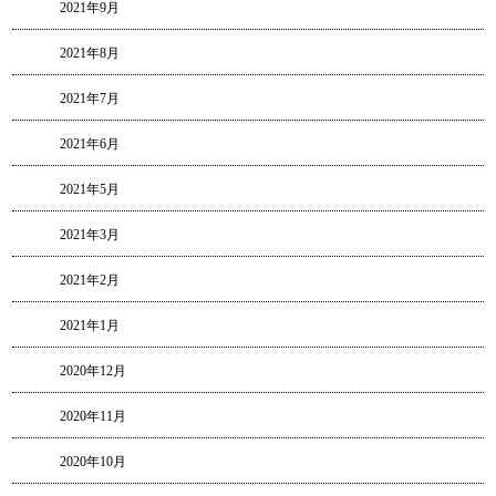
2021年9月
2021年8月
2021年7月
2021年6月
2021年5月
2021年3月
2021年2月
2021年1月
2020年12月
2020年11月
2020年10月