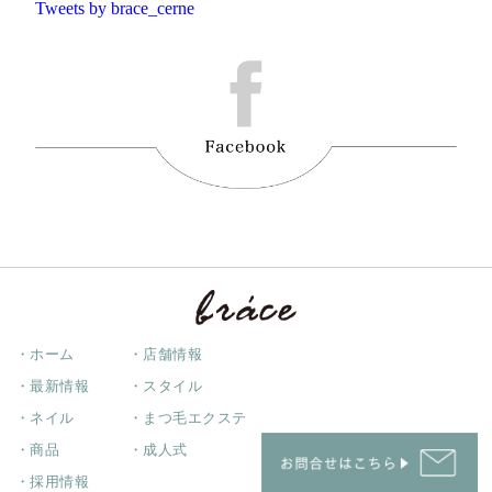
Tweets by brace_cerne
・ホーム
・店舗情報
・最新情報
・スタイル
・ネイル
・まつ毛エクステ
・商品
・成人式
・採用情報