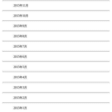
2015年11月
2015年10月
2015年9月
2015年8月
2015年7月
2015年6月
2015年5月
2015年4月
2015年3月
2015年2月
2015年1月