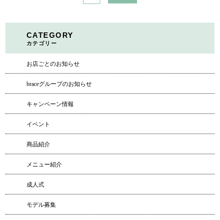
CATEGORY
カテゴリー
お店ごとのお知らせ
braceグループのお知らせ
キャンペーン情報
イベント
商品紹介
メニュー紹介
成人式
モデル募集