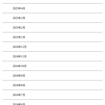
2025年4月
2025年3月
2025年2月
2025年1月
2024年12月
2024年11月
2024年10月
2024年9月
2024年8月
2024年7月
2024年6月