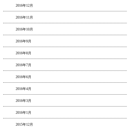
2016年12月
2016年11月
2016年10月
2016年9月
2016年8月
2016年7月
2016年6月
2016年4月
2016年3月
2016年1月
2015年12月