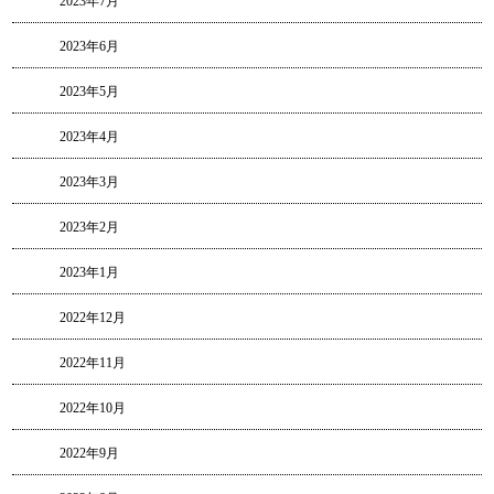
2023年7月
2023年6月
2023年5月
2023年4月
2023年3月
2023年2月
2023年1月
2022年12月
2022年11月
2022年10月
2022年9月