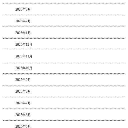
2026年3月
2026年2月
2026年1月
2025年12月
2025年11月
2025年10月
2025年9月
2025年8月
2025年7月
2025年6月
2025年5月