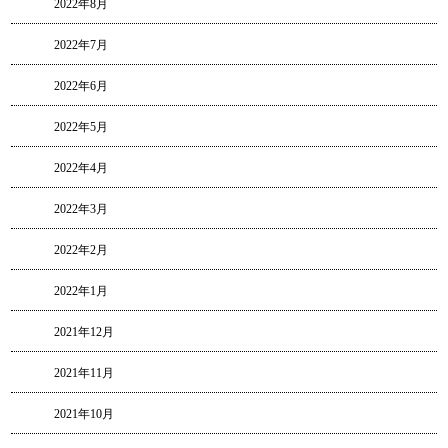
2022年8月
2022年7月
2022年6月
2022年5月
2022年4月
2022年3月
2022年2月
2022年1月
2021年12月
2021年11月
2021年10月