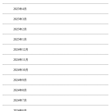
2025年4月
2025年3月
2025年2月
2025年1月
2024年12月
2024年11月
2024年10月
2024年9月
2024年8月
2024年7月
2024年6月