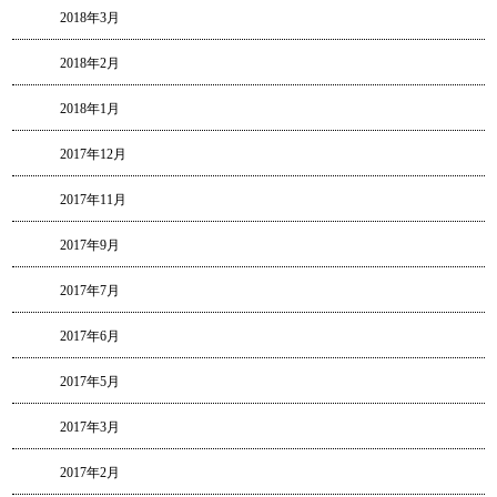
2018年3月
2018年2月
2018年1月
2017年12月
2017年11月
2017年9月
2017年7月
2017年6月
2017年5月
2017年3月
2017年2月