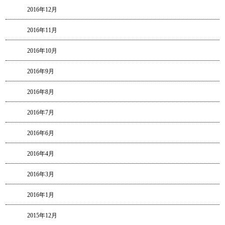
2016年12月
2016年11月
2016年10月
2016年9月
2016年8月
2016年7月
2016年6月
2016年4月
2016年3月
2016年1月
2015年12月