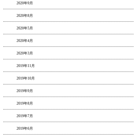
2020年9月
2020年8月
2020年5月
2020年4月
2020年3月
2019年11月
2019年10月
2019年9月
2019年8月
2019年7月
2019年6月