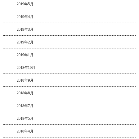
2019年5月
2019年4月
2019年3月
2019年2月
2019年1月
2018年10月
2018年9月
2018年8月
2018年7月
2018年5月
2018年4月