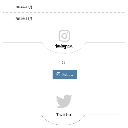
2014年12月
2014年11月
Follow