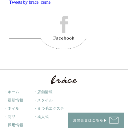
Tweets by brace_cerne
・ホーム
・店舗情報
・最新情報
・スタイル
・ネイル
・まつ毛エクステ
・商品
・成人式
・採用情報