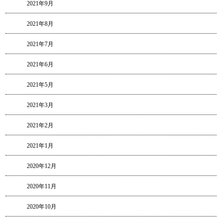
2021年9月
2021年8月
2021年7月
2021年6月
2021年5月
2021年3月
2021年2月
2021年1月
2020年12月
2020年11月
2020年10月