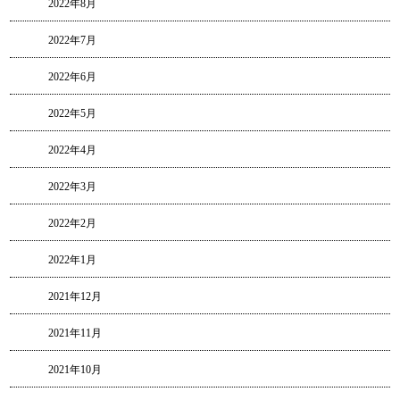
2022年8月
2022年7月
2022年6月
2022年5月
2022年4月
2022年3月
2022年2月
2022年1月
2021年12月
2021年11月
2021年10月