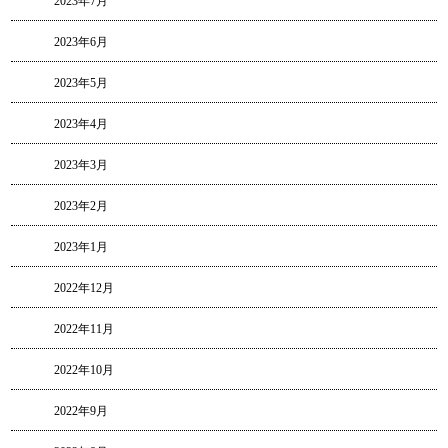
2023年7月
2023年6月
2023年5月
2023年4月
2023年3月
2023年2月
2023年1月
2022年12月
2022年11月
2022年10月
2022年9月