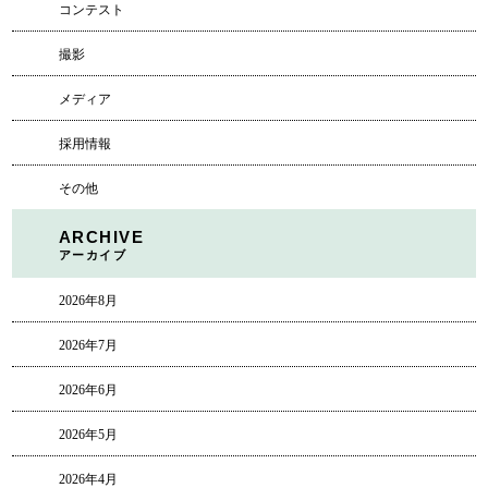
コンテスト
撮影
メディア
採用情報
その他
ARCHIVE
アーカイブ
2026年8月
2026年7月
2026年6月
2026年5月
2026年4月