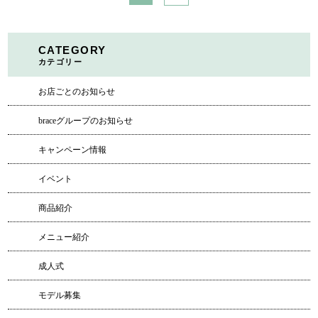
CATEGORY
カテゴリー
お店ごとのお知らせ
braceグループのお知らせ
キャンペーン情報
イベント
商品紹介
メニュー紹介
成人式
モデル募集