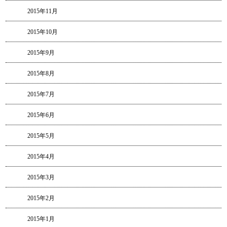
2015年11月
2015年10月
2015年9月
2015年8月
2015年7月
2015年6月
2015年5月
2015年4月
2015年3月
2015年2月
2015年1月