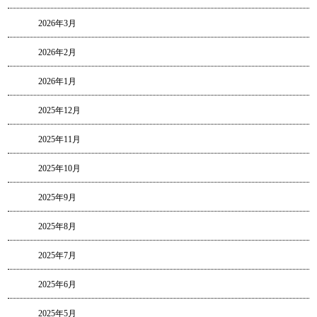
2026年3月
2026年2月
2026年1月
2025年12月
2025年11月
2025年10月
2025年9月
2025年8月
2025年7月
2025年6月
2025年5月