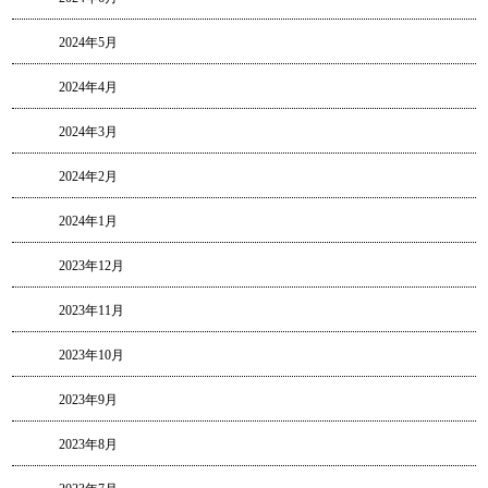
2024年5月
2024年4月
2024年3月
2024年2月
2024年1月
2023年12月
2023年11月
2023年10月
2023年9月
2023年8月