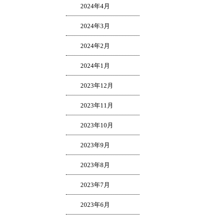
2024年4月
2024年3月
2024年2月
2024年1月
2023年12月
2023年11月
2023年10月
2023年9月
2023年8月
2023年7月
2023年6月