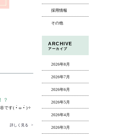
採用情報
その他
ARCHIVE
アーカイブ
2026年8月
2026年7月
2026年6月
！？
2026年5月
•̀ ω •́ )✧
2026年4月
詳しく見る
>
2026年3月