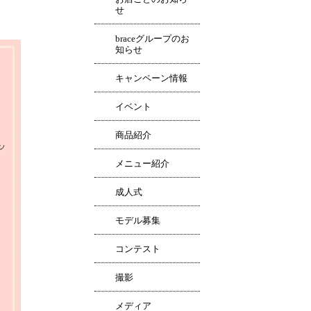
せ
braceグループのお
知らせ
キャンペーン情報
イベント
商品紹介
メニュー紹介
成人式
モデル募集
コンテスト
撮影
メディア