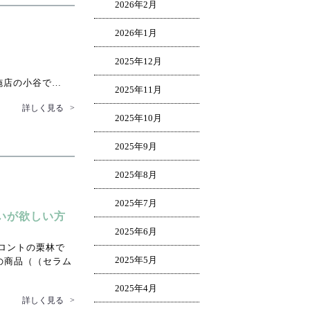
2026年2月
2026年1月
2025年12月
施店の小谷で…
2025年11月
詳しく見る
>
2025年10月
2025年9月
2025年8月
2025年7月
いが欲しい方
2025年6月
ロントの栗林で
2025年5月
の商品（（セラム
…
2025年4月
詳しく見る
>