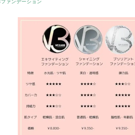
3ファンデーション