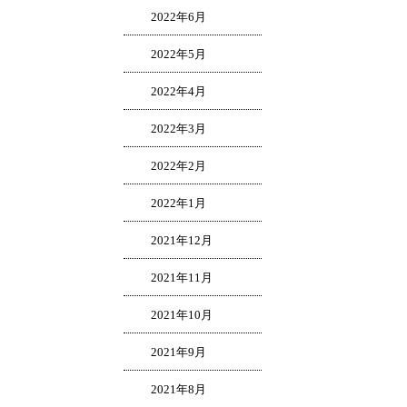
2022年6月
2022年5月
2022年4月
2022年3月
2022年2月
2022年1月
2021年12月
2021年11月
2021年10月
2021年9月
2021年8月