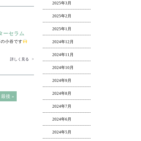
2025年3月
2025年2月
2025年1月
ターセラム
の小谷です
2024年12月
2024年11月
詳しく見る
>
2024年10月
2024年9月
2024年8月
最後 »
2024年7月
2024年6月
2024年5月