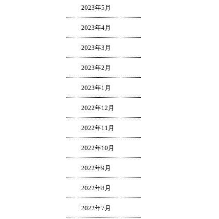
2023年5月
2023年4月
2023年3月
2023年2月
2023年1月
2022年12月
2022年11月
2022年10月
2022年9月
2022年8月
2022年7月