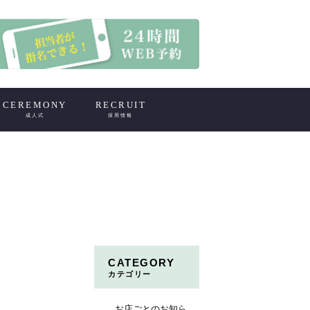
CEREMONY
RECRUIT
成人式
採用情報
CATEGORY
カテゴリー
お店ごとのお知ら