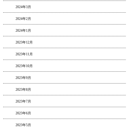
2024年3月
2024年2月
2024年1月
2023年12月
2023年11月
2023年10月
2023年9月
2023年8月
2023年7月
2023年6月
2023年5月