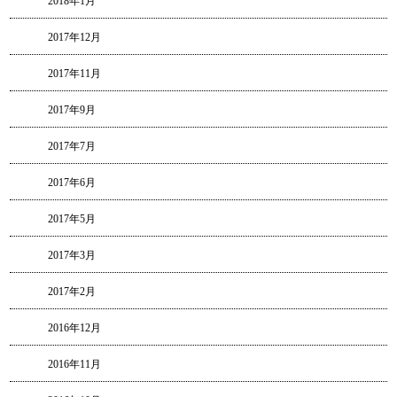
2018年1月
2017年12月
2017年11月
2017年9月
2017年7月
2017年6月
2017年5月
2017年3月
2017年2月
2016年12月
2016年11月