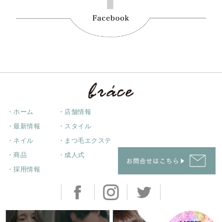
・ホーム
・店舗情報
・最新情報
・スタイル
・ネイル
・まつ毛エクステ
・商品
・成人式
・採用情報