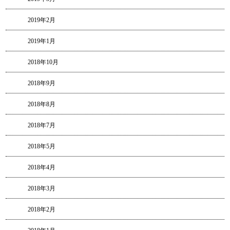
2019年2月
2019年1月
2018年10月
2018年9月
2018年8月
2018年7月
2018年5月
2018年4月
2018年3月
2018年2月