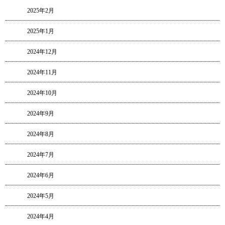
2025年2月
2025年1月
2024年12月
2024年11月
2024年10月
2024年9月
2024年8月
2024年7月
2024年6月
2024年5月
2024年4月