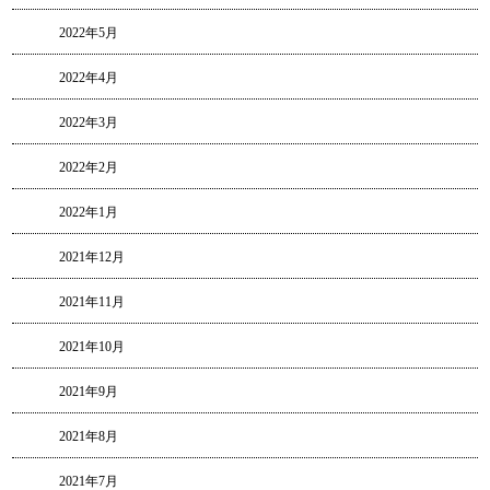
2022年5月
2022年4月
2022年3月
2022年2月
2022年1月
2021年12月
2021年11月
2021年10月
2021年9月
2021年8月
2021年7月