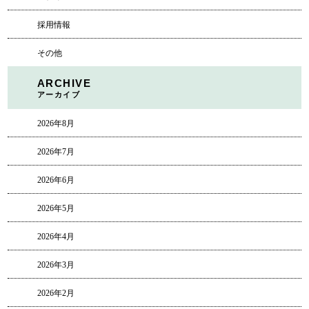
採用情報
その他
ARCHIVE
アーカイブ
2026年8月
2026年7月
2026年6月
2026年5月
2026年4月
2026年3月
2026年2月