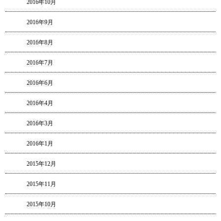
2016年10月
2016年9月
2016年8月
2016年7月
2016年6月
2016年4月
2016年3月
2016年1月
2015年12月
2015年11月
2015年10月