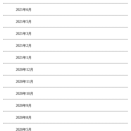
2021年6月
2021年5月
2021年3月
2021年2月
2021年1月
2020年12月
2020年11月
2020年10月
2020年9月
2020年8月
2020年5月