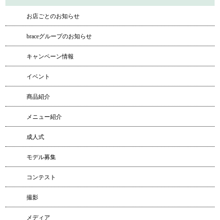
お店ごとのお知らせ
braceグループのお知らせ
キャンペーン情報
イベント
商品紹介
メニュー紹介
成人式
モデル募集
コンテスト
撮影
メディア