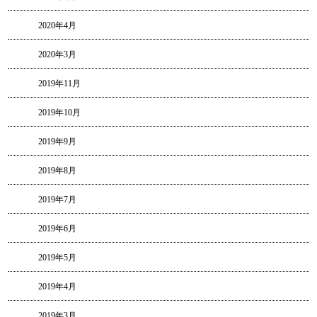
2020年4月
2020年3月
2019年11月
2019年10月
2019年9月
2019年8月
2019年7月
2019年6月
2019年5月
2019年4月
2019年3月