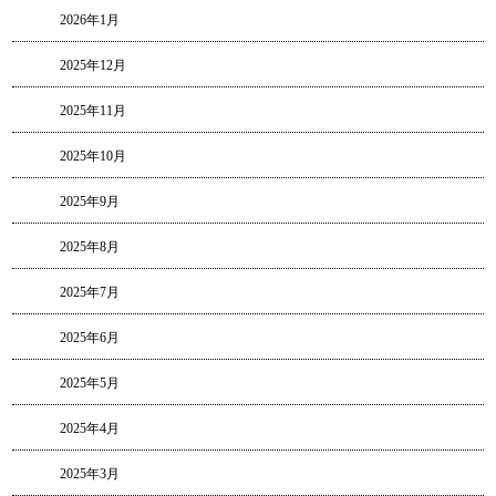
2026年1月
2025年12月
2025年11月
2025年10月
2025年9月
2025年8月
2025年7月
2025年6月
2025年5月
2025年4月
2025年3月