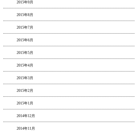
2015年9月
2015年8月
2015年7月
2015年6月
2015年5月
2015年4月
2015年3月
2015年2月
2015年1月
2014年12月
2014年11月