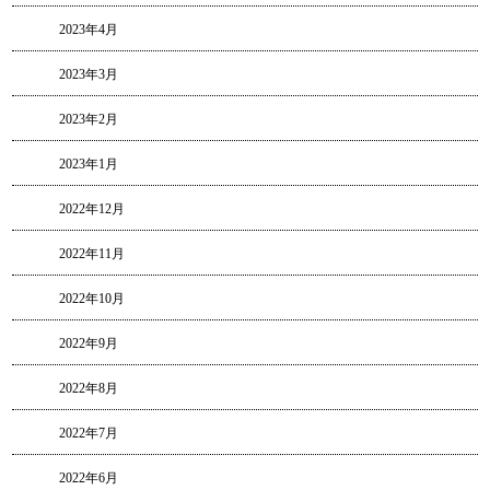
2023年4月
2023年3月
2023年2月
2023年1月
2022年12月
2022年11月
2022年10月
2022年9月
2022年8月
2022年7月
2022年6月