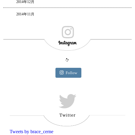
2014年12月
2014年11月
Follow
Tweets by brace_cerne