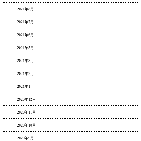
2021年8月
2021年7月
2021年6月
2021年5月
2021年3月
2021年2月
2021年1月
2020年12月
2020年11月
2020年10月
2020年9月