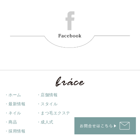
・ホーム
・店舗情報
・最新情報
・スタイル
・ネイル
・まつ毛エクステ
・商品
・成人式
・採用情報