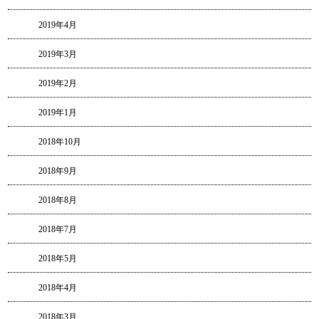
2019年4月
2019年3月
2019年2月
2019年1月
2018年10月
2018年9月
2018年8月
2018年7月
2018年5月
2018年4月
2018年3月