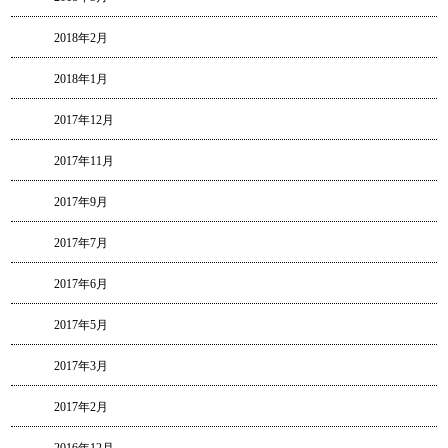
2018年2月
2018年1月
2017年12月
2017年11月
2017年9月
2017年7月
2017年6月
2017年5月
2017年3月
2017年2月