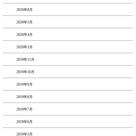
2020年8月
2020年5月
2020年4月
2020年3月
2019年11月
2019年10月
2019年9月
2019年8月
2019年7月
2019年6月
2019年5月