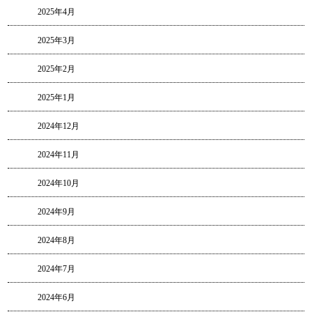
2025年4月
2025年3月
2025年2月
2025年1月
2024年12月
2024年11月
2024年10月
2024年9月
2024年8月
2024年7月
2024年6月