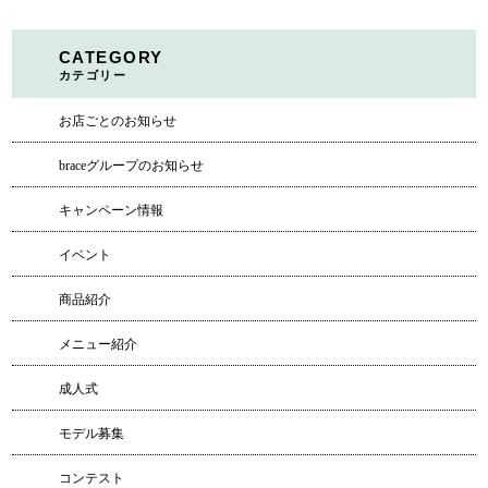
CATEGORY
カテゴリー
お店ごとのお知らせ
braceグループのお知らせ
キャンペーン情報
イベント
商品紹介
メニュー紹介
成人式
モデル募集
コンテスト