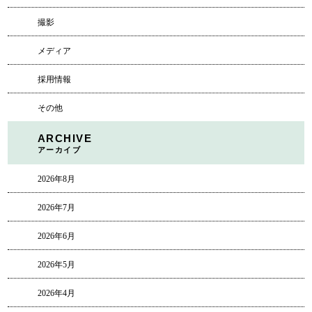
撮影
メディア
採用情報
その他
ARCHIVE
アーカイブ
2026年8月
2026年7月
2026年6月
2026年5月
2026年4月