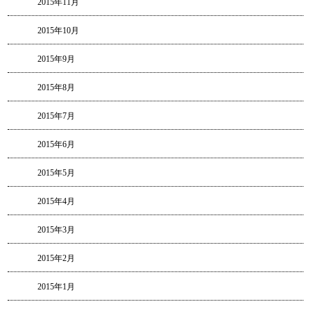
2015年11月
2015年10月
2015年9月
2015年8月
2015年7月
2015年6月
2015年5月
2015年4月
2015年3月
2015年2月
2015年1月