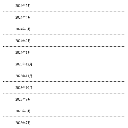
2024年5月
2024年4月
2024年3月
2024年2月
2024年1月
2023年12月
2023年11月
2023年10月
2023年9月
2023年8月
2023年7月