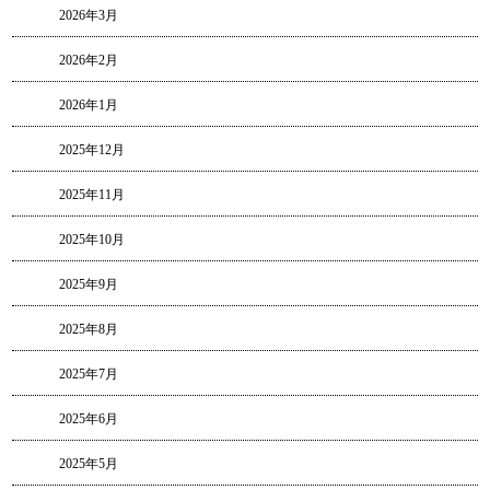
2026年3月
2026年2月
2026年1月
2025年12月
2025年11月
2025年10月
2025年9月
2025年8月
2025年7月
2025年6月
2025年5月