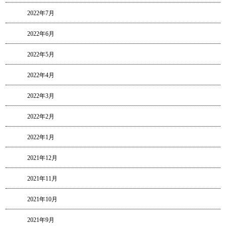
2022年7月
2022年6月
2022年5月
2022年4月
2022年3月
2022年2月
2022年1月
2021年12月
2021年11月
2021年10月
2021年9月