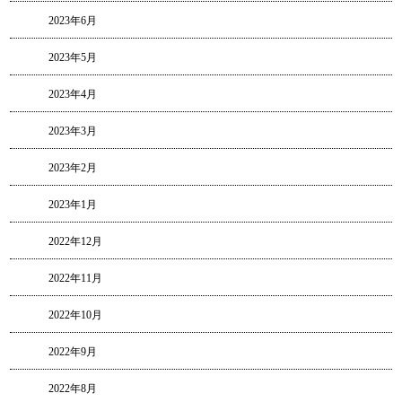
2023年6月
2023年5月
2023年4月
2023年3月
2023年2月
2023年1月
2022年12月
2022年11月
2022年10月
2022年9月
2022年8月