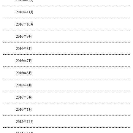
2016年12月
2016年11月
2016年10月
2016年9月
2016年8月
2016年7月
2016年6月
2016年4月
2016年3月
2016年1月
2015年12月