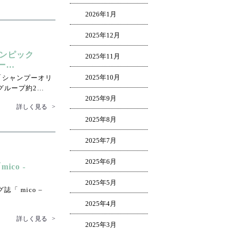
2026年1月
2025年12月
リンピック
2025年11月
ー…
2025年10月
ト「シャンプーオリ
eグループ約2…
2025年9月
詳しく見る
>
2025年8月
2025年7月
2025年6月
ico -
2025年5月
「 mico –
2025年4月
詳しく見る
>
2025年3月