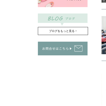
ブログをもっと見る >