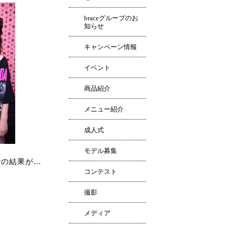
braceグループのお
知らせ
キャンペーン情報
イベント
商品紹介
メニュー紹介
成人式
モデル募集
terの結果が…
コンテスト
撮影
メディア