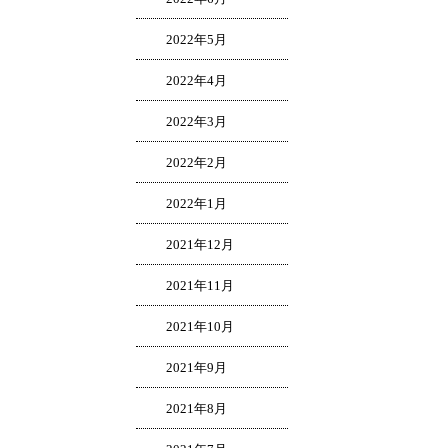
2022年5月
2022年4月
2022年3月
2022年2月
2022年1月
2021年12月
2021年11月
2021年10月
2021年9月
2021年8月