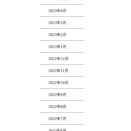
2023年4月
2023年3月
2023年2月
2023年1月
2022年12月
2022年11月
2022年10月
2022年9月
2022年8月
2022年7月
2022年6月