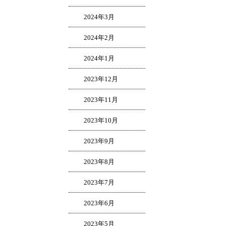
2024年3月
2024年2月
2024年1月
2023年12月
2023年11月
2023年10月
2023年9月
2023年8月
2023年7月
2023年6月
2023年5月