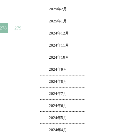
2025年2月
2025年1月
278
279
2024年12月
2024年11月
2024年10月
2024年9月
2024年8月
2024年7月
2024年6月
2024年5月
2024年4月