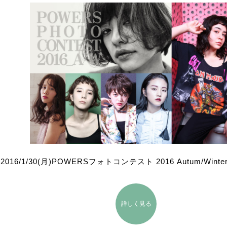
016/1/30(月)POWERSフォトコンテスト 2016 Autum/Win
詳しく見る