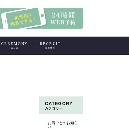
CEREMONY
RECRUIT
成人式
採用情報
CATEGORY
カテゴリー
お店ごとのお知ら
せ