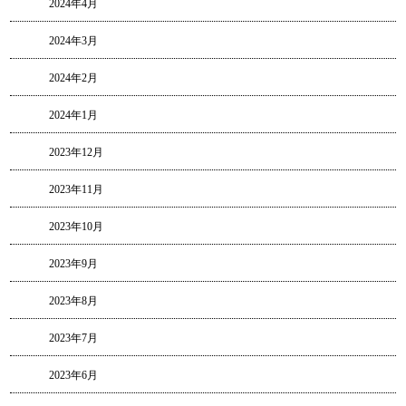
2024年4月
2024年3月
2024年2月
2024年1月
2023年12月
2023年11月
2023年10月
2023年9月
2023年8月
2023年7月
2023年6月