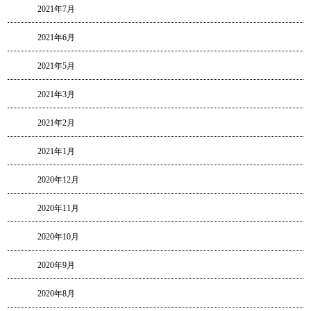
2021年7月
2021年6月
2021年5月
2021年3月
2021年2月
2021年1月
2020年12月
2020年11月
2020年10月
2020年9月
2020年8月