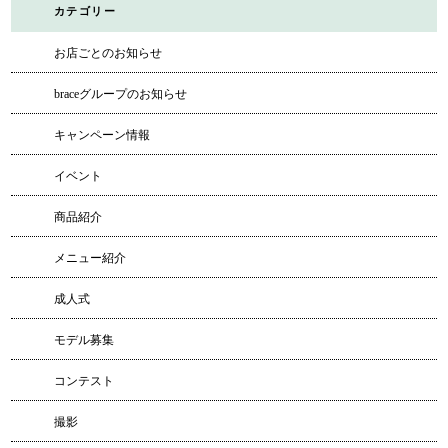
カテゴリー
お店ごとのお知らせ
braceグループのお知らせ
キャンペーン情報
イベント
商品紹介
メニュー紹介
成人式
モデル募集
コンテスト
撮影