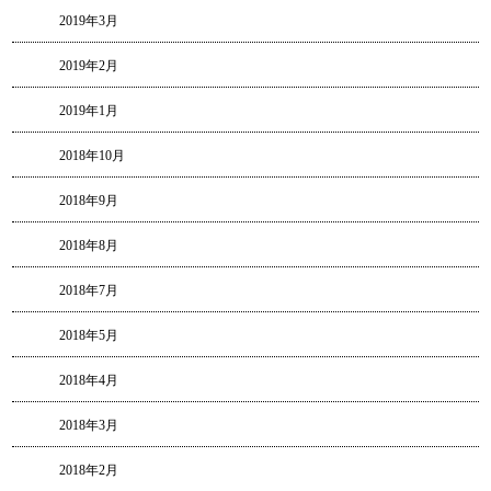
2019年3月
2019年2月
2019年1月
2018年10月
2018年9月
2018年8月
2018年7月
2018年5月
2018年4月
2018年3月
2018年2月