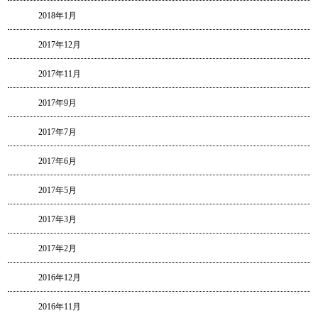
2018年1月
2017年12月
2017年11月
2017年9月
2017年7月
2017年6月
2017年5月
2017年3月
2017年2月
2016年12月
2016年11月