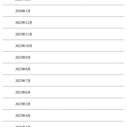
2026年1月
2025年12月
2025年11月
2025年10月
2025年9月
2025年8月
2025年7月
2025年6月
2025年5月
2025年4月