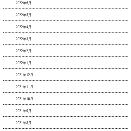
2022年6月
2022年5月
2022年4月
2022年3月
2022年2月
2022年1月
2021年12月
2021年11月
2021年10月
2021年9月
2021年8月