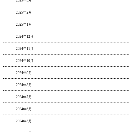
2025年3月
2025年2月
2025年1月
2024年12月
2024年11月
2024年10月
2024年9月
2024年8月
2024年7月
2024年6月
2024年5月