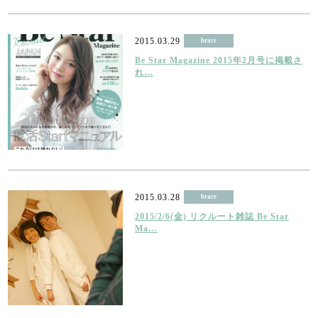
2015.03.29
brace
Be Star Magazine 2015年2月号に掲載さ
れ…
2015.03.28
brace
2015/2/6(金) リクルート雑誌 Be Star
Ma…