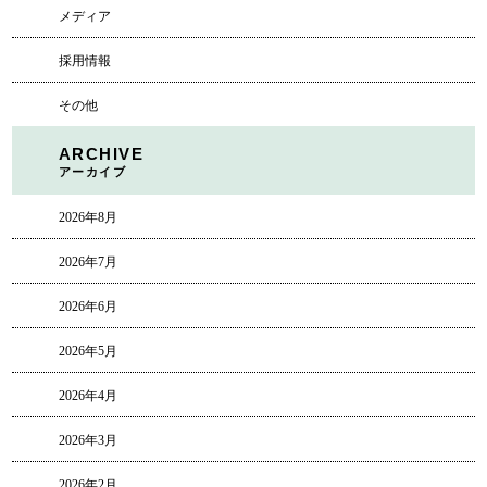
メディア
採用情報
その他
ARCHIVE
アーカイブ
2026年8月
2026年7月
2026年6月
2026年5月
2026年4月
2026年3月
2026年2月