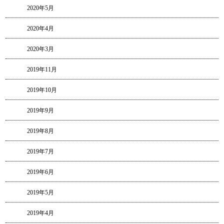
2020年5月
2020年4月
2020年3月
2019年11月
2019年10月
2019年9月
2019年8月
2019年7月
2019年6月
2019年5月
2019年4月