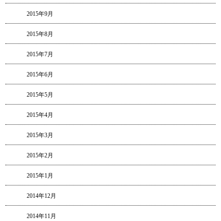
2015年9月
2015年8月
2015年7月
2015年6月
2015年5月
2015年4月
2015年3月
2015年2月
2015年1月
2014年12月
2014年11月