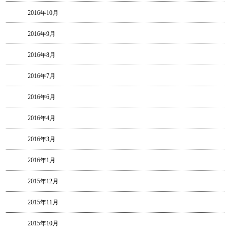
2016年10月
2016年9月
2016年8月
2016年7月
2016年6月
2016年4月
2016年3月
2016年1月
2015年12月
2015年11月
2015年10月