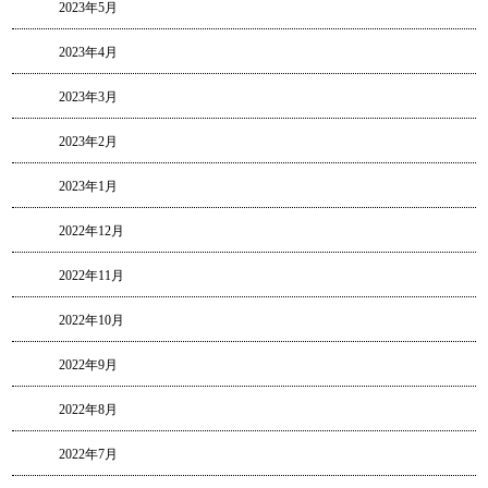
2023年5月
2023年4月
2023年3月
2023年2月
2023年1月
2022年12月
2022年11月
2022年10月
2022年9月
2022年8月
2022年7月