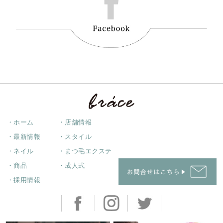
・ホーム
・店舗情報
・最新情報
・スタイル
・ネイル
・まつ毛エクステ
・商品
・成人式
・採用情報