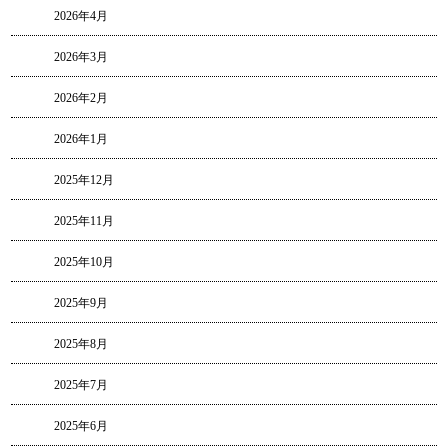
2026年4月
2026年3月
2026年2月
2026年1月
2025年12月
2025年11月
2025年10月
2025年9月
2025年8月
2025年7月
2025年6月