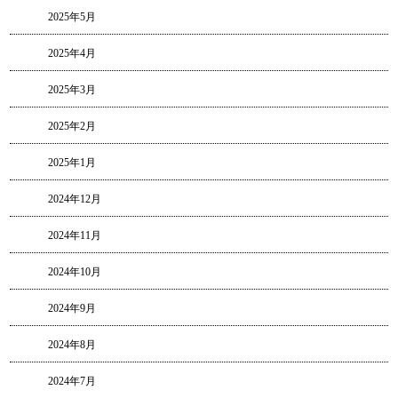
2025年5月
2025年4月
2025年3月
2025年2月
2025年1月
2024年12月
2024年11月
2024年10月
2024年9月
2024年8月
2024年7月