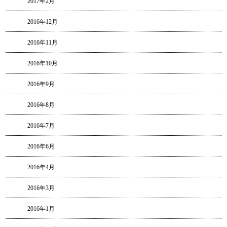
2017年2月
2016年12月
2016年11月
2016年10月
2016年9月
2016年8月
2016年7月
2016年6月
2016年4月
2016年3月
2016年1月