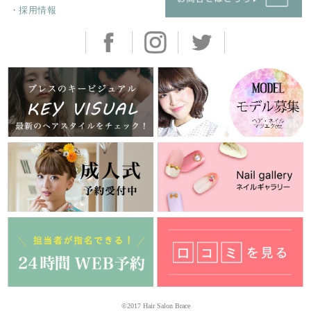
・採用情報
©2017 Hair Salon Brace