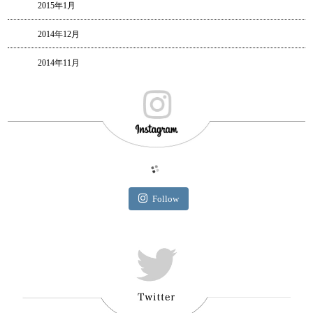
2015年1月
2014年12月
2014年11月
Follow