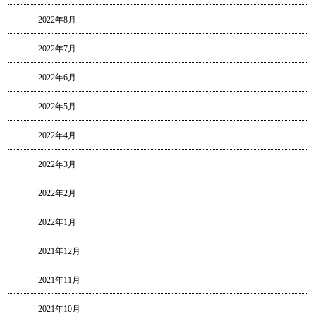
2022年8月
2022年7月
2022年6月
2022年5月
2022年4月
2022年3月
2022年2月
2022年1月
2021年12月
2021年11月
2021年10月