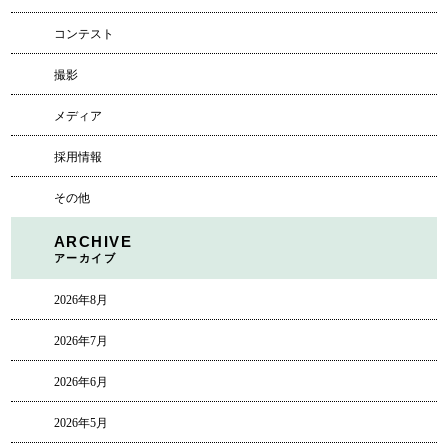
コンテスト
撮影
メディア
採用情報
その他
ARCHIVE
アーカイブ
2026年8月
2026年7月
2026年6月
2026年5月