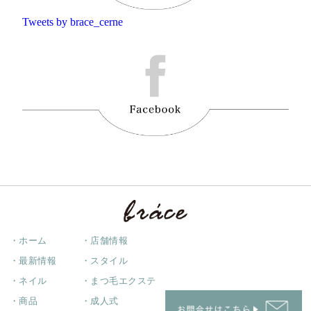
Tweets by brace_cerne
・ホーム
・店舗情報
・最新情報
・スタイル
・ネイル
・まつ毛エクステ
・商品
・成人式