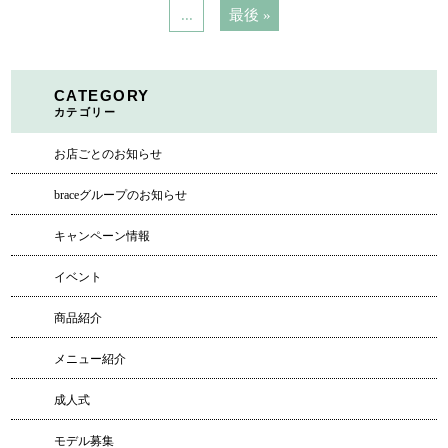
...
最後 »
CATEGORY
カテゴリー
お店ごとのお知らせ
braceグループのお知らせ
キャンペーン情報
イベント
商品紹介
メニュー紹介
成人式
モデル募集