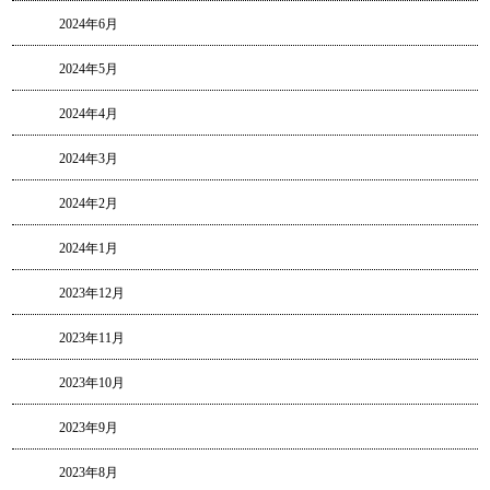
2024年6月
2024年5月
2024年4月
2024年3月
2024年2月
2024年1月
2023年12月
2023年11月
2023年10月
2023年9月
2023年8月