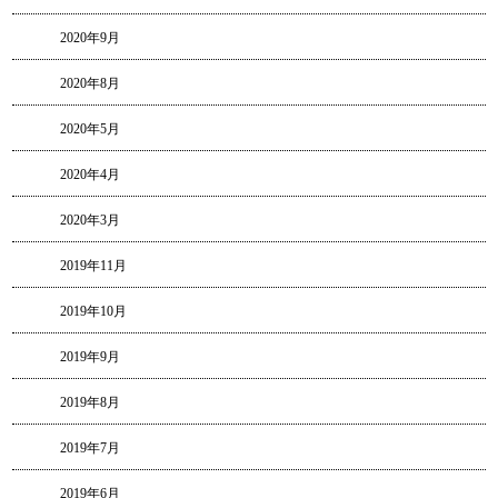
2020年9月
2020年8月
2020年5月
2020年4月
2020年3月
2019年11月
2019年10月
2019年9月
2019年8月
2019年7月
2019年6月