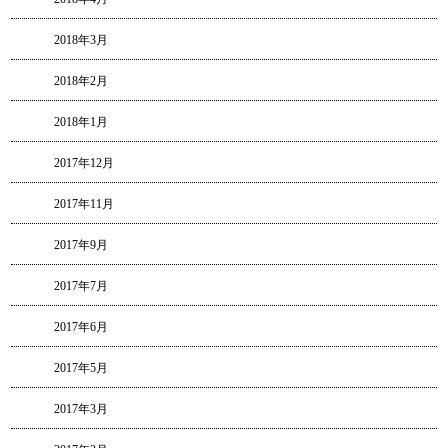
2018年3月
2018年2月
2018年1月
2017年12月
2017年11月
2017年9月
2017年7月
2017年6月
2017年5月
2017年3月