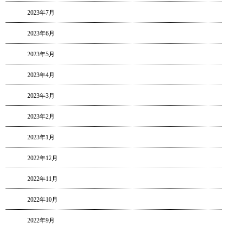
2023年7月
2023年6月
2023年5月
2023年4月
2023年3月
2023年2月
2023年1月
2022年12月
2022年11月
2022年10月
2022年9月