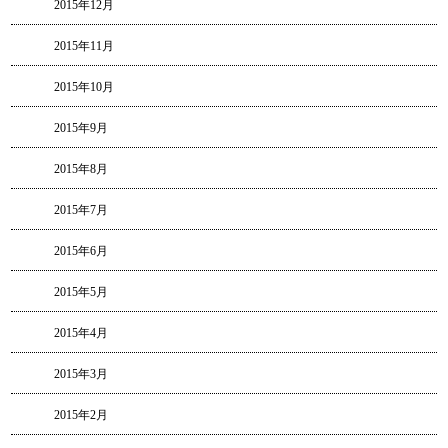
2015年12月
2015年11月
2015年10月
2015年9月
2015年8月
2015年7月
2015年6月
2015年5月
2015年4月
2015年3月
2015年2月