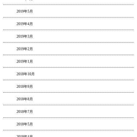
2019年5月
2019年4月
2019年3月
2019年2月
2019年1月
2018年10月
2018年9月
2018年8月
2018年7月
2018年5月
2018年4月