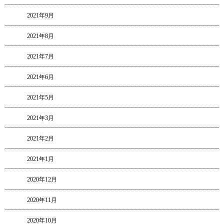
2021年9月
2021年8月
2021年7月
2021年6月
2021年5月
2021年3月
2021年2月
2021年1月
2020年12月
2020年11月
2020年10月