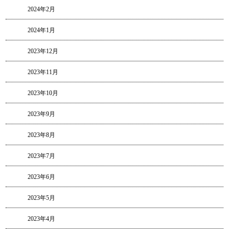
2024年2月
2024年1月
2023年12月
2023年11月
2023年10月
2023年9月
2023年8月
2023年7月
2023年6月
2023年5月
2023年4月