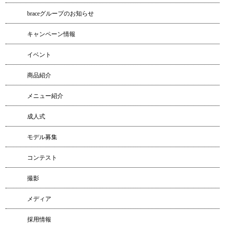
braceグループのお知らせ
キャンペーン情報
イベント
商品紹介
メニュー紹介
成人式
モデル募集
コンテスト
撮影
メディア
採用情報