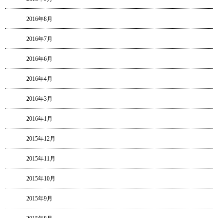
2016年8月
2016年7月
2016年6月
2016年4月
2016年3月
2016年1月
2015年12月
2015年11月
2015年10月
2015年9月