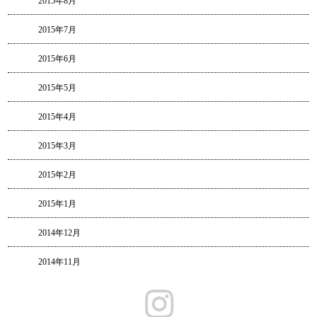
2015年8月
2015年7月
2015年6月
2015年5月
2015年4月
2015年3月
2015年2月
2015年1月
2014年12月
2014年11月