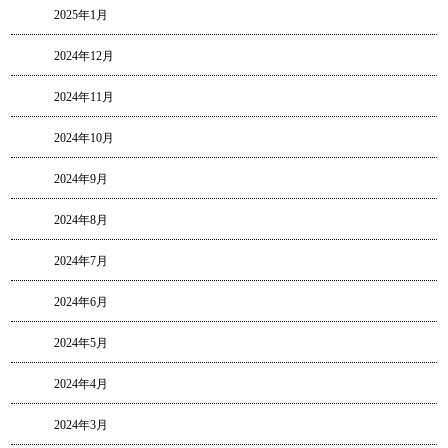
2025年1月
2024年12月
2024年11月
2024年10月
2024年9月
2024年8月
2024年7月
2024年6月
2024年5月
2024年4月
2024年3月