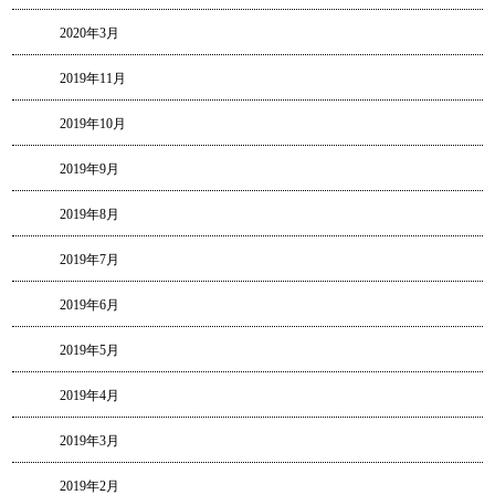
2020年3月
2019年11月
2019年10月
2019年9月
2019年8月
2019年7月
2019年6月
2019年5月
2019年4月
2019年3月
2019年2月