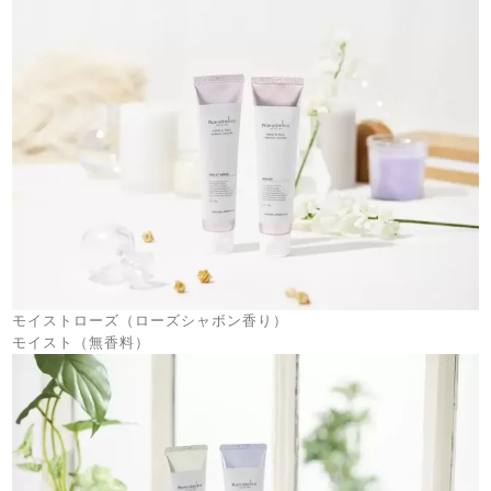
モイストローズ（ローズシャボン香り）
モイスト（無香料）