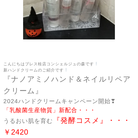
こんにちはブレス桂店コンシェルジュの森です
新ハンドクリームのご紹介です
『ナノアミノハンド＆ネイルリペア
クリーム』
2024ハンドクリームキャンペーン開始❣
「乳酸菌生産物質」新配合・・・
『発酵コスメ』・・・
うるおい肌を育む
￥2420