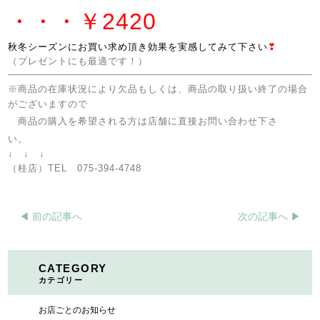
・・・￥2420
秋冬シーズンにお買い求め頂き効果を実感してみて下さい
❣
（プレゼントにも最適です！）
※商品の在庫状況により欠品もしくは、商品の取り扱い終了の場合
がございますので
商品の購入を希望される方は店舗に直接お問い合わせ下さ
い。
↓ ↓ ↓
（桂店）TEL 075-394-4748
◀︎ 前の記事へ
次の記事へ ▶︎
CATEGORY
カテゴリー
お店ごとのお知らせ