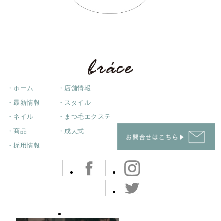
・ホーム
・店舗情報
・最新情報
・スタイル
・ネイル
・まつ毛エクステ
・商品
・成人式
・採用情報