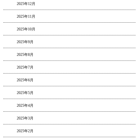
2025年12月
2025年11月
2025年10月
2025年9月
2025年8月
2025年7月
2025年6月
2025年5月
2025年4月
2025年3月
2025年2月