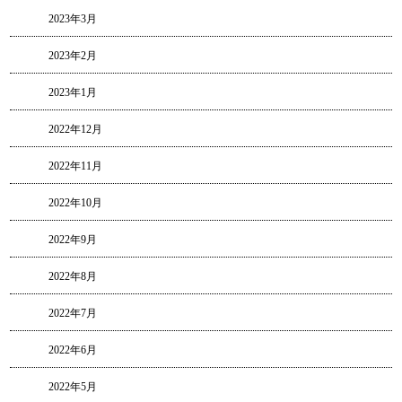
2023年3月
2023年2月
2023年1月
2022年12月
2022年11月
2022年10月
2022年9月
2022年8月
2022年7月
2022年6月
2022年5月