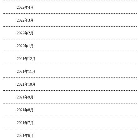
2022年4月
2022年3月
2022年2月
2022年1月
2021年12月
2021年11月
2021年10月
2021年9月
2021年8月
2021年7月
2021年6月