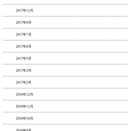
2017年11月
2017年9月
2017年7月
2017年6月
2017年5月
2017年3月
2017年2月
2016年12月
2016年11月
2016年10月
2016年9月