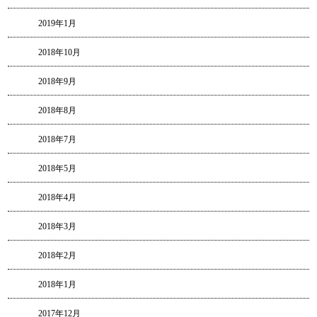
2019年1月
2018年10月
2018年9月
2018年8月
2018年7月
2018年5月
2018年4月
2018年3月
2018年2月
2018年1月
2017年12月