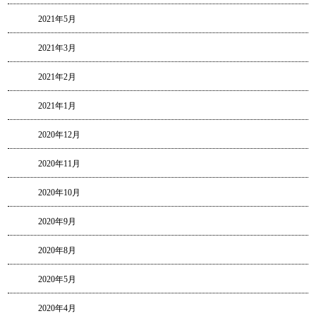
2021年5月
2021年3月
2021年2月
2021年1月
2020年12月
2020年11月
2020年10月
2020年9月
2020年8月
2020年5月
2020年4月