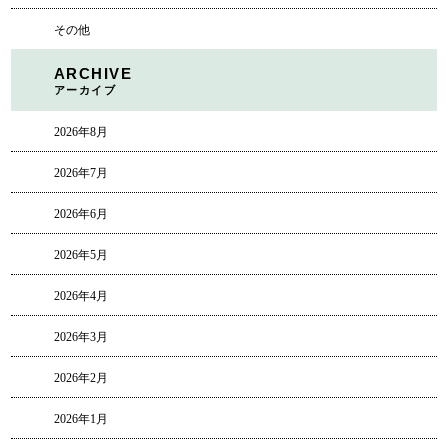
その他
ARCHIVE
アーカイブ
2026年8月
2026年7月
2026年6月
2026年5月
2026年4月
2026年3月
2026年2月
2026年1月