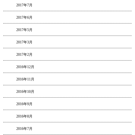
2017年7月
2017年6月
2017年5月
2017年3月
2017年2月
2016年12月
2016年11月
2016年10月
2016年9月
2016年8月
2016年7月