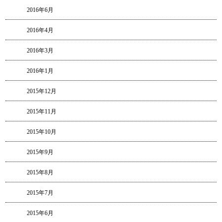
2016年6月
2016年4月
2016年3月
2016年1月
2015年12月
2015年11月
2015年10月
2015年9月
2015年8月
2015年7月
2015年6月