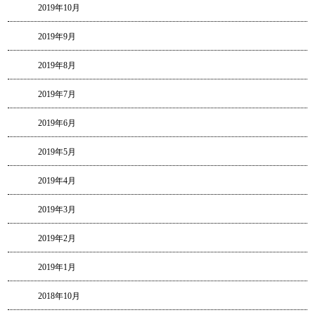
2019年10月
2019年9月
2019年8月
2019年7月
2019年6月
2019年5月
2019年4月
2019年3月
2019年2月
2019年1月
2018年10月