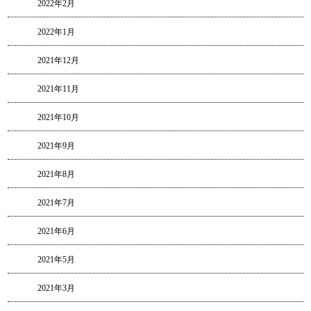
2022年2月
2022年1月
2021年12月
2021年11月
2021年10月
2021年9月
2021年8月
2021年7月
2021年6月
2021年5月
2021年3月