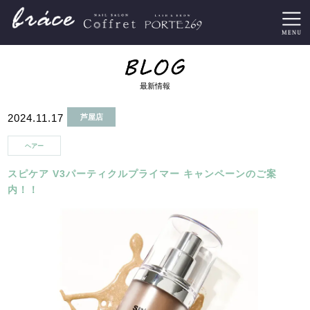
最新情報
2024.11.17
芦屋店
ヘアー
スピケア V3パーティクルプライマー キャンペーンのご案
内！！