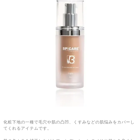
化粧下地の一種で毛穴や肌の凸凹、くすみなどの肌悩みをカバーし
てくれるアイテムです。