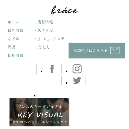
・ホーム
・店舗情報
・最新情報
・スタイル
・ネイル
・まつ毛エクステ
・商品
・成人式
・採用情報