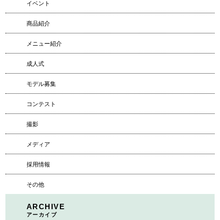
イベント
商品紹介
メニュー紹介
成人式
モデル募集
コンテスト
撮影
メディア
採用情報
その他
ARCHIVE
アーカイブ