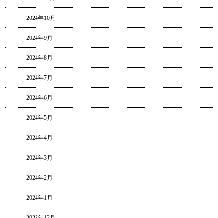
2024年10月
2024年9月
2024年8月
2024年7月
2024年6月
2024年5月
2024年4月
2024年3月
2024年2月
2024年1月
2023年12月