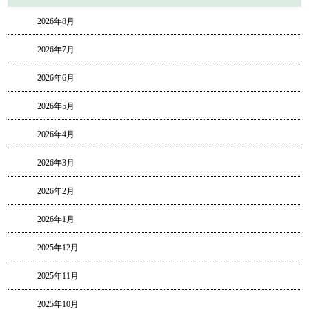
2026年8月
2026年7月
2026年6月
2026年5月
2026年4月
2026年3月
2026年2月
2026年1月
2025年12月
2025年11月
2025年10月