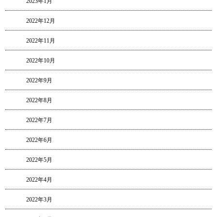
2023年1月
2022年12月
2022年11月
2022年10月
2022年9月
2022年8月
2022年7月
2022年6月
2022年5月
2022年4月
2022年3月