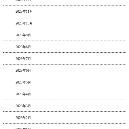
2023年11月
2023年10月
2023年9月
2023年8月
2023年7月
2023年6月
2023年5月
2023年4月
2023年3月
2023年2月