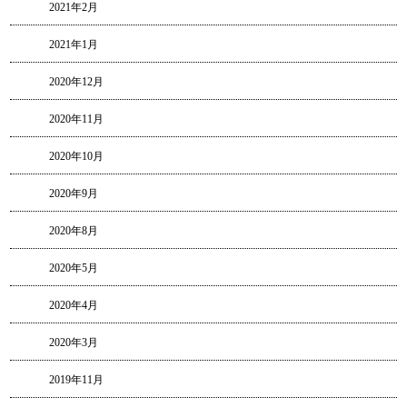
2021年2月
2021年1月
2020年12月
2020年11月
2020年10月
2020年9月
2020年8月
2020年5月
2020年4月
2020年3月
2019年11月