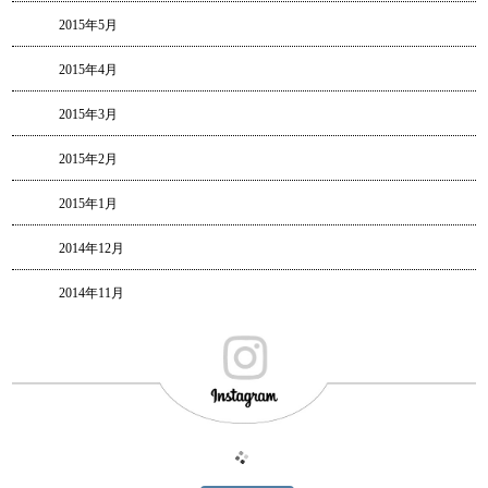
2015年5月
2015年4月
2015年3月
2015年2月
2015年1月
2014年12月
2014年11月