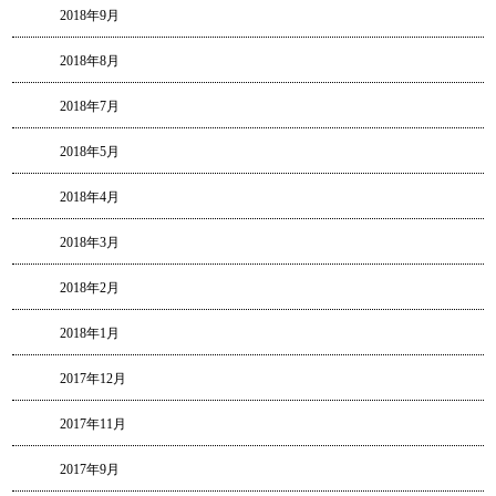
2018年9月
2018年8月
2018年7月
2018年5月
2018年4月
2018年3月
2018年2月
2018年1月
2017年12月
2017年11月
2017年9月