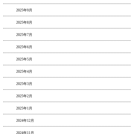
2025年9月
2025年8月
2025年7月
2025年6月
2025年5月
2025年4月
2025年3月
2025年2月
2025年1月
2024年12月
2024年11月