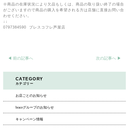
※商品の在庫状況により欠品もしくは、商品の取り扱い終了の場合
がございますので商品の購入を希望される方は店舗に直接お問い合
わせください。
↓↓
0797384590
ブレスコフレ芦屋店
◀︎ 前の記事へ
次の記事へ ▶︎
CATEGORY
カテゴリー
お店ごとのお知らせ
braceグループのお知らせ
キャンペーン情報