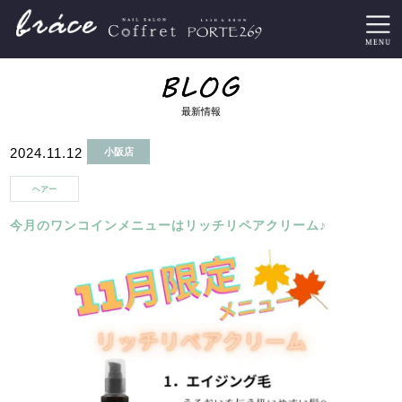
最新情報
2024.11.12
小阪店
ヘアー
今月のワンコインメニューはリッチリペアクリーム♪