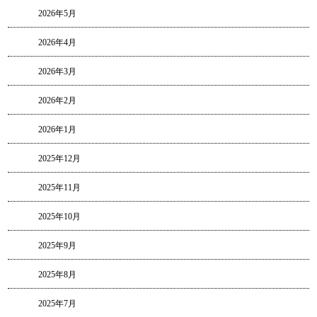
2026年5月
2026年4月
2026年3月
2026年2月
2026年1月
2025年12月
2025年11月
2025年10月
2025年9月
2025年8月
2025年7月