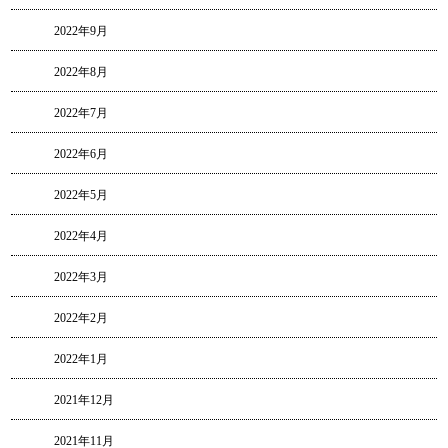
2022年9月
2022年8月
2022年7月
2022年6月
2022年5月
2022年4月
2022年3月
2022年2月
2022年1月
2021年12月
2021年11月