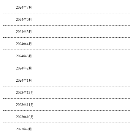
2024年7月
2024年6月
2024年5月
2024年4月
2024年3月
2024年2月
2024年1月
2023年12月
2023年11月
2023年10月
2023年9月