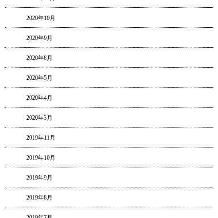
2020年10月
2020年9月
2020年8月
2020年5月
2020年4月
2020年3月
2019年11月
2019年10月
2019年9月
2019年8月
2019年7月