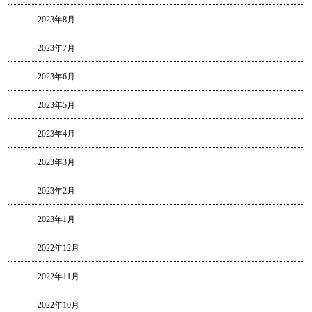
2023年8月
2023年7月
2023年6月
2023年5月
2023年4月
2023年3月
2023年2月
2023年1月
2022年12月
2022年11月
2022年10月