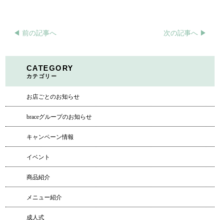
◀︎ 前の記事へ
次の記事へ ▶︎
CATEGORY
カテゴリー
お店ごとのお知らせ
braceグループのお知らせ
キャンペーン情報
イベント
商品紹介
メニュー紹介
成人式