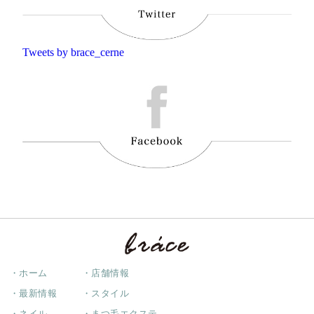
Tweets by brace_cerne
・ホーム
・店舗情報
・最新情報
・スタイル