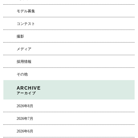
モデル募集
コンテスト
撮影
メディア
採用情報
その他
ARCHIVE
アーカイブ
2026年8月
2026年7月
2026年6月