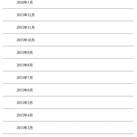
2016年1月
2015年12月
2015年11月
2015年10月
2015年9月
2015年8月
2015年7月
2015年6月
2015年5月
2015年4月
2015年3月