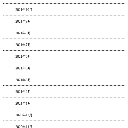
2021年10月
2021年9月
2021年8月
2021年7月
2021年6月
2021年5月
2021年3月
2021年2月
2021年1月
2020年12月
2020年11月