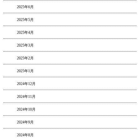
2025年6月
2025年5月
2025年4月
2025年3月
2025年2月
2025年1月
2024年12月
2024年11月
2024年10月
2024年9月
2024年8月