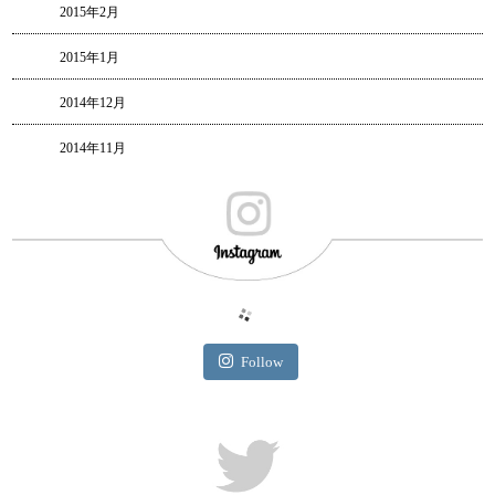
2015年2月
2015年1月
2014年12月
2014年11月
Follow