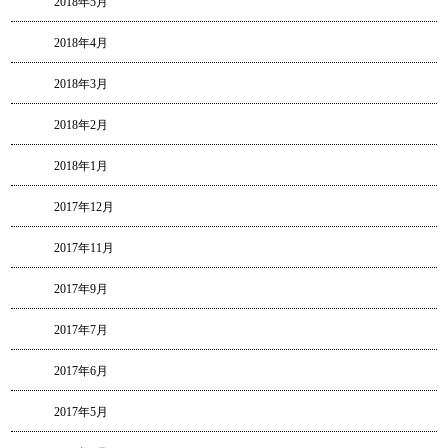
2018年5月
2018年4月
2018年3月
2018年2月
2018年1月
2017年12月
2017年11月
2017年9月
2017年7月
2017年6月
2017年5月