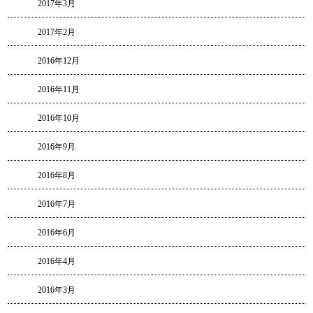
2017年3月
2017年2月
2016年12月
2016年11月
2016年10月
2016年9月
2016年8月
2016年7月
2016年6月
2016年4月
2016年3月