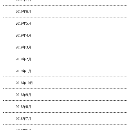
2019年6月
2019年5月
2019年4月
2019年3月
2019年2月
2019年1月
2018年10月
2018年9月
2018年8月
2018年7月