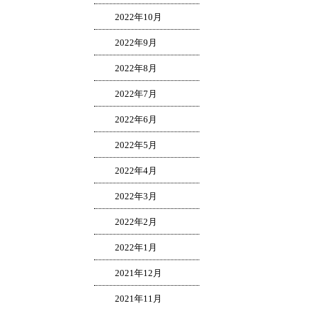
2022年10月
2022年9月
2022年8月
2022年7月
2022年6月
2022年5月
2022年4月
2022年3月
2022年2月
2022年1月
2021年12月
2021年11月