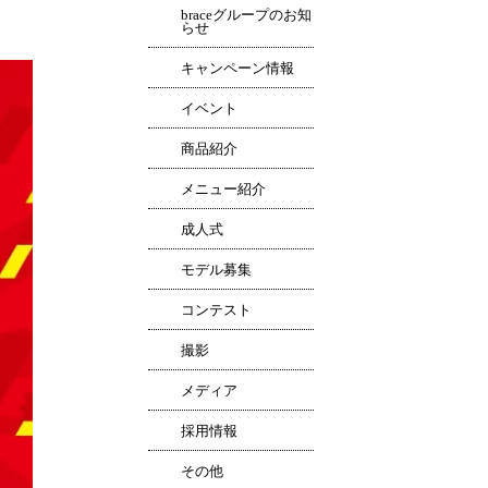
braceグループのお知
らせ
キャンペーン情報
イベント
商品紹介
メニュー紹介
成人式
モデル募集
コンテスト
撮影
メディア
採用情報
その他