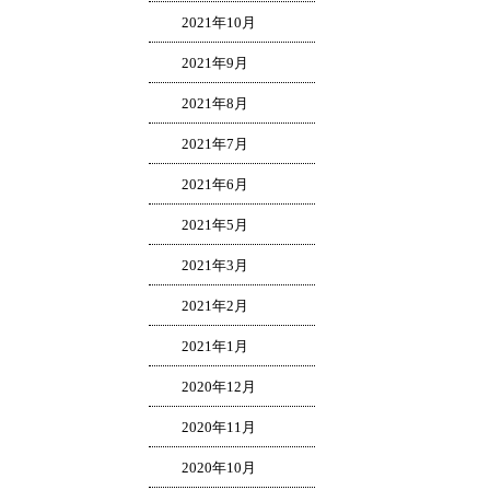
2021年10月
2021年9月
2021年8月
2021年7月
2021年6月
2021年5月
2021年3月
2021年2月
2021年1月
2020年12月
2020年11月
2020年10月