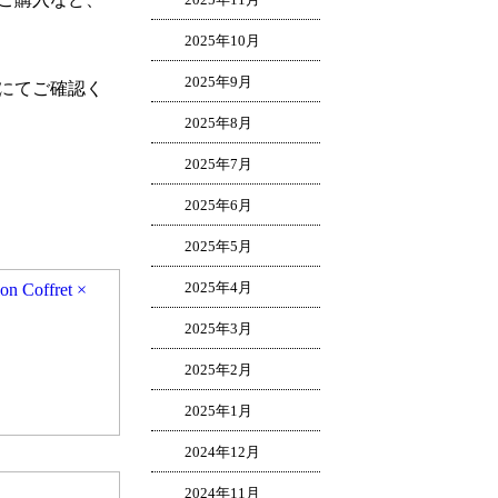
2025年10月
2025年9月
にてご確認く
2025年8月
2025年7月
2025年6月
2025年5月
n Coffret ×
2025年4月
2025年3月
2025年2月
2025年1月
2024年12月
2024年11月