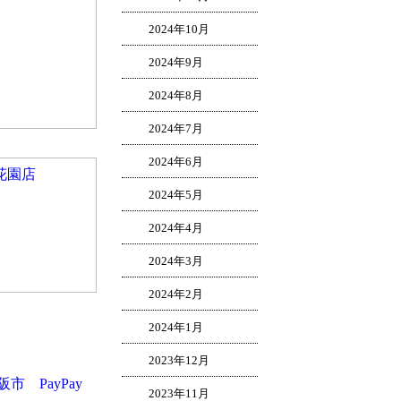
2024年10月
2024年9月
2024年8月
2024年7月
2024年6月
 東花園店
2024年5月
2024年4月
2024年3月
2024年2月
2024年1月
2023年12月
阪市
PayPay
2023年11月