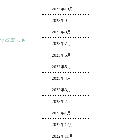
2023年10月
2023年9月
2023年8月
次の記事へ ▶︎
2023年7月
2023年6月
2023年5月
2023年4月
2023年3月
2023年2月
2023年1月
2022年12月
2022年11月