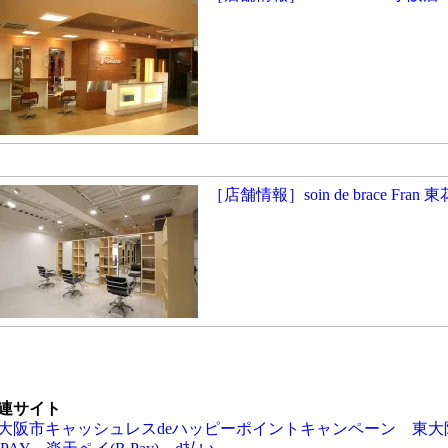
［店舗情報］soin de brace Fran
連サイト
大阪市キャッシュレスdeハッピーポイントキャンペーン
東大