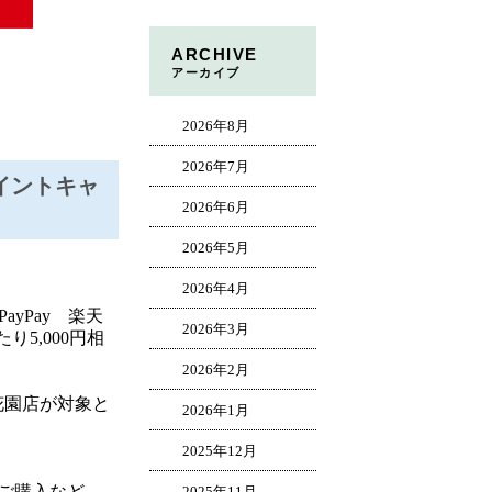
ARCHIVE
アーカイブ
2026年8月
2026年7月
イントキャ
2026年6月
2026年5月
2026年4月
PayPay 楽天
2026年3月
り5,000円相
2026年2月
n東花園店が対象と
2026年1月
2025年12月
ご購入など、
2025年11月