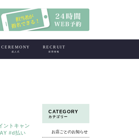
CEREMONY
RECRUIT
成人式
採用情報
CATEGORY
カテゴリー
イントキャン
お店ごとのお知らせ
AY #d払い