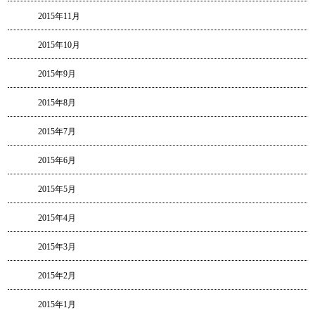
2015年11月
2015年10月
2015年9月
2015年8月
2015年7月
2015年6月
2015年5月
2015年4月
2015年3月
2015年2月
2015年1月