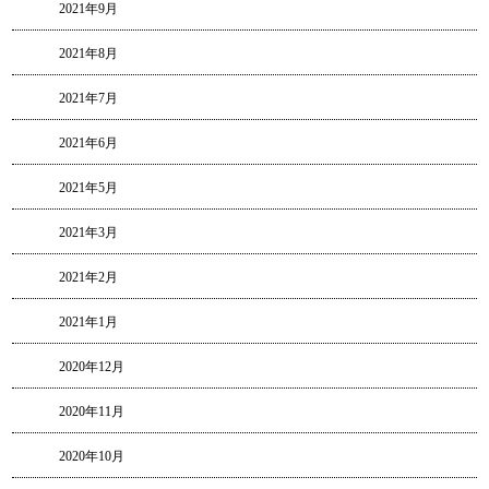
2021年9月
2021年8月
2021年7月
2021年6月
2021年5月
2021年3月
2021年2月
2021年1月
2020年12月
2020年11月
2020年10月