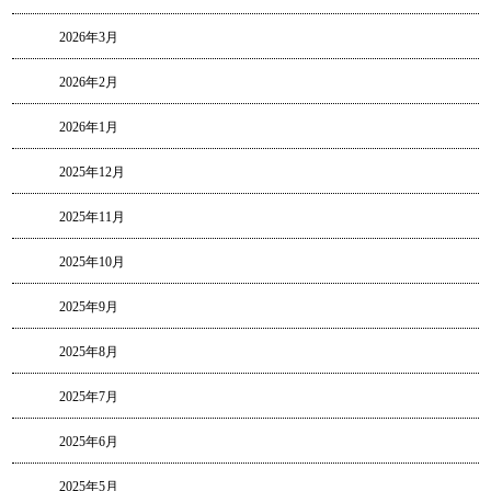
2026年3月
2026年2月
2026年1月
2025年12月
2025年11月
2025年10月
2025年9月
2025年8月
2025年7月
2025年6月
2025年5月