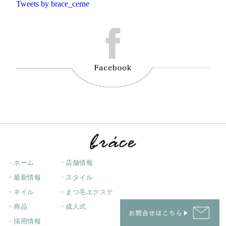
Tweets by brace_cerne
・ホーム
・店舗情報
・最新情報
・スタイル
・ネイル
・まつ毛エクステ
・商品
・成人式
・採用情報