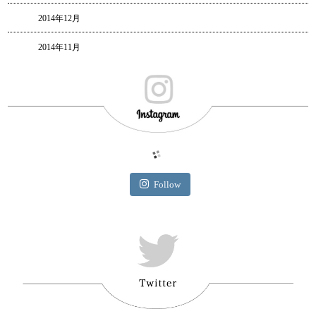
2014年12月
2014年11月
Follow