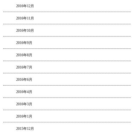
2016年12月
2016年11月
2016年10月
2016年9月
2016年8月
2016年7月
2016年6月
2016年4月
2016年3月
2016年1月
2015年12月