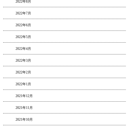
2022年8月
2022年7月
2022年6月
2022年5月
2022年4月
2022年3月
2022年2月
2022年1月
2021年12月
2021年11月
2021年10月