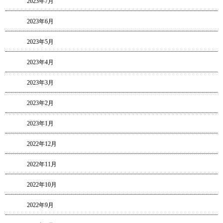
2023年7月
2023年6月
2023年5月
2023年4月
2023年3月
2023年2月
2023年1月
2022年12月
2022年11月
2022年10月
2022年9月