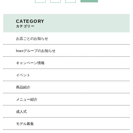
CATEGORY
カテゴリー
お店ごとのお知らせ
braceグループのお知らせ
キャンペーン情報
イベント
商品紹介
メニュー紹介
成人式
モデル募集