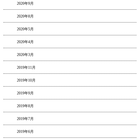
2020年9月
2020年8月
2020年5月
2020年4月
2020年3月
2019年11月
2019年10月
2019年9月
2019年8月
2019年7月
2019年6月