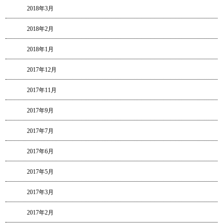
2018年3月
2018年2月
2018年1月
2017年12月
2017年11月
2017年9月
2017年7月
2017年6月
2017年5月
2017年3月
2017年2月