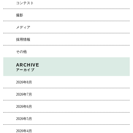
コンテスト
撮影
メディア
採用情報
その他
ARCHIVE
アーカイブ
2026年8月
2026年7月
2026年6月
2026年5月
2026年4月