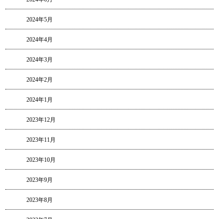
2024年5月
2024年4月
2024年3月
2024年2月
2024年1月
2023年12月
2023年11月
2023年10月
2023年9月
2023年8月