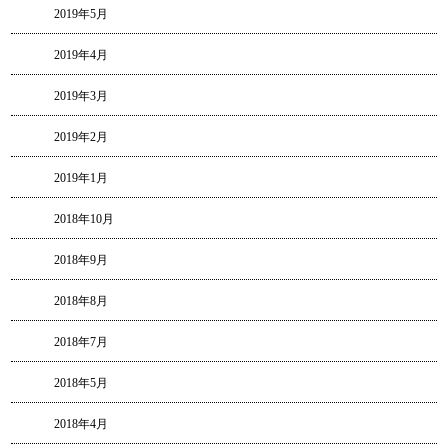
2019年5月
2019年4月
2019年3月
2019年2月
2019年1月
2018年10月
2018年9月
2018年8月
2018年7月
2018年5月
2018年4月