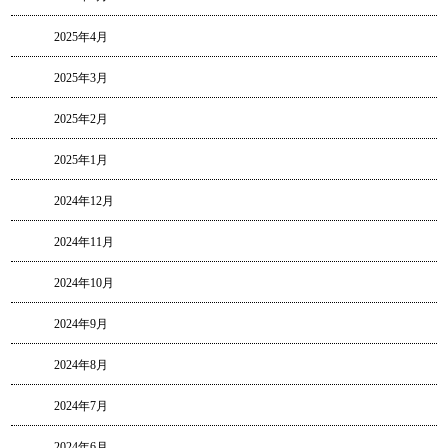
2025年4月
2025年3月
2025年2月
2025年1月
2024年12月
2024年11月
2024年10月
2024年9月
2024年8月
2024年7月
2024年6月