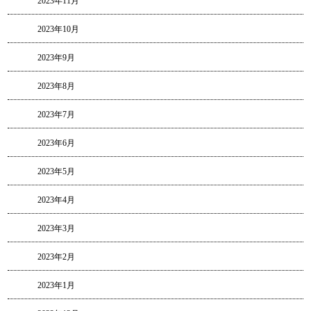
2023年11月
2023年10月
2023年9月
2023年8月
2023年7月
2023年6月
2023年5月
2023年4月
2023年3月
2023年2月
2023年1月