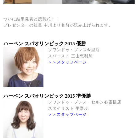
ついに結果発表と授賞式！！
プレゼンターの社長 中川より名前が読み上げられます。
ハーベン スパオリンピック 2015 優勝
ソワンドゥ・ブレス今里店
スパニスト 三山恵利加
＞＞スタッフページ
ハーベン スパオリンピック 2015 準優勝
ソワンドゥ・ブレス・セルン心斎橋店
スタイリスト 平野歩
＞＞スタッフページ