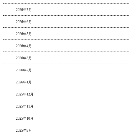
2026年7月
2026年6月
2026年5月
2026年4月
2026年3月
2026年2月
2026年1月
2025年12月
2025年11月
2025年10月
2025年9月