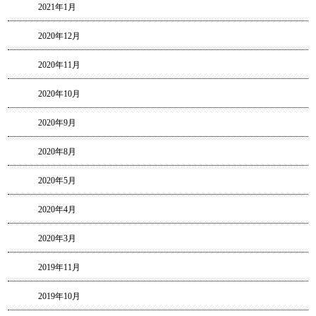
2021年1月
2020年12月
2020年11月
2020年10月
2020年9月
2020年8月
2020年5月
2020年4月
2020年3月
2019年11月
2019年10月