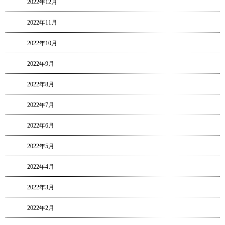
2022年12月
2022年11月
2022年10月
2022年9月
2022年8月
2022年7月
2022年6月
2022年5月
2022年4月
2022年3月
2022年2月