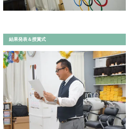
結果発表＆授賞式