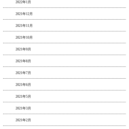
2022年1月
2021年12月
2021年11月
2021年10月
2021年9月
2021年8月
2021年7月
2021年6月
2021年5月
2021年3月
2021年2月