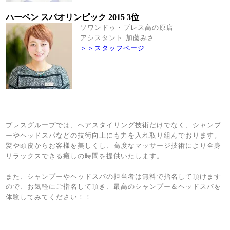
ハーベン スパオリンピック 2015 3位
ソワンドゥ・ブレス高の原店
アシスタント 加藤みさ
＞＞スタッフページ
ブレスグループでは、ヘアスタイリング技術だけでなく、シャンプ
ーやヘッドスパなどの技術向上にも力を入れ取り組んでおります。
髪や頭皮からお客様を美しくし、高度なマッサージ技術により全身
リラックスできる癒しの時間を提供いたします。
また、シャンプーやヘッドスパの担当者は無料で指名して頂けます
ので、お気軽にご指名して頂き、最高のシャンプー＆ヘッドスパを
体験してみてください！！