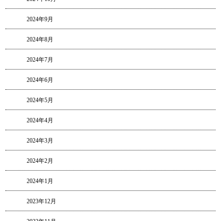
2024年9月
2024年8月
2024年7月
2024年6月
2024年5月
2024年4月
2024年3月
2024年2月
2024年1月
2023年12月