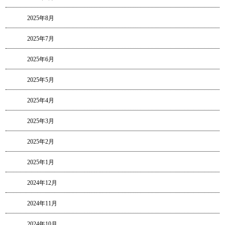
2025年8月
2025年7月
2025年6月
2025年5月
2025年4月
2025年3月
2025年2月
2025年1月
2024年12月
2024年11月
2024年10月