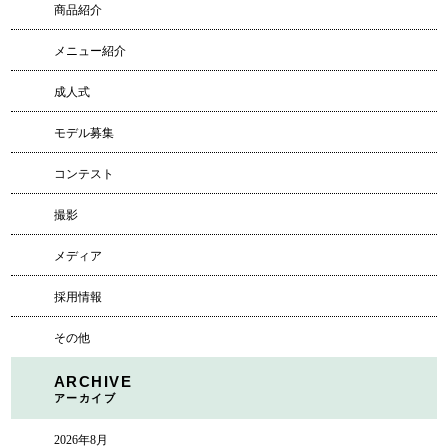
商品紹介
メニュー紹介
成人式
モデル募集
コンテスト
撮影
メディア
採用情報
その他
ARCHIVE
アーカイブ
2026年8月