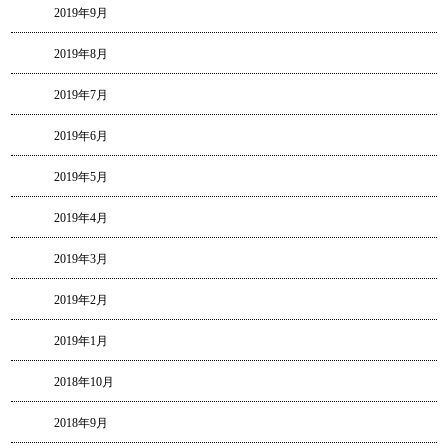
2019年9月
2019年8月
2019年7月
2019年6月
2019年5月
2019年4月
2019年3月
2019年2月
2019年1月
2018年10月
2018年9月