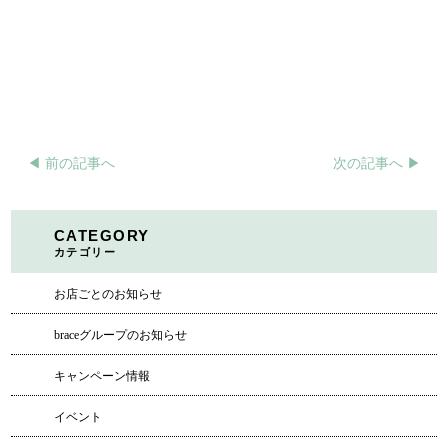
◀︎ 前の記事へ
次の記事へ ▶︎
CATEGORY
カテゴリー
お店ごとのお知らせ
braceグループのお知らせ
キャンペーン情報
イベント