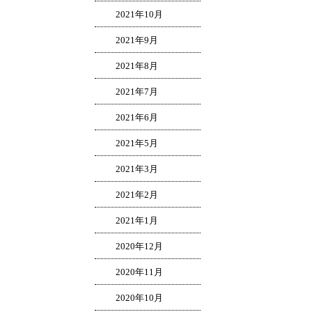
2021年10月
2021年9月
2021年8月
2021年7月
2021年6月
2021年5月
2021年3月
2021年2月
2021年1月
2020年12月
2020年11月
2020年10月