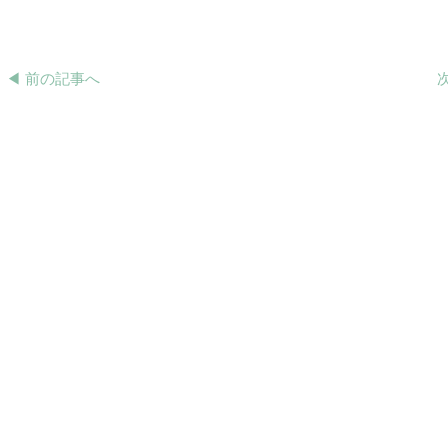
◀︎ 前の記事へ