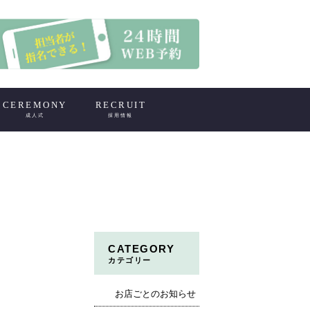
CEREMONY
RECRUIT
成人式
採用情報
CATEGORY
カテゴリー
お店ごとのお知らせ