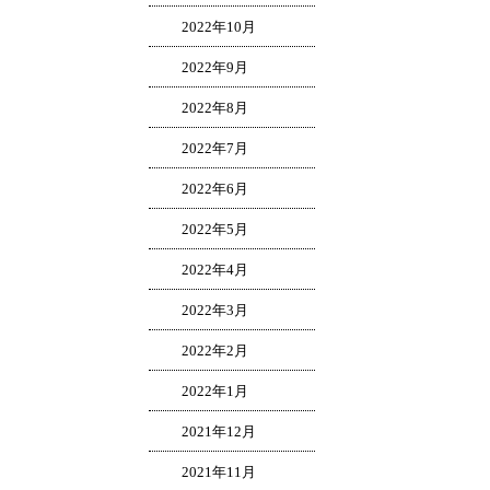
2022年10月
2022年9月
2022年8月
2022年7月
2022年6月
2022年5月
2022年4月
2022年3月
2022年2月
2022年1月
2021年12月
2021年11月