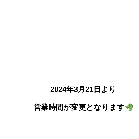
2024年3月21日より
営業時間が変更となります