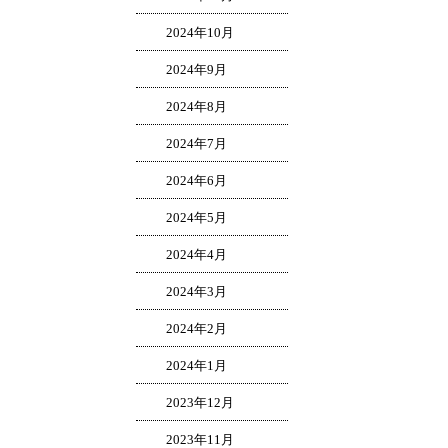
2024年10月
2024年9月
2024年8月
2024年7月
2024年6月
2024年5月
2024年4月
2024年3月
2024年2月
2024年1月
2023年12月
2023年11月