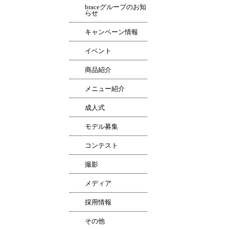
braceグループのお知
らせ
キャンペーン情報
イベント
商品紹介
メニュー紹介
成人式
モデル募集
コンテスト
撮影
メディア
採用情報
その他