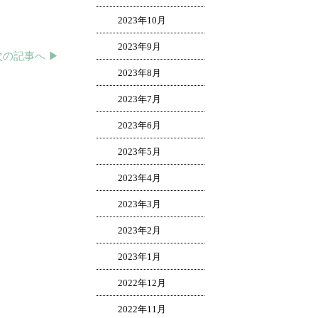
2023年10月
2023年9月
次の記事へ ▶︎
2023年8月
2023年7月
2023年6月
2023年5月
2023年4月
2023年3月
2023年2月
2023年1月
2022年12月
2022年11月