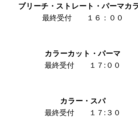
ブリーチ・ストレート・パーマカ
最終受付 １６：００
カラーカット・パーマ
最終受付 １７:００
カラー・スパ
最終受付 １７:３０