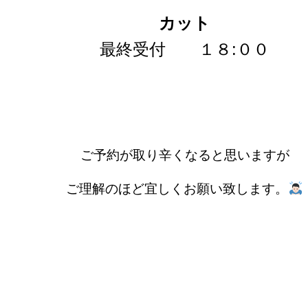
カット
最終受付 １８:００
ご予約が取り辛くなると思いますが
ご理解のほど宜しくお願い致します。