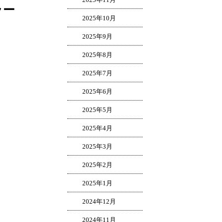
ラー
2025年10月
2025年9月
2025年8月
2025年7月
2025年6月
2025年5月
2025年4月
2025年3月
2025年2月
2025年1月
2024年12月
2024年11月