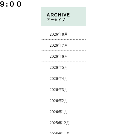
９:００
ARCHIVE
アーカイブ
2026年8月
2026年7月
2026年6月
2026年5月
2026年4月
2026年3月
2026年2月
2026年1月
2025年12月
2025年11月