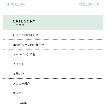
◀︎ 前の記事へ
次の記事へ ▶︎
CATEGORY
カテゴリー
お店ごとのお知らせ
braceグループのお知らせ
キャンペーン情報
イベント
商品紹介
メニュー紹介
成人式
モデル募集