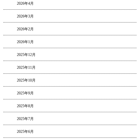
2026年4月
2026年3月
2026年2月
2026年1月
2025年12月
2025年11月
2025年10月
2025年9月
2025年8月
2025年7月
2025年6月