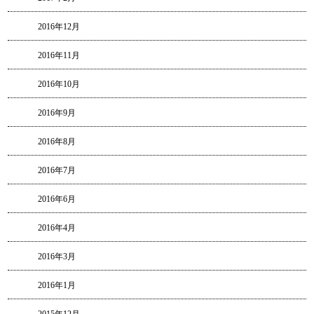
2016年12月
2016年11月
2016年10月
2016年9月
2016年8月
2016年7月
2016年6月
2016年4月
2016年3月
2016年1月
2015年12月