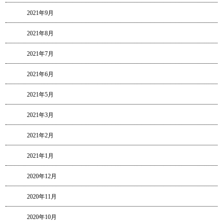
2021年9月
2021年8月
2021年7月
2021年6月
2021年5月
2021年3月
2021年2月
2021年1月
2020年12月
2020年11月
2020年10月