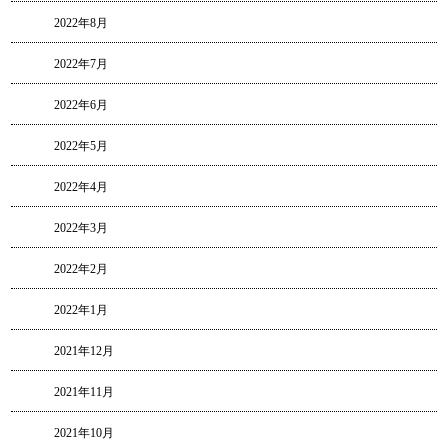
2022年8月
2022年7月
2022年6月
2022年5月
2022年4月
2022年3月
2022年2月
2022年1月
2021年12月
2021年11月
2021年10月