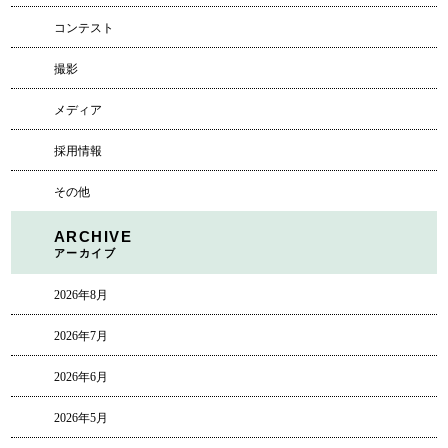
コンテスト
撮影
メディア
採用情報
その他
ARCHIVE
アーカイブ
2026年8月
2026年7月
2026年6月
2026年5月