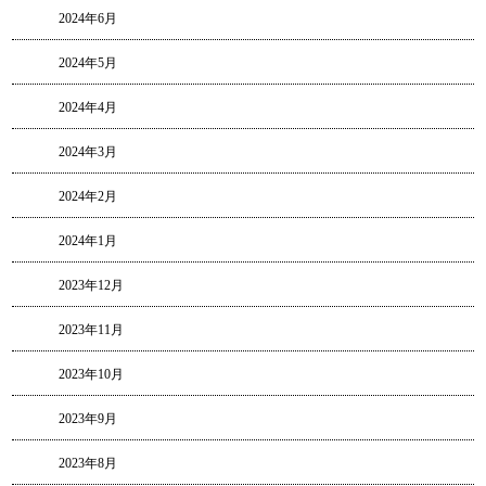
2024年6月
2024年5月
2024年4月
2024年3月
2024年2月
2024年1月
2023年12月
2023年11月
2023年10月
2023年9月
2023年8月