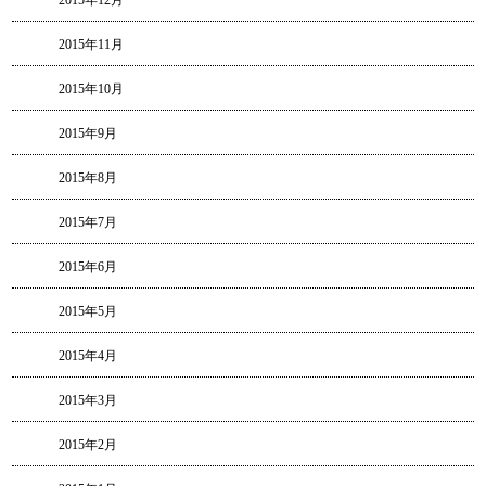
2015年11月
2015年10月
2015年9月
2015年8月
2015年7月
2015年6月
2015年5月
2015年4月
2015年3月
2015年2月