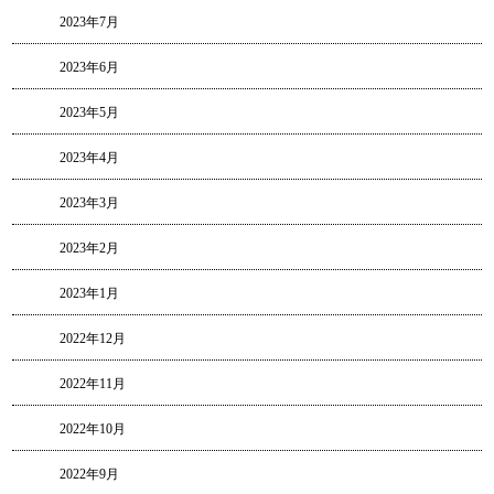
2023年7月
2023年6月
2023年5月
2023年4月
2023年3月
2023年2月
2023年1月
2022年12月
2022年11月
2022年10月
2022年9月