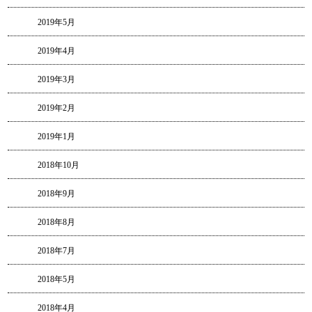
2019年5月
2019年4月
2019年3月
2019年2月
2019年1月
2018年10月
2018年9月
2018年8月
2018年7月
2018年5月
2018年4月