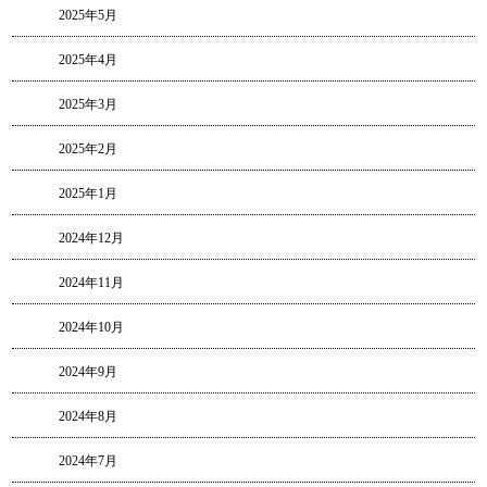
2025年5月
2025年4月
2025年3月
2025年2月
2025年1月
2024年12月
2024年11月
2024年10月
2024年9月
2024年8月
2024年7月