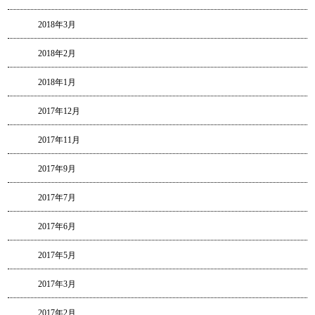
2018年3月
2018年2月
2018年1月
2017年12月
2017年11月
2017年9月
2017年7月
2017年6月
2017年5月
2017年3月
2017年2月