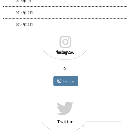
2015年1月
2014年12月
2014年11月
Follow