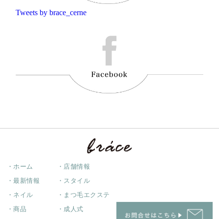
Tweets by brace_cerne
・ホーム
・店舗情報
・最新情報
・スタイル
・ネイル
・まつ毛エクステ
・商品
・成人式