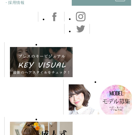
・採用情報