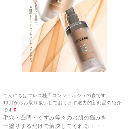
こんにちはブレス桂店コンシェルジュの森です。
11月からお取り扱いしております魅力的新商品の紹介
です
❣
毛穴・凸凹・くすみ等々のお肌の悩みを
一塗りするだけで解決してくれる・・・