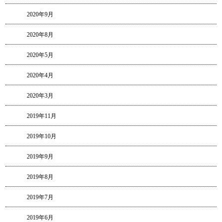
2020年9月
2020年8月
2020年5月
2020年4月
2020年3月
2019年11月
2019年10月
2019年9月
2019年8月
2019年7月
2019年6月