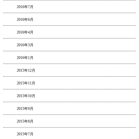
2016年7月
2016年6月
2016年4月
2016年3月
2016年1月
2015年12月
2015年11月
2015年10月
2015年9月
2015年8月
2015年7月