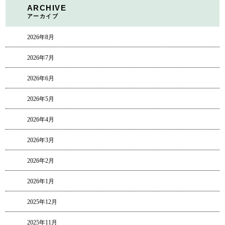
ARCHIVE
アーカイブ
2026年8月
2026年7月
2026年6月
2026年5月
2026年4月
2026年3月
2026年2月
2026年1月
2025年12月
2025年11月