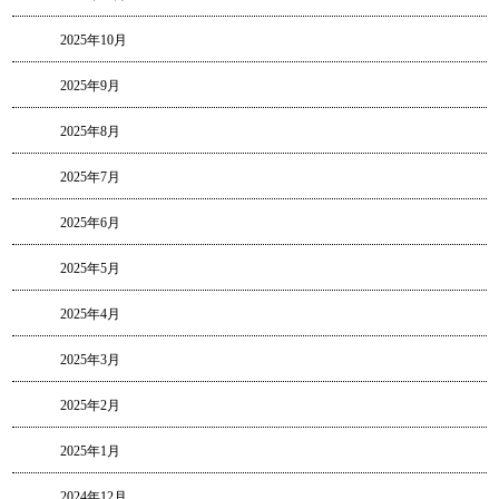
2025年10月
2025年9月
2025年8月
2025年7月
2025年6月
2025年5月
2025年4月
2025年3月
2025年2月
2025年1月
2024年12月