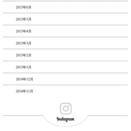
2015年6月
2015年5月
2015年4月
2015年3月
2015年2月
2015年1月
2014年12月
2014年11月