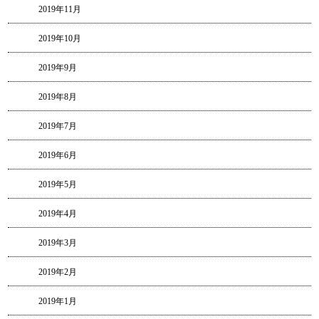
2019年11月
2019年10月
2019年9月
2019年8月
2019年7月
2019年6月
2019年5月
2019年4月
2019年3月
2019年2月
2019年1月