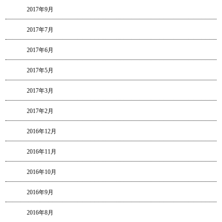
2017年9月
2017年7月
2017年6月
2017年5月
2017年3月
2017年2月
2016年12月
2016年11月
2016年10月
2016年9月
2016年8月