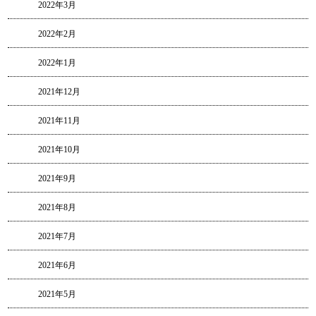
2022年3月
2022年2月
2022年1月
2021年12月
2021年11月
2021年10月
2021年9月
2021年8月
2021年7月
2021年6月
2021年5月