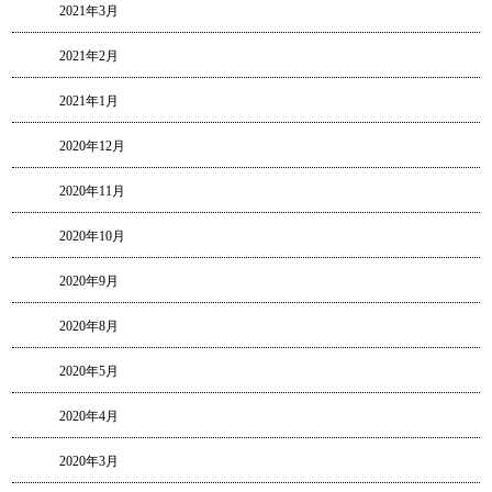
2021年3月
2021年2月
2021年1月
2020年12月
2020年11月
2020年10月
2020年9月
2020年8月
2020年5月
2020年4月
2020年3月