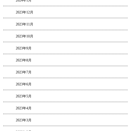
2024年1月
2023年12月
2023年11月
2023年10月
2023年9月
2023年8月
2023年7月
2023年6月
2023年5月
2023年4月
2023年3月