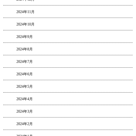
2024年11月
2024年10月
2024年9月
2024年8月
2024年7月
2024年6月
2024年5月
2024年4月
2024年3月
2024年2月