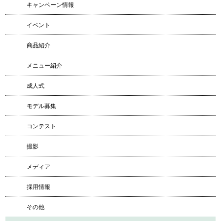
キャンペーン情報
イベント
商品紹介
メニュー紹介
成人式
モデル募集
コンテスト
撮影
メディア
採用情報
その他