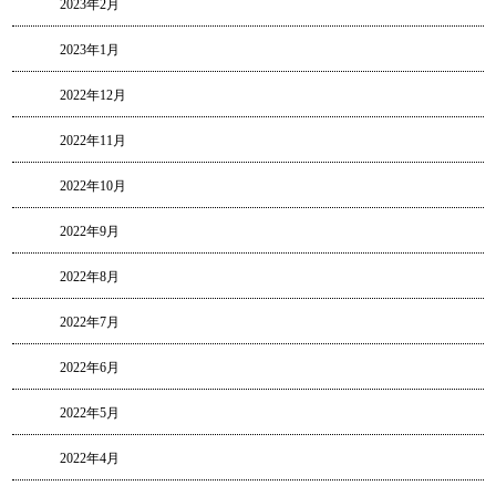
2023年2月
2023年1月
2022年12月
2022年11月
2022年10月
2022年9月
2022年8月
2022年7月
2022年6月
2022年5月
2022年4月