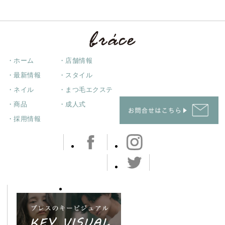
・ホーム
・店舗情報
・最新情報
・スタイル
・ネイル
・まつ毛エクステ
・商品
・成人式
・採用情報