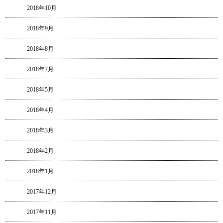
2018年10月
2018年9月
2018年8月
2018年7月
2018年5月
2018年4月
2018年3月
2018年2月
2018年1月
2017年12月
2017年11月