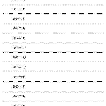
2024年4月
2024年3月
2024年2月
2024年1月
2023年12月
2023年11月
2023年10月
2023年9月
2023年8月
2023年7月