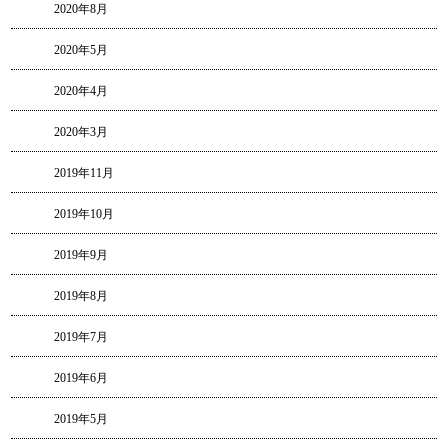
2020年8月
2020年5月
2020年4月
2020年3月
2019年11月
2019年10月
2019年9月
2019年8月
2019年7月
2019年6月
2019年5月