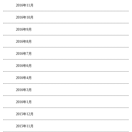
2016年11月
2016年10月
2016年9月
2016年8月
2016年7月
2016年6月
2016年4月
2016年3月
2016年1月
2015年12月
2015年11月