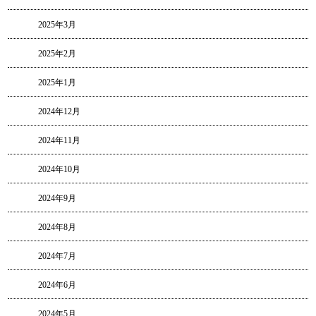
2025年3月
2025年2月
2025年1月
2024年12月
2024年11月
2024年10月
2024年9月
2024年8月
2024年7月
2024年6月
2024年5月