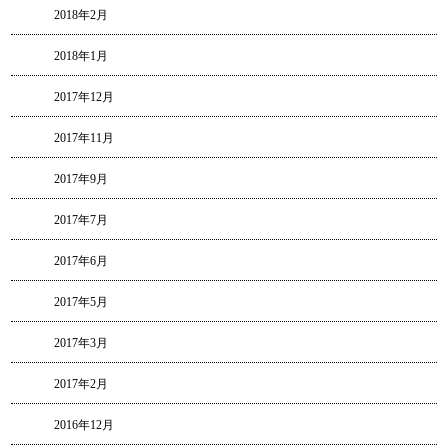
2018年2月
2018年1月
2017年12月
2017年11月
2017年9月
2017年7月
2017年6月
2017年5月
2017年3月
2017年2月
2016年12月