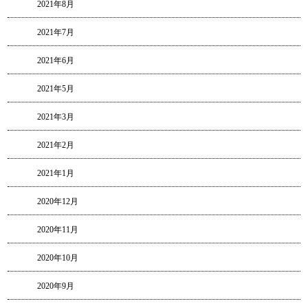
2021年8月
2021年7月
2021年6月
2021年5月
2021年3月
2021年2月
2021年1月
2020年12月
2020年11月
2020年10月
2020年9月