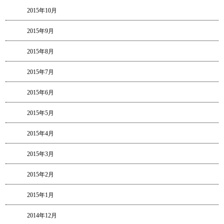
2015年10月
2015年9月
2015年8月
2015年7月
2015年6月
2015年5月
2015年4月
2015年3月
2015年2月
2015年1月
2014年12月