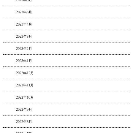
2023年6月
2023年5月
2023年4月
2023年3月
2023年2月
2023年1月
2022年12月
2022年11月
2022年10月
2022年9月
2022年8月