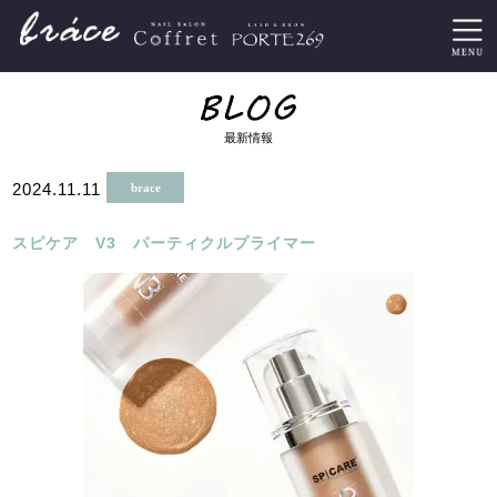
最新情報
2024.11.11
brace
スピケア V3 パーティクルプライマー