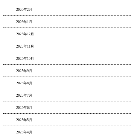
2026年2月
2026年1月
2025年12月
2025年11月
2025年10月
2025年9月
2025年8月
2025年7月
2025年6月
2025年5月
2025年4月