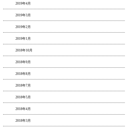
2019年4月
2019年3月
2019年2月
2019年1月
2018年10月
2018年9月
2018年8月
2018年7月
2018年5月
2018年4月
2018年3月