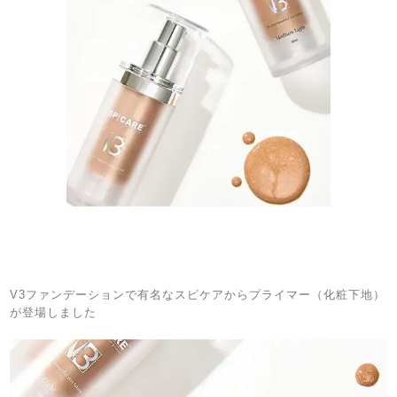
V3ファンデーションで有名なスピケアからプライマー（化粧下地）
が登場しました