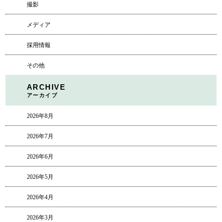
撮影
メディア
採用情報
その他
ARCHIVE
アーカイブ
2026年8月
2026年7月
2026年6月
2026年5月
2026年4月
2026年3月