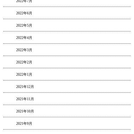
2022年7月
2022年6月
2022年5月
2022年4月
2022年3月
2022年2月
2022年1月
2021年12月
2021年11月
2021年10月
2021年9月