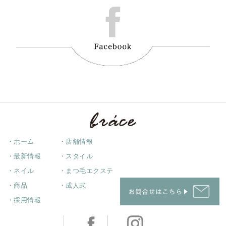
・ホーム
・店舗情報
・最新情報
・スタイル
・ネイル
・まつ毛エクステ
・商品
・成人式
・採用情報