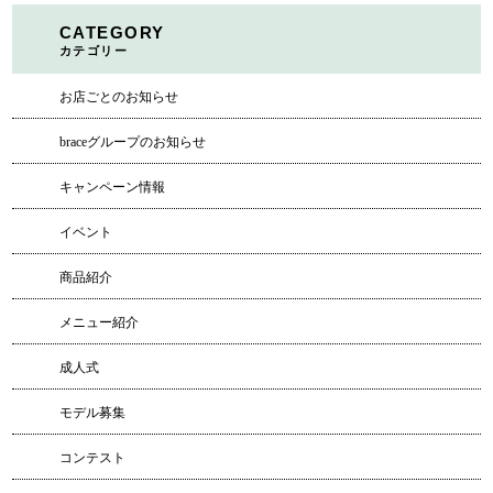
CATEGORY
カテゴリー
お店ごとのお知らせ
braceグループのお知らせ
キャンペーン情報
イベント
商品紹介
メニュー紹介
成人式
モデル募集
コンテスト