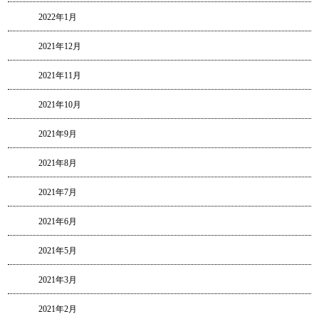
2022年1月
2021年12月
2021年11月
2021年10月
2021年9月
2021年8月
2021年7月
2021年6月
2021年5月
2021年3月
2021年2月