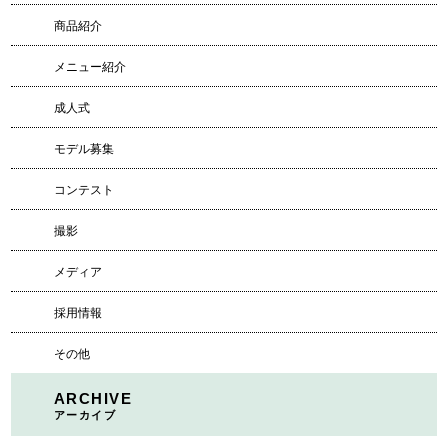
商品紹介
メニュー紹介
成人式
モデル募集
コンテスト
撮影
メディア
採用情報
その他
ARCHIVE
アーカイブ