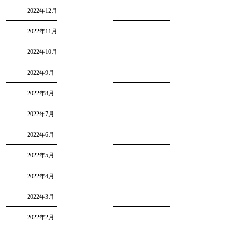
2022年12月
2022年11月
2022年10月
2022年9月
2022年8月
2022年7月
2022年6月
2022年5月
2022年4月
2022年3月
2022年2月