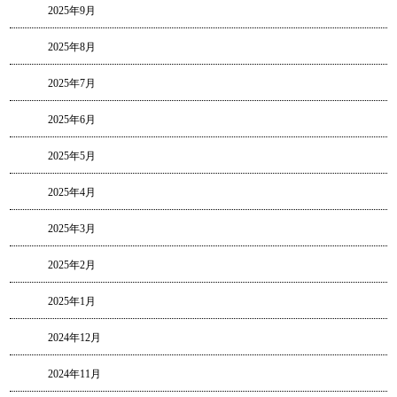
2025年9月
2025年8月
2025年7月
2025年6月
2025年5月
2025年4月
2025年3月
2025年2月
2025年1月
2024年12月
2024年11月