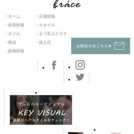
・ホーム
・店舗情報
・最新情報
・スタイル
・ネイル
・まつ毛エクステ
・商品
・成人式
・採用情報