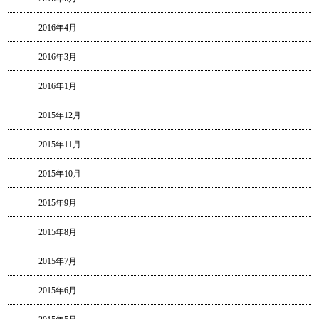
2016年4月
2016年3月
2016年1月
2015年12月
2015年11月
2015年10月
2015年9月
2015年8月
2015年7月
2015年6月