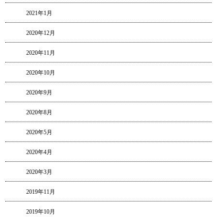
2021年1月
2020年12月
2020年11月
2020年10月
2020年9月
2020年8月
2020年5月
2020年4月
2020年3月
2019年11月
2019年10月