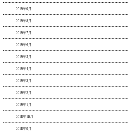
2019年9月
2019年8月
2019年7月
2019年6月
2019年5月
2019年4月
2019年3月
2019年2月
2019年1月
2018年10月
2018年9月