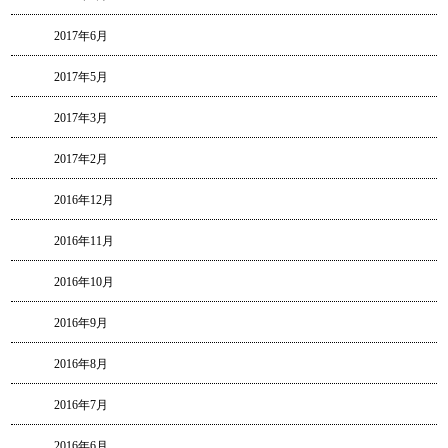
2017年6月
2017年5月
2017年3月
2017年2月
2016年12月
2016年11月
2016年10月
2016年9月
2016年8月
2016年7月
2016年6月