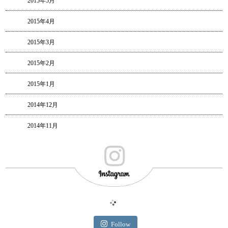
2015年5月
2015年4月
2015年3月
2015年2月
2015年1月
2014年12月
2014年11月
Follow