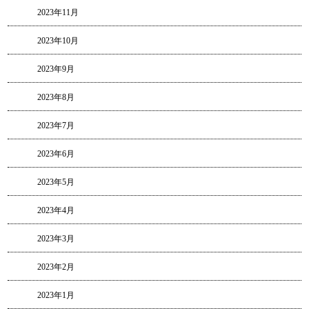
2023年11月
2023年10月
2023年9月
2023年8月
2023年7月
2023年6月
2023年5月
2023年4月
2023年3月
2023年2月
2023年1月