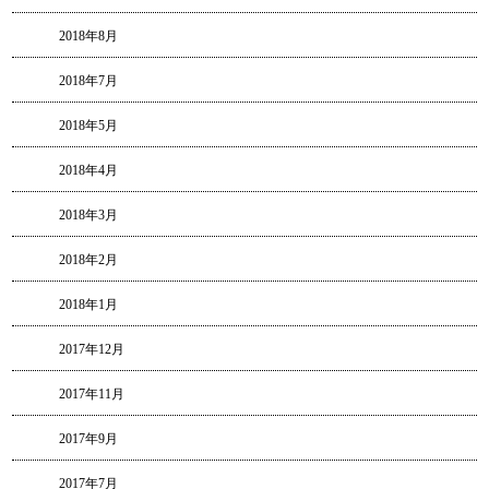
2018年8月
2018年7月
2018年5月
2018年4月
2018年3月
2018年2月
2018年1月
2017年12月
2017年11月
2017年9月
2017年7月