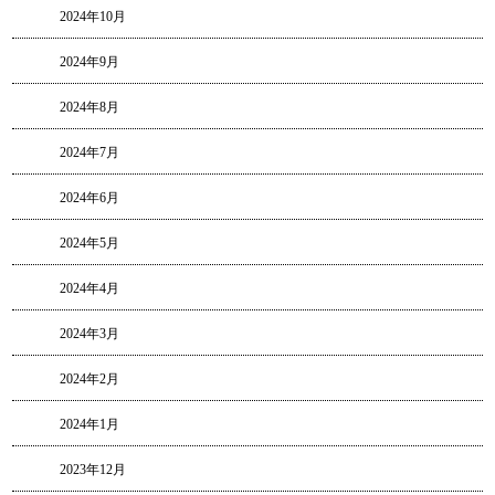
2024年10月
2024年9月
2024年8月
2024年7月
2024年6月
2024年5月
2024年4月
2024年3月
2024年2月
2024年1月
2023年12月