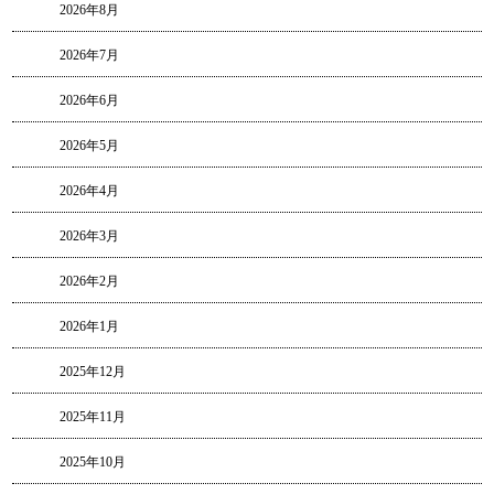
2026年8月
2026年7月
2026年6月
2026年5月
2026年4月
2026年3月
2026年2月
2026年1月
2025年12月
2025年11月
2025年10月