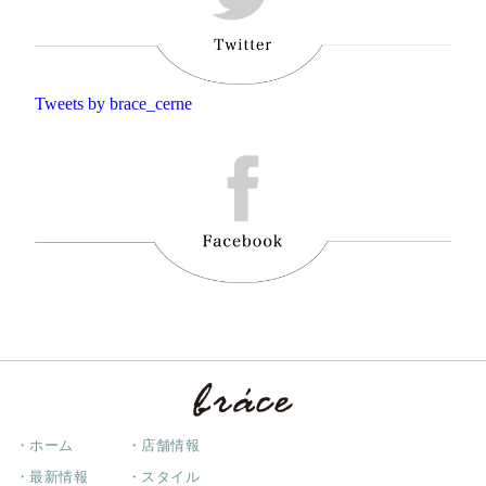
Tweets by brace_cerne
・ホーム
・店舗情報
・最新情報
・スタイル