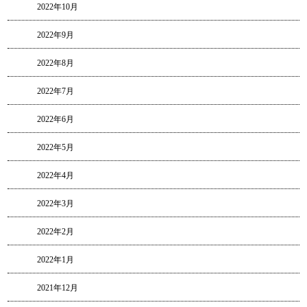
2022年10月
2022年9月
2022年8月
2022年7月
2022年6月
2022年5月
2022年4月
2022年3月
2022年2月
2022年1月
2021年12月