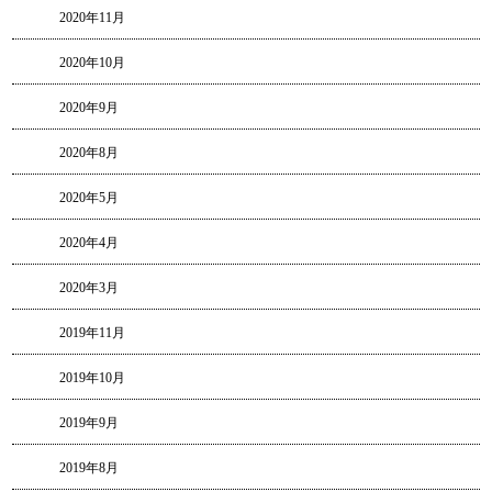
2020年11月
2020年10月
2020年9月
2020年8月
2020年5月
2020年4月
2020年3月
2019年11月
2019年10月
2019年9月
2019年8月