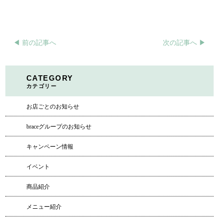
◀︎ 前の記事へ
次の記事へ ▶︎
CATEGORY
カテゴリー
お店ごとのお知らせ
braceグループのお知らせ
キャンペーン情報
イベント
商品紹介
メニュー紹介