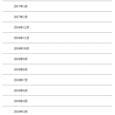
2017年3月
2017年2月
2016年12月
2016年11月
2016年10月
2016年9月
2016年8月
2016年7月
2016年6月
2016年4月
2016年3月