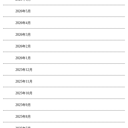
2026年5月
2026年4月
2026年3月
2026年2月
2026年1月
2025年12月
2025年11月
2025年10月
2025年9月
2025年8月