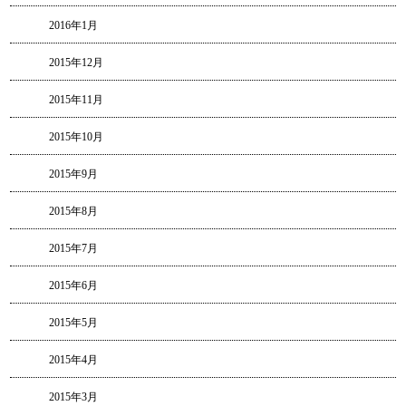
2016年1月
2015年12月
2015年11月
2015年10月
2015年9月
2015年8月
2015年7月
2015年6月
2015年5月
2015年4月
2015年3月