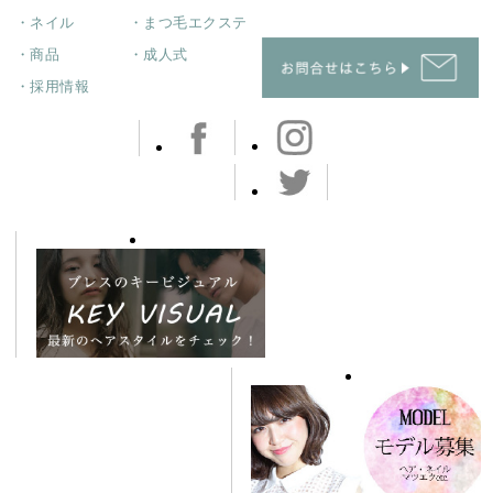
・ネイル
・まつ毛エクステ
・商品
・成人式
・採用情報