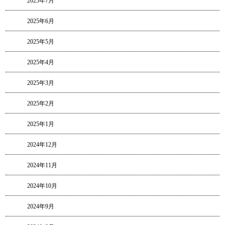
2025年7月
2025年6月
2025年5月
2025年4月
2025年3月
2025年2月
2025年1月
2024年12月
2024年11月
2024年10月
2024年9月