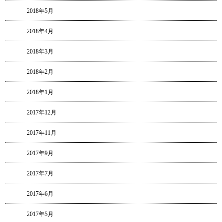
2018年5月
2018年4月
2018年3月
2018年2月
2018年1月
2017年12月
2017年11月
2017年9月
2017年7月
2017年6月
2017年5月