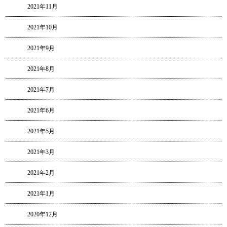
2021年11月
2021年10月
2021年9月
2021年8月
2021年7月
2021年6月
2021年5月
2021年3月
2021年2月
2021年1月
2020年12月