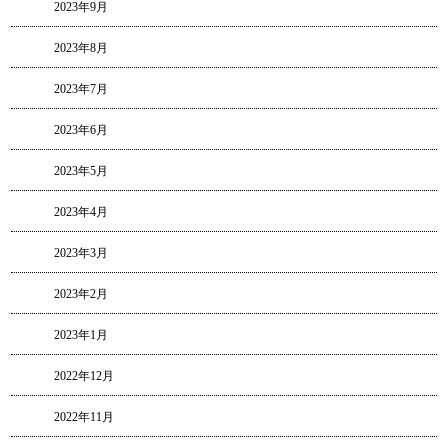
2023年9月
2023年8月
2023年7月
2023年6月
2023年5月
2023年4月
2023年3月
2023年2月
2023年1月
2022年12月
2022年11月