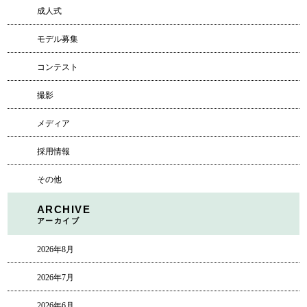
成人式
モデル募集
コンテスト
撮影
メディア
採用情報
その他
ARCHIVE
アーカイブ
2026年8月
2026年7月
2026年6月