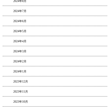
2024年8月
2024年7月
2024年6月
2024年5月
2024年4月
2024年3月
2024年2月
2024年1月
2023年12月
2023年11月
2023年10月