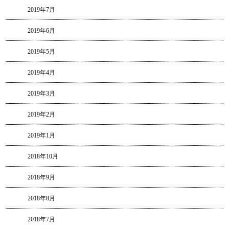
2019年7月
2019年6月
2019年5月
2019年4月
2019年3月
2019年2月
2019年1月
2018年10月
2018年9月
2018年8月
2018年7月