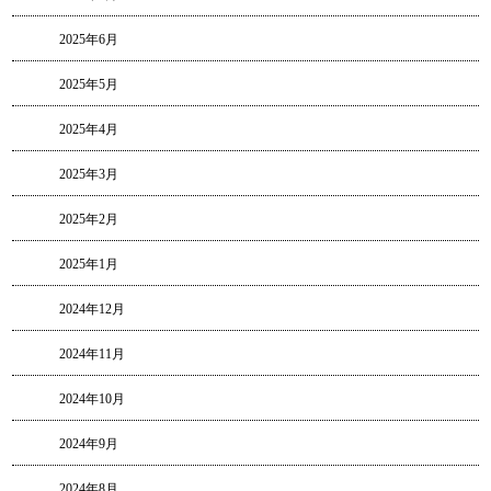
2025年6月
2025年5月
2025年4月
2025年3月
2025年2月
2025年1月
2024年12月
2024年11月
2024年10月
2024年9月
2024年8月