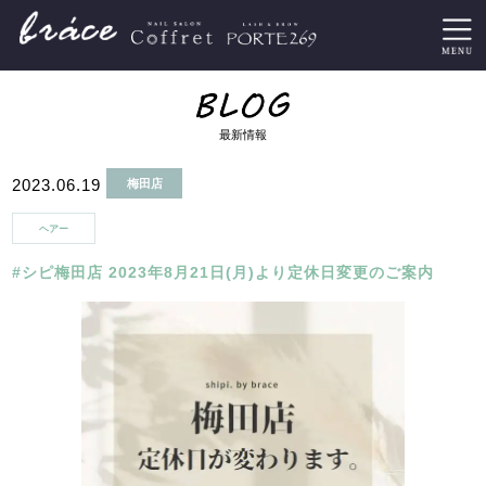
最新情報
2023.06.19
梅田店
ヘアー
#シピ梅田店 2023年8月21日(月)より定休日変更のご案内