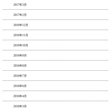
2017年3月
2017年2月
2016年12月
2016年11月
2016年10月
2016年9月
2016年8月
2016年7月
2016年6月
2016年4月
2016年3月