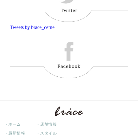
Tweets by brace_cerne
・ホーム
・店舗情報
・最新情報
・スタイル