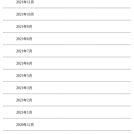
2021年11月
2021年10月
2021年9月
2021年8月
2021年7月
2021年6月
2021年5月
2021年3月
2021年2月
2021年1月
2020年12月