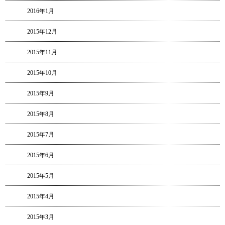
2016年1月
2015年12月
2015年11月
2015年10月
2015年9月
2015年8月
2015年7月
2015年6月
2015年5月
2015年4月
2015年3月