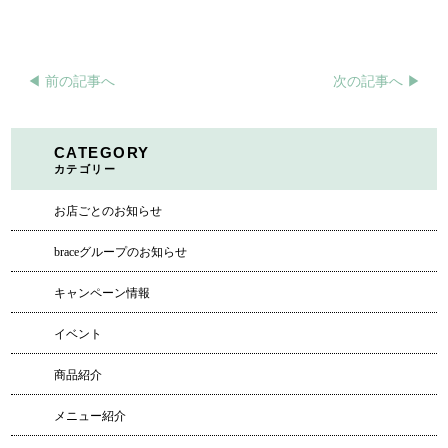
◀︎ 前の記事へ
次の記事へ ▶︎
CATEGORY
カテゴリー
お店ごとのお知らせ
braceグループのお知らせ
キャンペーン情報
イベント
商品紹介
メニュー紹介