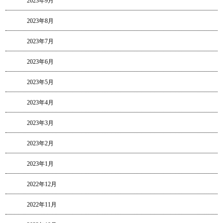
2023年9月
2023年8月
2023年7月
2023年6月
2023年5月
2023年4月
2023年3月
2023年2月
2023年1月
2022年12月
2022年11月