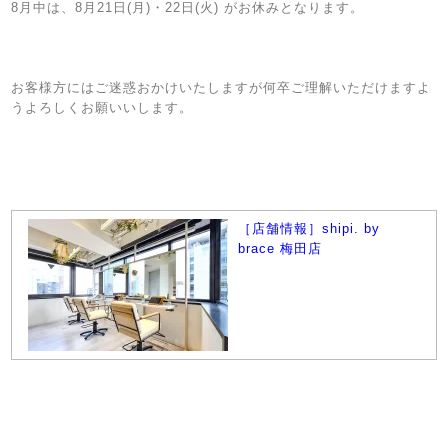
8月中は、8月21日(月)・22日(火) がお休みとなります。
お客様方にはご迷惑おかけいたしますが何卒ご理解いただけますよ
うよろしくお願いいします。
［店舗情報］shipi. by
brace 梅田店