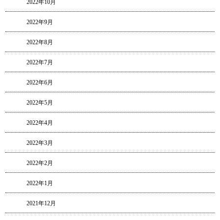
2022年10月
2022年9月
2022年8月
2022年7月
2022年6月
2022年5月
2022年4月
2022年3月
2022年2月
2022年1月
2021年12月