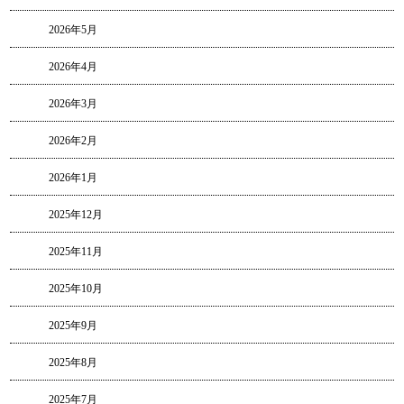
2026年5月
2026年4月
2026年3月
2026年2月
2026年1月
2025年12月
2025年11月
2025年10月
2025年9月
2025年8月
2025年7月