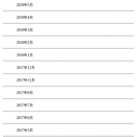
2018年5月
2018年4月
2018年3月
2018年2月
2018年1月
2017年12月
2017年11月
2017年9月
2017年7月
2017年6月
2017年5月