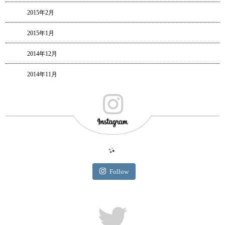
2015年2月
2015年1月
2014年12月
2014年11月
Follow