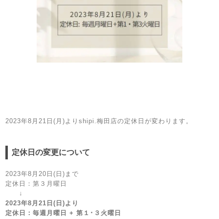
2023年8月21日(月)よりshipi.梅田店の定休日が変わります。
定休日の変更について
2023年8月20日(日)まで
定休日：第３月曜日
↓
2023年8月21日(日)より
定休日：毎週月曜日 + 第１･３火曜日