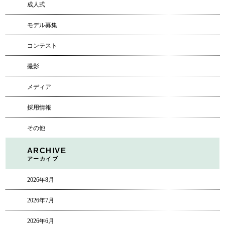
成人式
モデル募集
コンテスト
撮影
メディア
採用情報
その他
ARCHIVE
アーカイブ
2026年8月
2026年7月
2026年6月