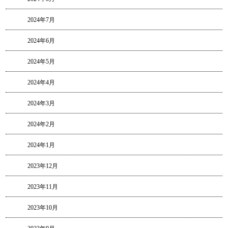
2024年7月
2024年6月
2024年5月
2024年4月
2024年3月
2024年2月
2024年1月
2023年12月
2023年11月
2023年10月