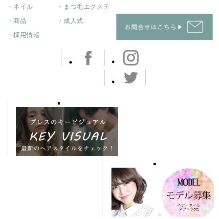
・ネイル
・まつ毛エクステ
・商品
・成人式
・採用情報