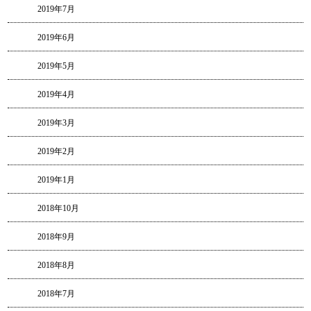
2019年7月
2019年6月
2019年5月
2019年4月
2019年3月
2019年2月
2019年1月
2018年10月
2018年9月
2018年8月
2018年7月