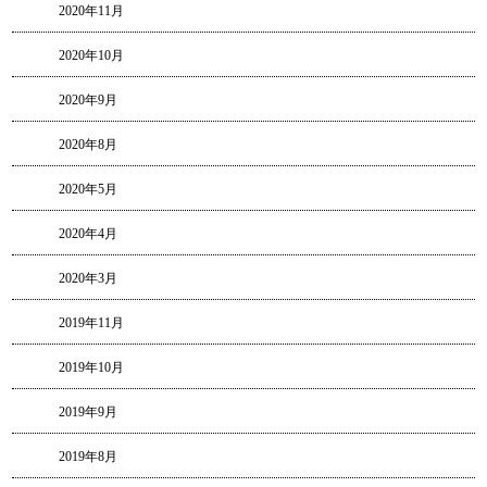
2020年11月
2020年10月
2020年9月
2020年8月
2020年5月
2020年4月
2020年3月
2019年11月
2019年10月
2019年9月
2019年8月