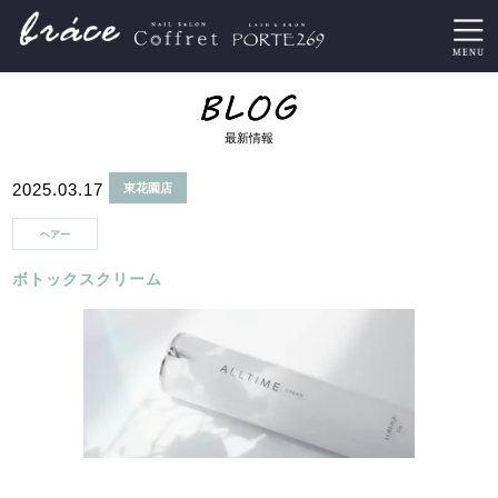
最新情報
2025.03.17
東花園店
ヘアー
ボトックスクリーム