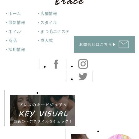
・ホーム
・店舗情報
・最新情報
・スタイル
・ネイル
・まつ毛エクステ
・商品
・成人式
・採用情報