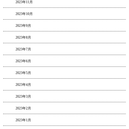
2023年11月
2023年10月
2023年9月
2023年8月
2023年7月
2023年6月
2023年5月
2023年4月
2023年3月
2023年2月
2023年1月