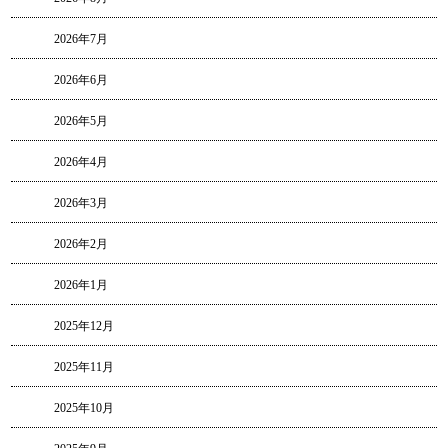
2026年7月
2026年6月
2026年5月
2026年4月
2026年3月
2026年2月
2026年1月
2025年12月
2025年11月
2025年10月