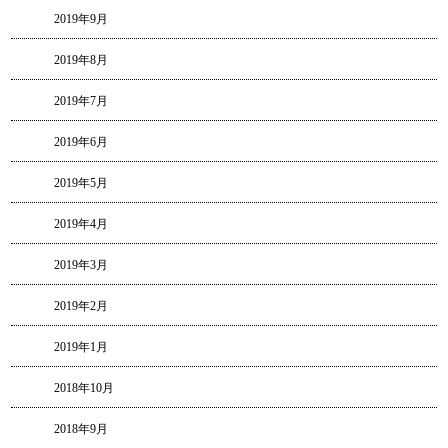
2019年9月
2019年8月
2019年7月
2019年6月
2019年5月
2019年4月
2019年3月
2019年2月
2019年1月
2018年10月
2018年9月