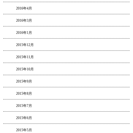
2016年4月
2016年3月
2016年1月
2015年12月
2015年11月
2015年10月
2015年9月
2015年8月
2015年7月
2015年6月
2015年5月