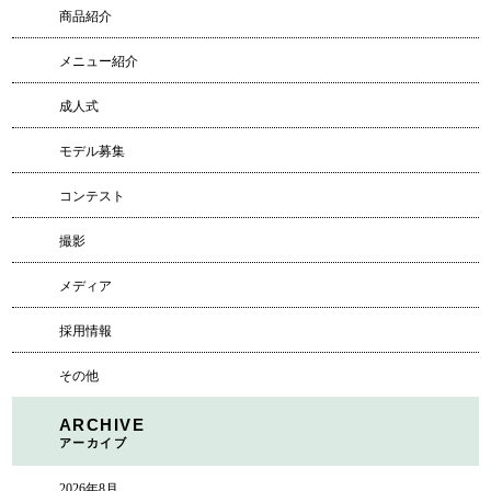
商品紹介
メニュー紹介
成人式
モデル募集
コンテスト
撮影
メディア
採用情報
その他
ARCHIVE
アーカイブ
2026年8月