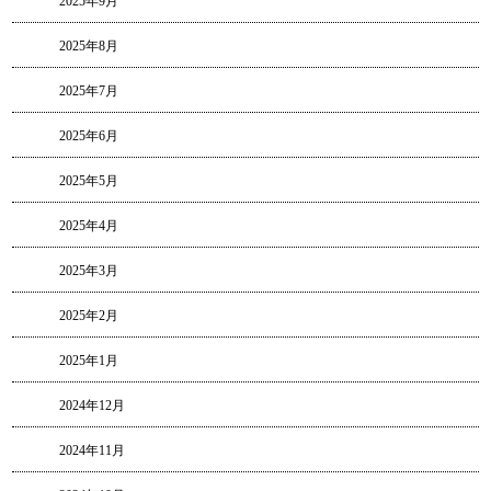
2025年9月
2025年8月
2025年7月
2025年6月
2025年5月
2025年4月
2025年3月
2025年2月
2025年1月
2024年12月
2024年11月