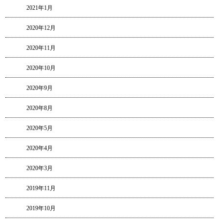
2021年1月
2020年12月
2020年11月
2020年10月
2020年9月
2020年8月
2020年5月
2020年4月
2020年3月
2019年11月
2019年10月