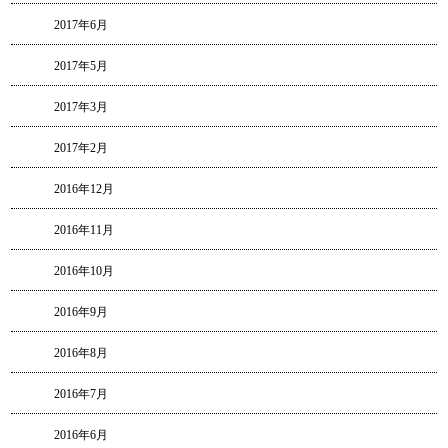
2017年6月
2017年5月
2017年3月
2017年2月
2016年12月
2016年11月
2016年10月
2016年9月
2016年8月
2016年7月
2016年6月