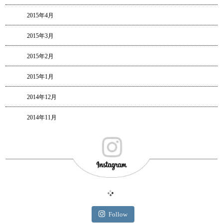
2015年4月
2015年3月
2015年2月
2015年1月
2014年12月
2014年11月
Follow