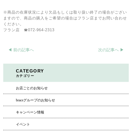
※商品の在庫状況により欠品もしくは取り扱い終了の場合がござい
ますので、商品の購入をご希望の場合はフラン店までお問い合わせ
ください。
フラン店 ☎072-964-2313
◀︎ 前の記事へ
次の記事へ ▶︎
CATEGORY
カテゴリー
お店ごとのお知らせ
braceグループのお知らせ
キャンペーン情報
イベント