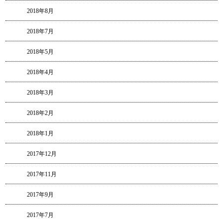
2018年8月
2018年7月
2018年5月
2018年4月
2018年3月
2018年2月
2018年1月
2017年12月
2017年11月
2017年9月
2017年7月