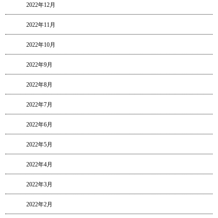
2022年12月
2022年11月
2022年10月
2022年9月
2022年8月
2022年7月
2022年6月
2022年5月
2022年4月
2022年3月
2022年2月