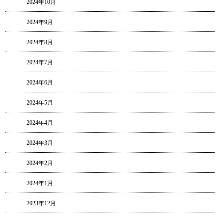
2024年10月
2024年9月
2024年8月
2024年7月
2024年6月
2024年5月
2024年4月
2024年3月
2024年2月
2024年1月
2023年12月