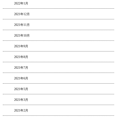
2022年1月
2021年12月
2021年11月
2021年10月
2021年9月
2021年8月
2021年7月
2021年6月
2021年5月
2021年3月
2021年2月