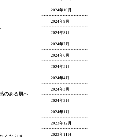
2024年10月
2024年9月
、
2024年8月
2024年7月
2024年6月
2024年5月
2024年4月
2024年3月
感のある肌へ
2024年2月
2024年1月
2023年12月
2023年11月
なくなりま