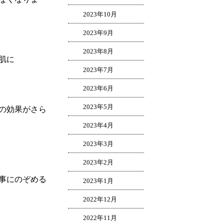
2023年10月
2023年9月
2023年8月
肌に
2023年7月
2023年6月
2023年5月
アの効果がさら
2023年4月
2023年3月
2023年2月
事にのぞめる
2023年1月
2022年12月
2022年11月