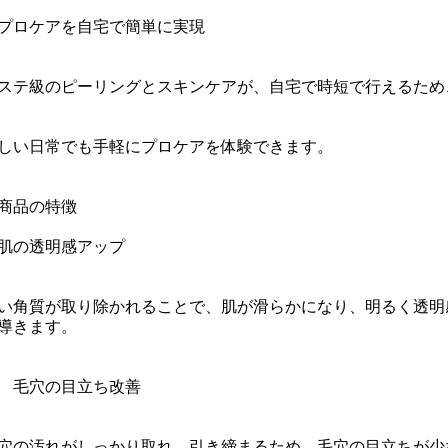
5プロケアを自宅で簡単に実現
ステ級のピーリングとスキンケアが、自宅で時短で行えるため
しい日常でも手軽にプロケアを体験できます。
商品の特徴
1肌の透明感アップ
い角質が取り除かれることで、肌が滑らかになり、明るく透明
導きます。
2 毛穴の目立ち改善
穴の汚れがしっかり取れ、引き締まるため、毛穴の目立ちが少