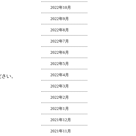
2022年10月
2022年9月
2022年8月
2022年7月
2022年6月
2022年5月
2022年4月
ださい。
2022年3月
2022年2月
2022年1月
2021年12月
2021年11月