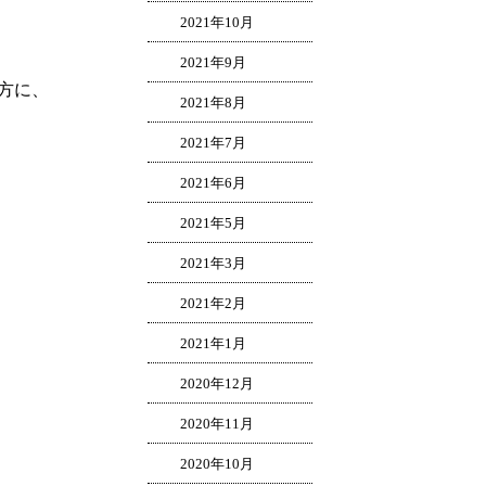
2021年10月
2021年9月
方に、
2021年8月
2021年7月
2021年6月
2021年5月
2021年3月
2021年2月
2021年1月
2020年12月
2020年11月
2020年10月