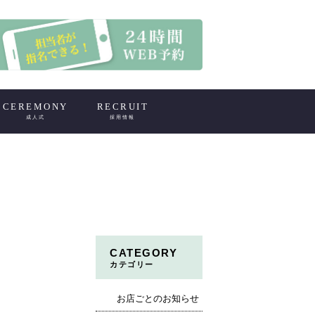
CEREMONY
RECRUIT
成人式
採用情報
CATEGORY
カテゴリー
お店ごとのお知らせ