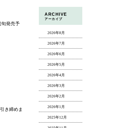
ARCHIVE
アーカイブ
初旬発売予
2026年8月
2026年7月
2026年6月
2026年5月
2026年4月
2026年3月
2026年2月
2026年1月
を引き締めま
2025年12月
2025年11月