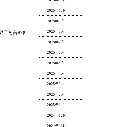
2025年10月
2025年9月
2025年8月
効果を高めま
2025年7月
2025年6月
2025年5月
2025年4月
2025年3月
2025年2月
2025年1月
2024年12月
2024年11月