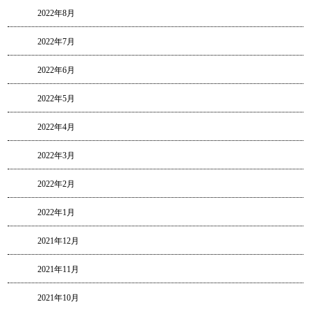
2022年8月
2022年7月
2022年6月
2022年5月
2022年4月
2022年3月
2022年2月
2022年1月
2021年12月
2021年11月
2021年10月