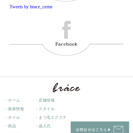
Tweets by brace_cerne
・ホーム
・店舗情報
・最新情報
・スタイル
・ネイル
・まつ毛エクステ
・商品
・成人式