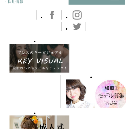
・採用情報