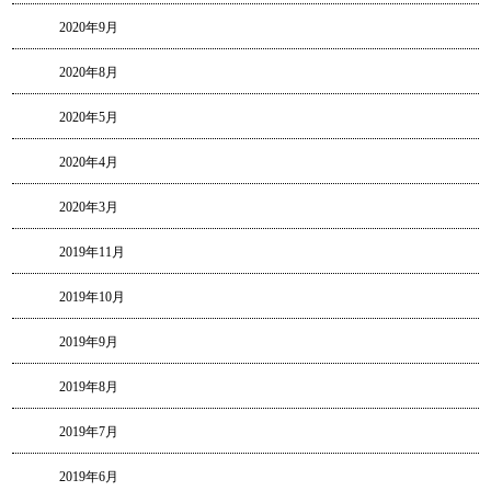
2020年9月
2020年8月
2020年5月
2020年4月
2020年3月
2019年11月
2019年10月
2019年9月
2019年8月
2019年7月
2019年6月