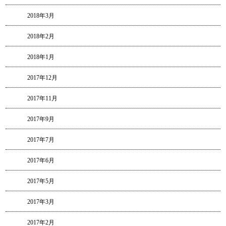
2018年3月
2018年2月
2018年1月
2017年12月
2017年11月
2017年9月
2017年7月
2017年6月
2017年5月
2017年3月
2017年2月