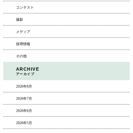
コンテスト
撮影
メディア
採用情報
その他
ARCHIVE
アーカイブ
2026年8月
2026年7月
2026年6月
2026年5月