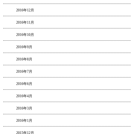
2016年12月
2016年11月
2016年10月
2016年9月
2016年8月
2016年7月
2016年6月
2016年4月
2016年3月
2016年1月
2015年12月