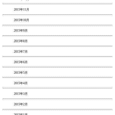
2015年11月
2015年10月
2015年9月
2015年8月
2015年7月
2015年6月
2015年5月
2015年4月
2015年3月
2015年2月
2015年1月