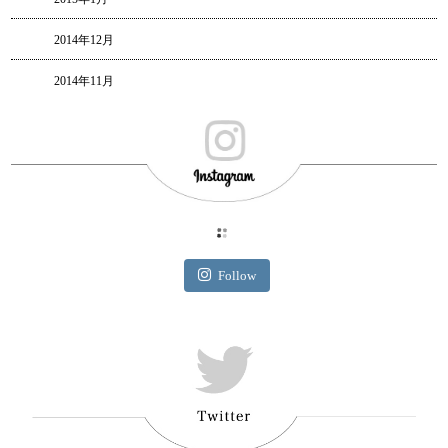
2014年12月
2014年11月
Follow