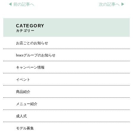
◀︎ 前の記事へ
次の記事へ ▶︎
CATEGORY
カテゴリー
お店ごとのお知らせ
braceグループのお知らせ
キャンペーン情報
イベント
商品紹介
メニュー紹介
成人式
モデル募集