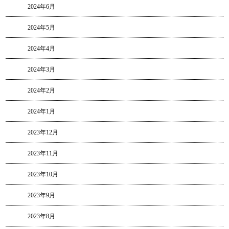
2024年6月
2024年5月
2024年4月
2024年3月
2024年2月
2024年1月
2023年12月
2023年11月
2023年10月
2023年9月
2023年8月