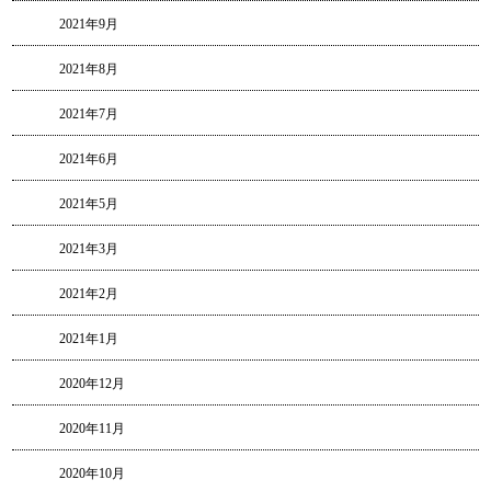
2021年9月
2021年8月
2021年7月
2021年6月
2021年5月
2021年3月
2021年2月
2021年1月
2020年12月
2020年11月
2020年10月