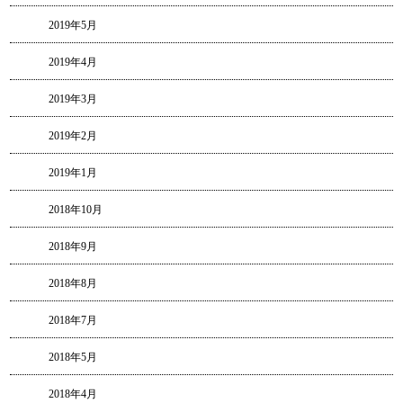
2019年5月
2019年4月
2019年3月
2019年2月
2019年1月
2018年10月
2018年9月
2018年8月
2018年7月
2018年5月
2018年4月