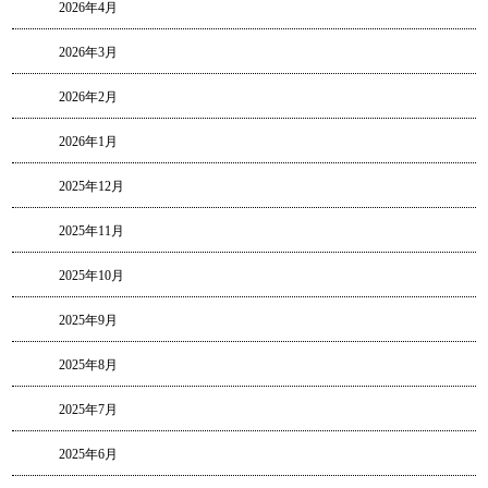
2026年4月
2026年3月
2026年2月
2026年1月
2025年12月
2025年11月
2025年10月
2025年9月
2025年8月
2025年7月
2025年6月