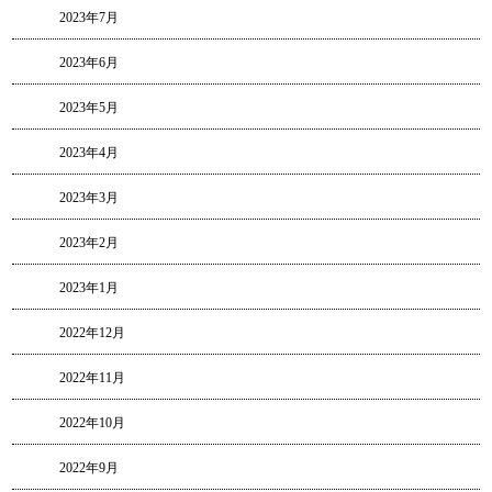
2023年7月
2023年6月
2023年5月
2023年4月
2023年3月
2023年2月
2023年1月
2022年12月
2022年11月
2022年10月
2022年9月