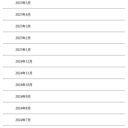
2025年5月
2025年4月
2025年3月
2025年2月
2025年1月
2024年12月
2024年11月
2024年10月
2024年9月
2024年8月
2024年7月