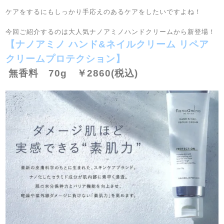
ケアをするにもしっかり手応えのあるケアをしたいですよね！
今回ご紹介するのは大人気ナノアミノハンドクリームから新登場！
【ナノアミノ ハンド&ネイルクリーム リペア
クリームプロテクション】
無香料 70g ￥2860(税込)