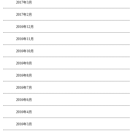
2017年3月
2017年2月
2016年12月
2016年11月
2016年10月
2016年9月
2016年8月
2016年7月
2016年6月
2016年4月
2016年3月