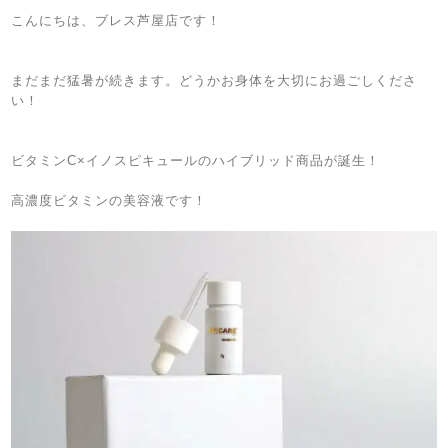
こんにちは、ブレス芦屋店です！
まだまだ猛暑が続きます。どうかお身体を大切にお過ごしくださ
い！
ビタミンC×イノスピキュールのハイブリッド商品が誕生！
高濃度ビタミンの美容液です！