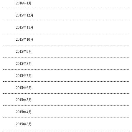
2016年1月
2015年12月
2015年11月
2015年10月
2015年9月
2015年8月
2015年7月
2015年6月
2015年5月
2015年4月
2015年3月