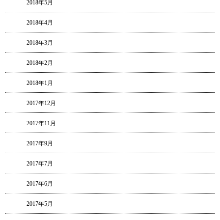
2018年5月
2018年4月
2018年3月
2018年2月
2018年1月
2017年12月
2017年11月
2017年9月
2017年7月
2017年6月
2017年5月