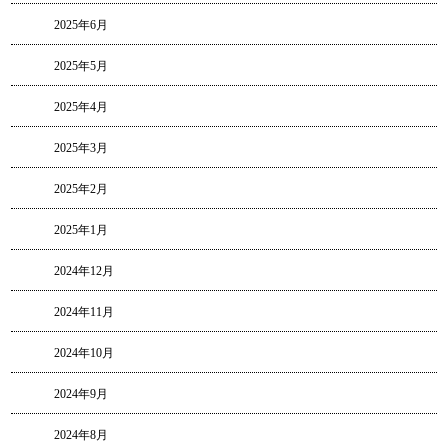
2025年6月
2025年5月
2025年4月
2025年3月
2025年2月
2025年1月
2024年12月
2024年11月
2024年10月
2024年9月
2024年8月