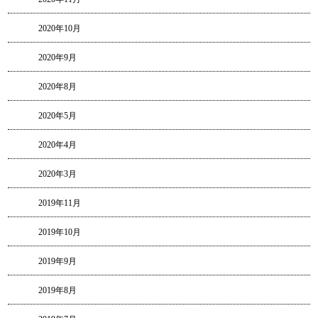
2020年10月
2020年9月
2020年8月
2020年5月
2020年4月
2020年3月
2019年11月
2019年10月
2019年9月
2019年8月