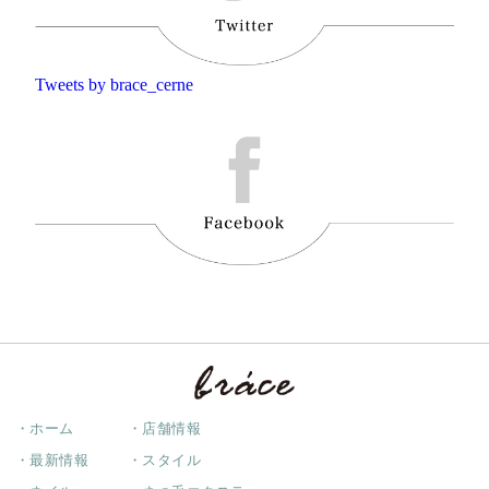
Tweets by brace_cerne
・ホーム
・店舗情報
・最新情報
・スタイル