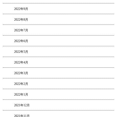
2022年9月
2022年8月
2022年7月
2022年6月
2022年5月
2022年4月
2022年3月
2022年2月
2022年1月
2021年12月
2021年11月