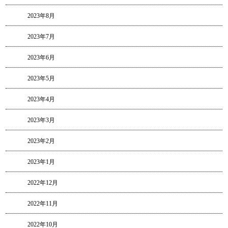
2023年8月
2023年7月
2023年6月
2023年5月
2023年4月
2023年3月
2023年2月
2023年1月
2022年12月
2022年11月
2022年10月