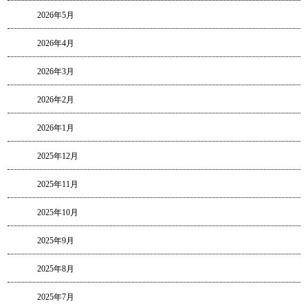
2026年5月
2026年4月
2026年3月
2026年2月
2026年1月
2025年12月
2025年11月
2025年10月
2025年9月
2025年8月
2025年7月