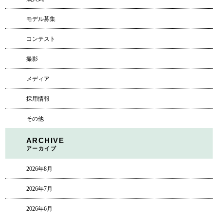
モデル募集
コンテスト
撮影
メディア
採用情報
その他
ARCHIVE
アーカイブ
2026年8月
2026年7月
2026年6月