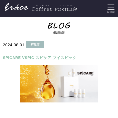
最新情報
2024.08.01
芦屋店
SPICARE VSPIC スピケア ブイスピック