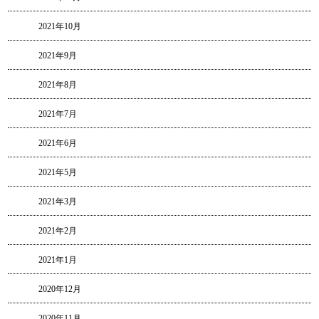
2021年10月
2021年9月
2021年8月
2021年7月
2021年6月
2021年5月
2021年3月
2021年2月
2021年1月
2020年12月
2020年11月