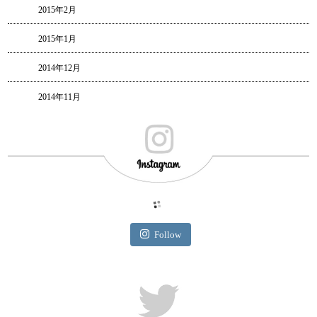
2015年2月
2015年1月
2014年12月
2014年11月
Follow