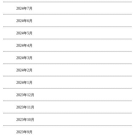
2024年7月
2024年6月
2024年5月
2024年4月
2024年3月
2024年2月
2024年1月
2023年12月
2023年11月
2023年10月
2023年9月