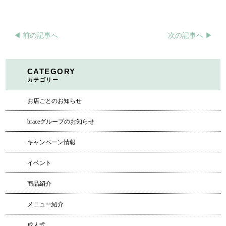
◀︎ 前の記事へ
次の記事へ ▶︎
CATEGORY
カテゴリー
お店ごとのお知らせ
braceグループのお知らせ
キャンペーン情報
イベント
商品紹介
メニュー紹介
成人式