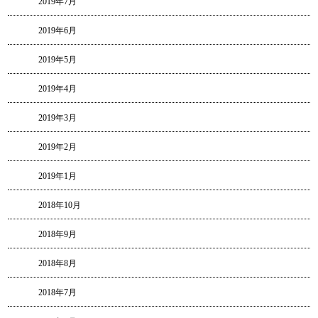
2019年7月
2019年6月
2019年5月
2019年4月
2019年3月
2019年2月
2019年1月
2018年10月
2018年9月
2018年8月
2018年7月