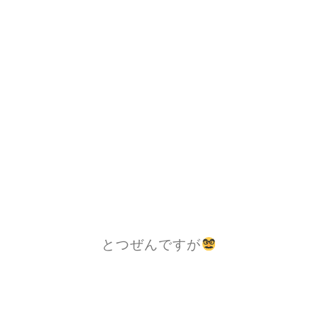
とつぜんですが