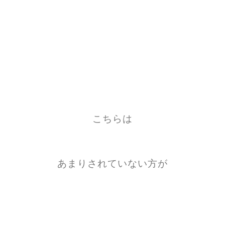
こちらは
あまりされていない方が