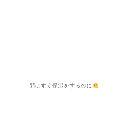
顔はすぐ保湿をするのに