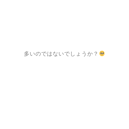
多いのではないでしょうか？