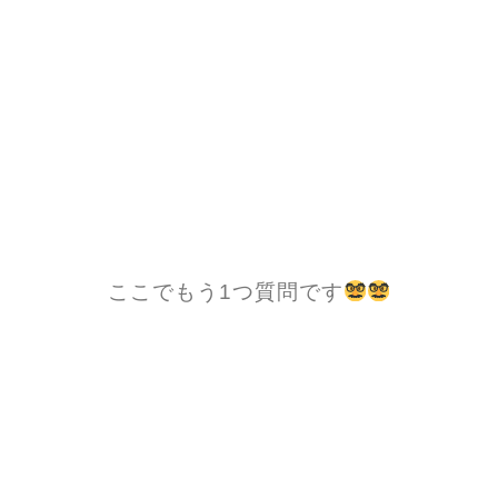
ここでもう1つ質問です