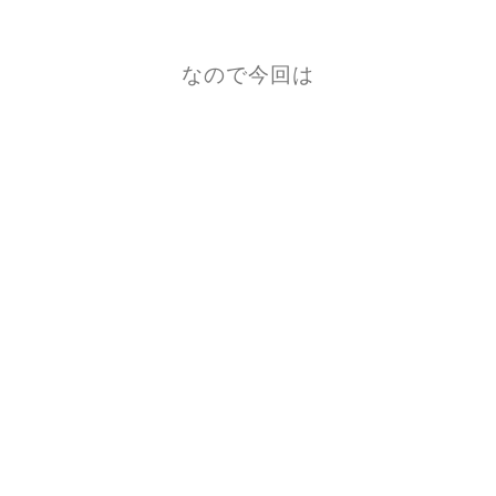
なので今回は