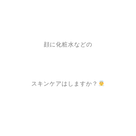
顔に化粧水などの
スキンケアはしますか？