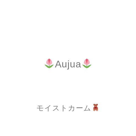
Aujua
モイストカーム