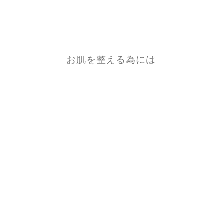
お肌を整える為には