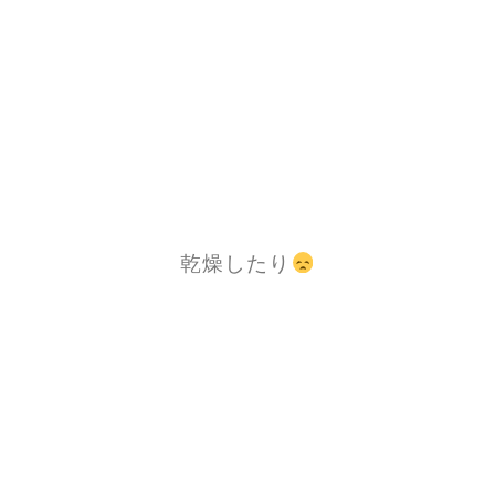
乾燥したり