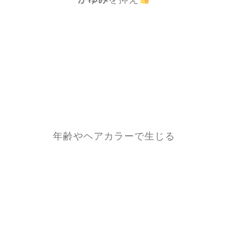
年齢やヘアカラーで生じる