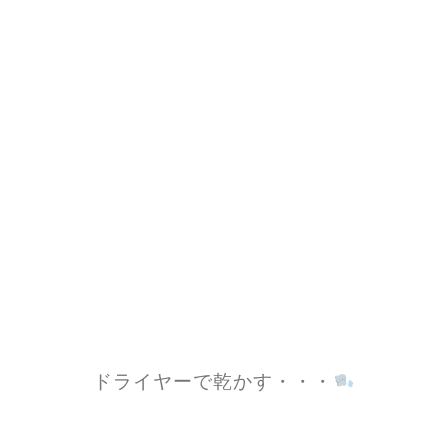
ドライヤーで乾かす・・・