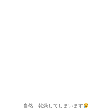
当然 乾燥してしまいます