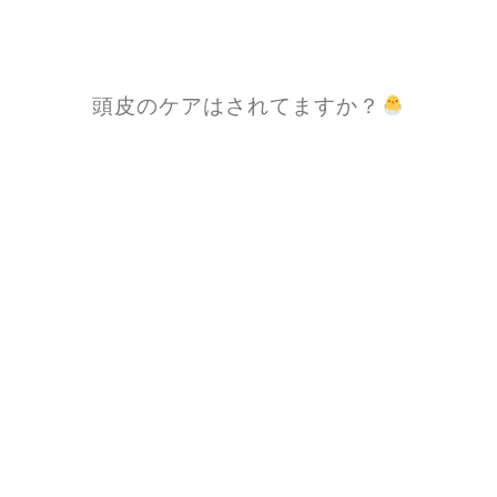
頭皮のケアはされてますか？