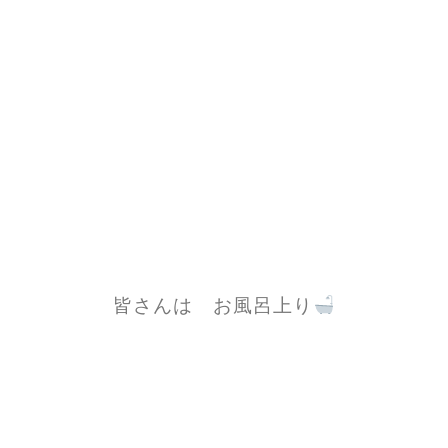
皆さんは お風呂上り