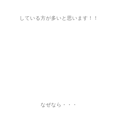
している方が多いと思います！！
なぜなら・・・