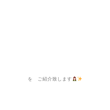
を ご紹介致します