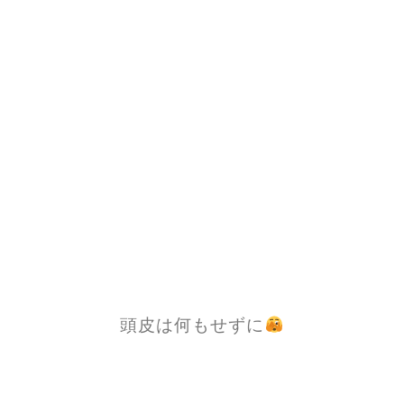
頭皮は何もせずに