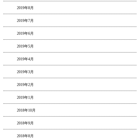
2019年8月
2019年7月
2019年6月
2019年5月
2019年4月
2019年3月
2019年2月
2019年1月
2018年10月
2018年9月
2018年8月