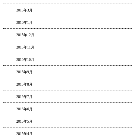
2016年3月
2016年1月
2015年12月
2015年11月
2015年10月
2015年9月
2015年8月
2015年7月
2015年6月
2015年5月
2015年4月