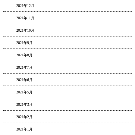
2021年12月
2021年11月
2021年10月
2021年9月
2021年8月
2021年7月
2021年6月
2021年5月
2021年3月
2021年2月
2021年1月