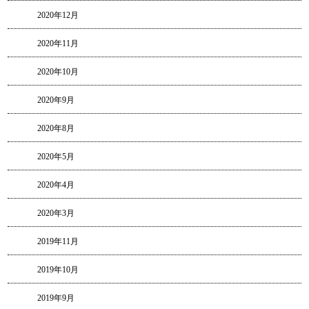
2020年12月
2020年11月
2020年10月
2020年9月
2020年8月
2020年5月
2020年4月
2020年3月
2019年11月
2019年10月
2019年9月