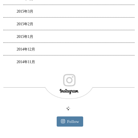
2015年3月
2015年2月
2015年1月
2014年12月
2014年11月
Follow