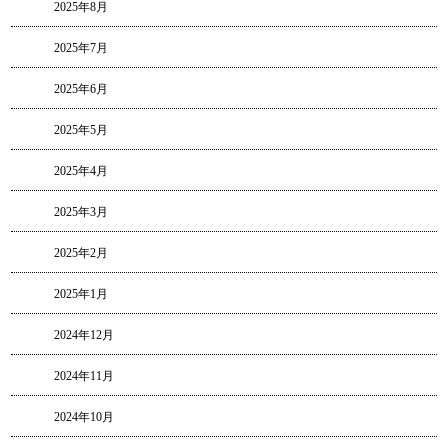
2025年8月
2025年7月
2025年6月
2025年5月
2025年4月
2025年3月
2025年2月
2025年1月
2024年12月
2024年11月
2024年10月