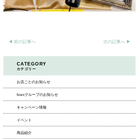
◀︎ 前の記事へ
次の記事へ ▶︎
CATEGORY
カテゴリー
お店ごとのお知らせ
braceグループのお知らせ
キャンペーン情報
イベント
商品紹介