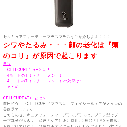
セルキュアフォーティープラスプラスをご紹介します！！！
シワやたるみ・・・顔の老化は『頭
のコリ』が原因で起こります
目次
・CELLCURE4T++とは？
・4モードのT（トリートメント）
・4モードのT（トリートメント）の効果は？
・まとめ
CELLCURE4T++とは？
前回紹介したCELLCURE4プラスは、フェイシャルケアがメインの
美顔器でしたが、
こちらのセルキュアフォーティープラスプラスは、ブラシ型でプロ
ープ部分が大きく、頭皮のケアに更に特化。3種類のEMSを搭載。
お顔だけではなく、頭皮やボディにもしっかりケアされたい方にオ