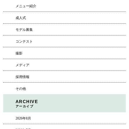
メニュー紹介
成人式
モデル募集
コンテスト
撮影
メディア
採用情報
その他
ARCHIVE
アーカイブ
2026年8月