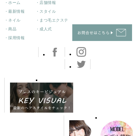
・ホーム
・店舗情報
・最新情報
・スタイル
・ネイル
・まつ毛エクステ
・商品
・成人式
・採用情報