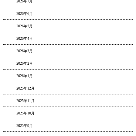
2026年7月
2026年6月
2026年5月
2026年4月
2026年3月
2026年2月
2026年1月
2025年12月
2025年11月
2025年10月
2025年9月