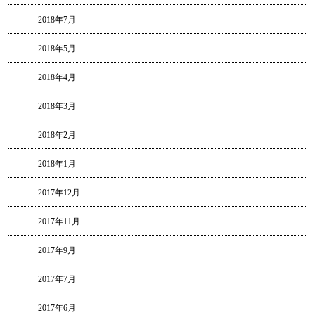
2018年7月
2018年5月
2018年4月
2018年3月
2018年2月
2018年1月
2017年12月
2017年11月
2017年9月
2017年7月
2017年6月