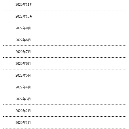
2022年11月
2022年10月
2022年9月
2022年8月
2022年7月
2022年6月
2022年5月
2022年4月
2022年3月
2022年2月
2022年1月