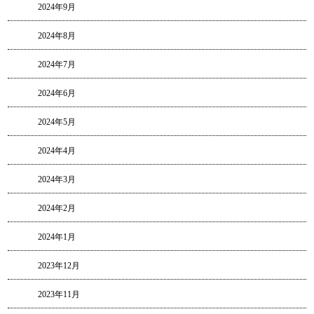
2024年9月
2024年8月
2024年7月
2024年6月
2024年5月
2024年4月
2024年3月
2024年2月
2024年1月
2023年12月
2023年11月