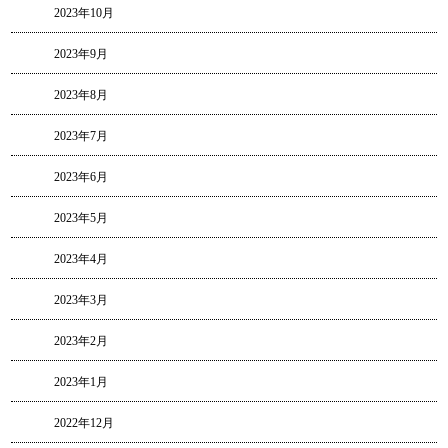
2023年10月
2023年9月
2023年8月
2023年7月
2023年6月
2023年5月
2023年4月
2023年3月
2023年2月
2023年1月
2022年12月