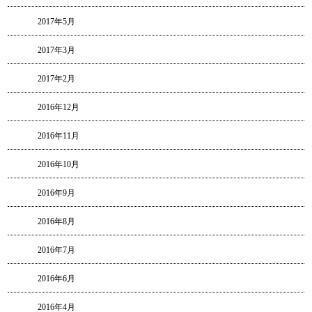
2017年5月
2017年3月
2017年2月
2016年12月
2016年11月
2016年10月
2016年9月
2016年8月
2016年7月
2016年6月
2016年4月