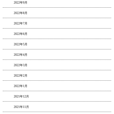
2022年9月
2022年8月
2022年7月
2022年6月
2022年5月
2022年4月
2022年3月
2022年2月
2022年1月
2021年12月
2021年11月