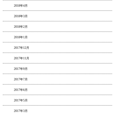
2018年4月
2018年3月
2018年2月
2018年1月
2017年12月
2017年11月
2017年9月
2017年7月
2017年6月
2017年5月
2017年3月