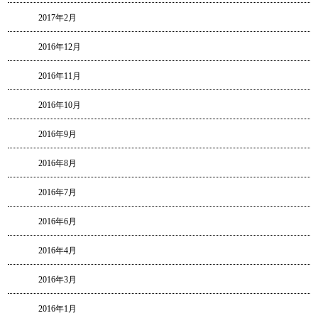
2017年2月
2016年12月
2016年11月
2016年10月
2016年9月
2016年8月
2016年7月
2016年6月
2016年4月
2016年3月
2016年1月