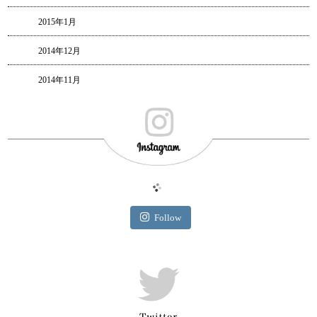
2015年1月
2014年12月
2014年11月
Follow