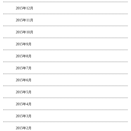
2015年12月
2015年11月
2015年10月
2015年9月
2015年8月
2015年7月
2015年6月
2015年5月
2015年4月
2015年3月
2015年2月