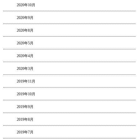
2020年10月
2020年9月
2020年8月
2020年5月
2020年4月
2020年3月
2019年11月
2019年10月
2019年9月
2019年8月
2019年7月