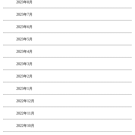
2023年8月
2023年7月
2023年6月
2023年5月
2023年4月
2023年3月
2023年2月
2023年1月
2022年12月
2022年11月
2022年10月