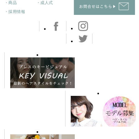
・商品
・成人式
・採用情報