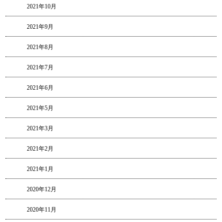
2021年10月
2021年9月
2021年8月
2021年7月
2021年6月
2021年5月
2021年3月
2021年2月
2021年1月
2020年12月
2020年11月