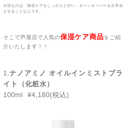
大切なのは、保湿ケアをしっかりと行い、ターンオーバーを正常化
させることなんです。
保湿ケア商品
そこで芦屋店で人気の
をご紹
介いたします！！
1.
ナノアミノ
オイルインミストブラ
イト（化粧水）
100ml
¥4,180(
税込
)