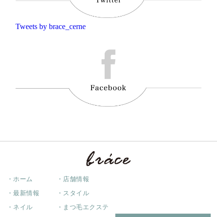
Tweets by brace_cerne
・ホーム
・店舗情報
・最新情報
・スタイル
・ネイル
・まつ毛エクステ