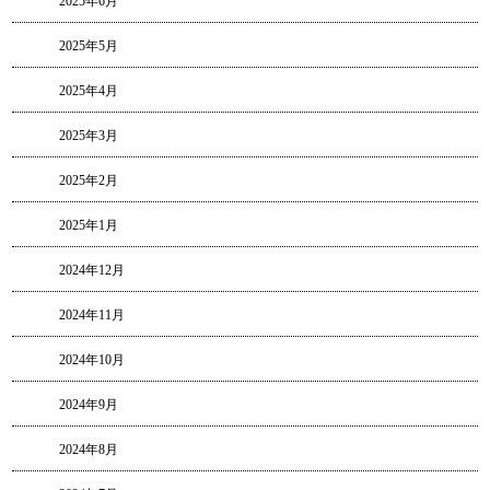
2025年6月
2025年5月
2025年4月
2025年3月
2025年2月
2025年1月
2024年12月
2024年11月
2024年10月
2024年9月
2024年8月