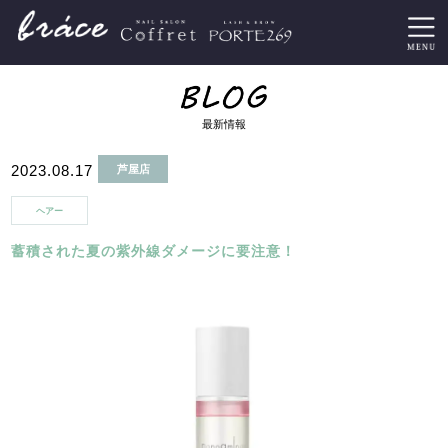
最新情報
2023.08.17
芦屋店
ヘアー
蓄積された夏の紫外線ダメージに要注意！