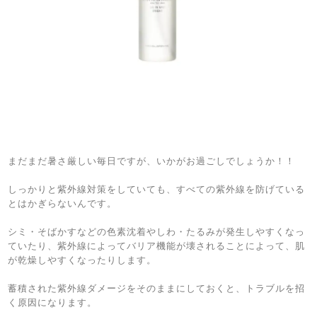
まだまだ暑さ厳しい毎日ですが、いかがお過ごしでしょうか！！
しっかりと紫外線対策をしていても、すべての紫外線を防げている
とはかぎらないんです。
シミ・そばかすなどの色素沈着やしわ・たるみが発生しやすくなっ
ていたり、紫外線によってバリア機能が壊されることによって、肌
が乾燥しやすくなったりします。
蓄積された紫外線ダメージをそのままにしておくと、トラブルを招
く原因になります。