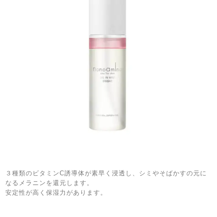
３種類のビタミン
C
誘導体が素早く浸透し、シミやそばかすの元に
なるメラニンを還元します。
安定性が高く保湿力があります。