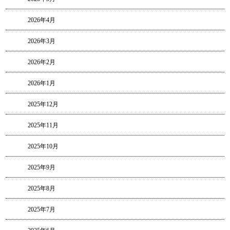
2026年4月
2026年3月
2026年2月
2026年1月
2025年12月
2025年11月
2025年10月
2025年9月
2025年8月
2025年7月