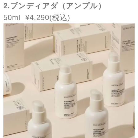
2.
ブンディアダ（アンプル）
50ml
¥4,290(
税込
)