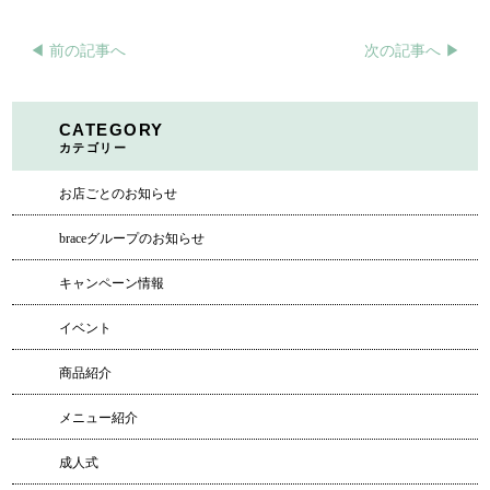
◀︎ 前の記事へ
次の記事へ ▶︎
CATEGORY
カテゴリー
お店ごとのお知らせ
braceグループのお知らせ
キャンペーン情報
イベント
商品紹介
メニュー紹介
成人式