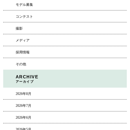
モデル募集
コンテスト
撮影
メディア
採用情報
その他
ARCHIVE
アーカイブ
2026年8月
2026年7月
2026年6月
2026年5月