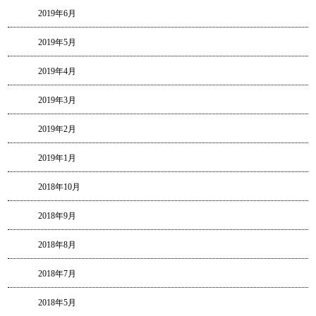
2019年6月
2019年5月
2019年4月
2019年3月
2019年2月
2019年1月
2018年10月
2018年9月
2018年8月
2018年7月
2018年5月