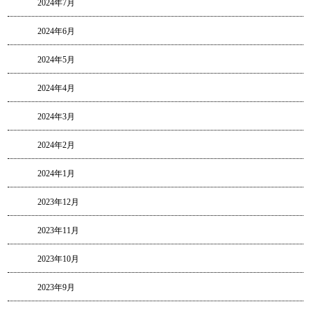
2024年7月
2024年6月
2024年5月
2024年4月
2024年3月
2024年2月
2024年1月
2023年12月
2023年11月
2023年10月
2023年9月