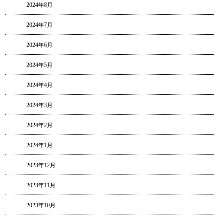
2024年8月
2024年7月
2024年6月
2024年5月
2024年4月
2024年3月
2024年2月
2024年1月
2023年12月
2023年11月
2023年10月