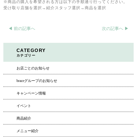
※
商品の購入を希望される方は以下の手順通り行ってください。
受け取り店舗を選択
→
紹介スタッフ選択
→
商品を選択
◀︎ 前の記事へ
次の記事へ ▶︎
CATEGORY
カテゴリー
お店ごとのお知らせ
braceグループのお知らせ
キャンペーン情報
イベント
商品紹介
メニュー紹介