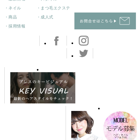
・ネイル
・まつ毛エクステ
・商品
・成人式
・採用情報