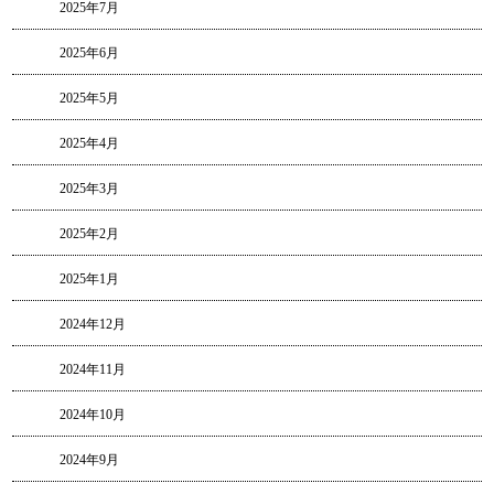
2025年7月
2025年6月
2025年5月
2025年4月
2025年3月
2025年2月
2025年1月
2024年12月
2024年11月
2024年10月
2024年9月