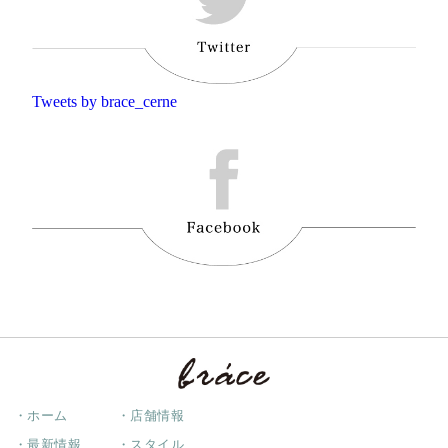
Tweets by brace_cerne
・ホーム
・店舗情報
・最新情報
・スタイル