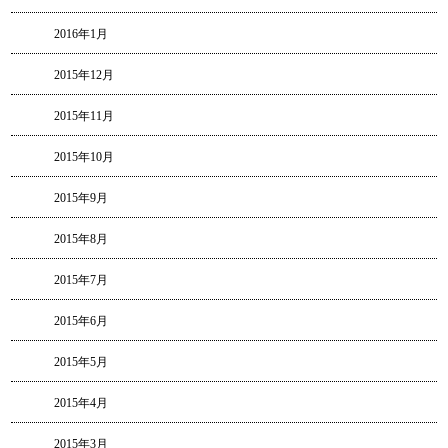
2016年1月
2015年12月
2015年11月
2015年10月
2015年9月
2015年8月
2015年7月
2015年6月
2015年5月
2015年4月
2015年3月