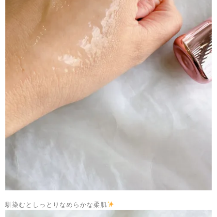
馴染むとしっとりなめらかな柔肌