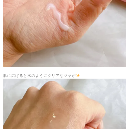
肌に広げると水のようにクリアなツヤが