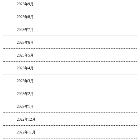
2023年9月
2023年8月
2023年7月
2023年6月
2023年5月
2023年4月
2023年3月
2023年2月
2023年1月
2022年12月
2022年11月