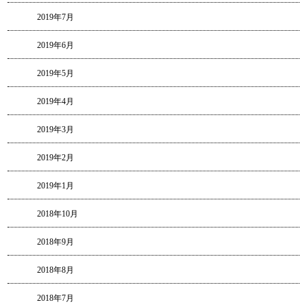
2019年7月
2019年6月
2019年5月
2019年4月
2019年3月
2019年2月
2019年1月
2018年10月
2018年9月
2018年8月
2018年7月