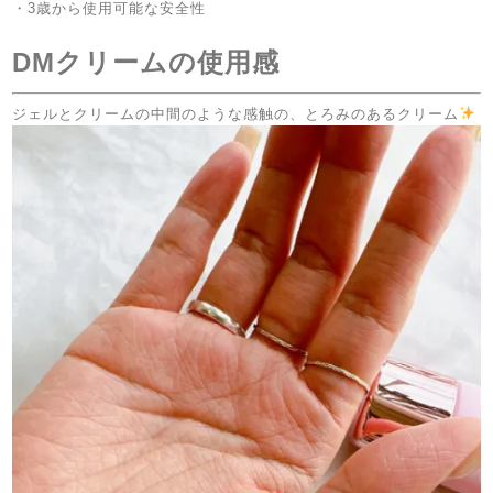
・
3
歳から使用可能な安全性
DMクリームの使用感
ジェルとクリームの中間のような感触の、とろみのあるクリーム