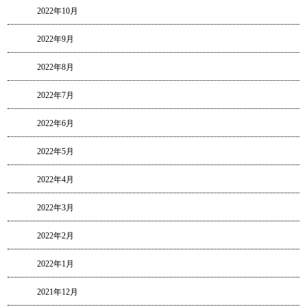
2022年10月
2022年9月
2022年8月
2022年7月
2022年6月
2022年5月
2022年4月
2022年3月
2022年2月
2022年1月
2021年12月