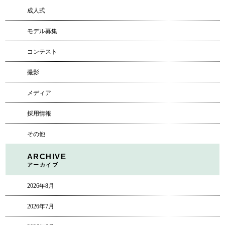
成人式
モデル募集
コンテスト
撮影
メディア
採用情報
その他
ARCHIVE
アーカイブ
2026年8月
2026年7月