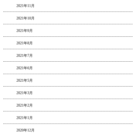
2021年11月
2021年10月
2021年9月
2021年8月
2021年7月
2021年6月
2021年5月
2021年3月
2021年2月
2021年1月
2020年12月