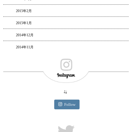
2015年2月
2015年1月
2014年12月
2014年11月
Follow