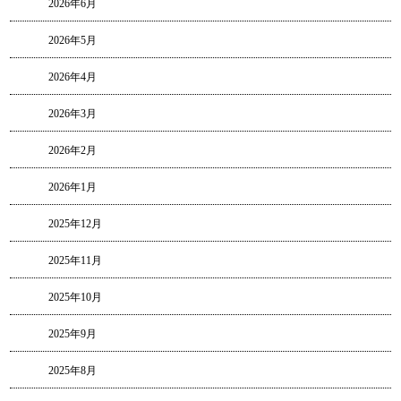
2026年6月
2026年5月
2026年4月
2026年3月
2026年2月
2026年1月
2025年12月
2025年11月
2025年10月
2025年9月
2025年8月