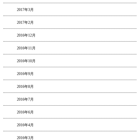
2017年3月
2017年2月
2016年12月
2016年11月
2016年10月
2016年9月
2016年8月
2016年7月
2016年6月
2016年4月
2016年3月