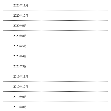
2020年11月
2020年10月
2020年9月
2020年8月
2020年5月
2020年4月
2020年3月
2019年11月
2019年10月
2019年9月
2019年8月