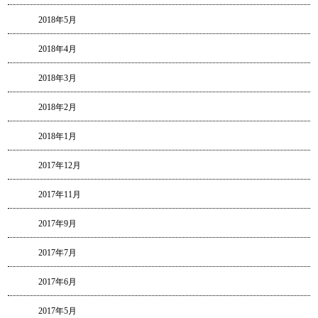
2018年5月
2018年4月
2018年3月
2018年2月
2018年1月
2017年12月
2017年11月
2017年9月
2017年7月
2017年6月
2017年5月