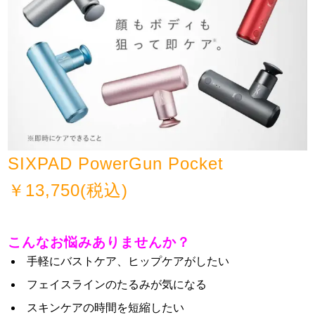
SIXPAD PowerGun Pocket
￥13,750(税込)
こんなお悩みありませんか？
手軽にバストケア、ヒップケアがしたい
フェイスラインのたるみが気になる
スキンケアの時間を短縮したい