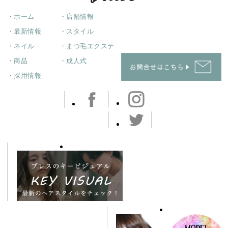
・ホーム
・店舗情報
・最新情報
・スタイル
・ネイル
・まつ毛エクステ
・商品
・成人式
・採用情報