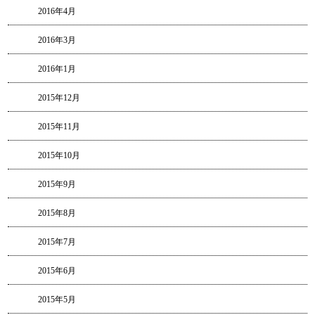
2016年4月
2016年3月
2016年1月
2015年12月
2015年11月
2015年10月
2015年9月
2015年8月
2015年7月
2015年6月
2015年5月