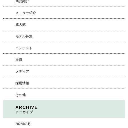
商品紹介
メニュー紹介
成人式
モデル募集
コンテスト
撮影
メディア
採用情報
その他
ARCHIVE
アーカイブ
2026年8月