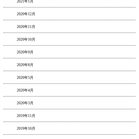
2021年1月
2020年12月
2020年11月
2020年10月
2020年9月
2020年8月
2020年5月
2020年4月
2020年3月
2019年11月
2019年10月