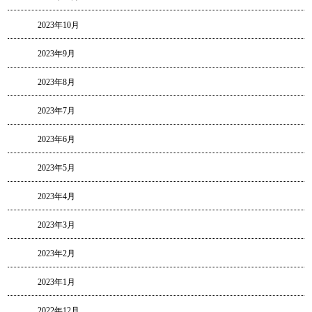
2023年10月
2023年9月
2023年8月
2023年7月
2023年6月
2023年5月
2023年4月
2023年3月
2023年2月
2023年1月
2022年12月