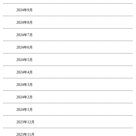
2024年9月
2024年8月
2024年7月
2024年6月
2024年5月
2024年4月
2024年3月
2024年2月
2024年1月
2023年12月
2023年11月