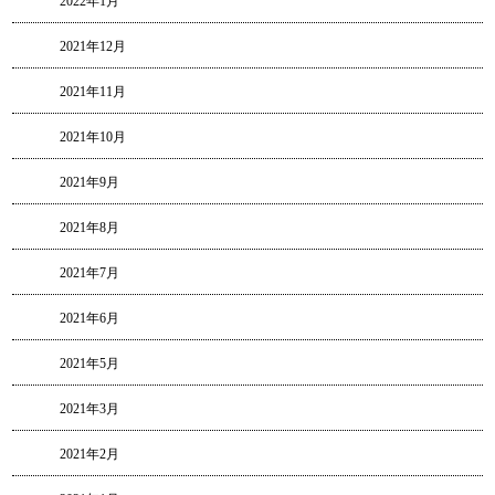
2022年1月
2021年12月
2021年11月
2021年10月
2021年9月
2021年8月
2021年7月
2021年6月
2021年5月
2021年3月
2021年2月