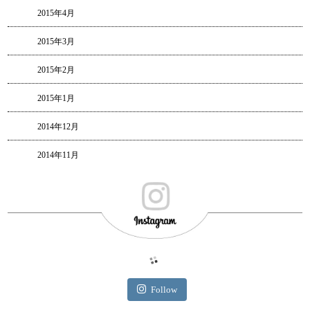
2015年4月
2015年3月
2015年2月
2015年1月
2014年12月
2014年11月
Follow