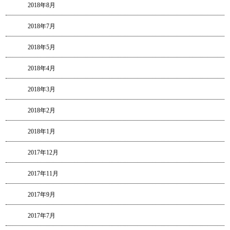
2018年8月
2018年7月
2018年5月
2018年4月
2018年3月
2018年2月
2018年1月
2017年12月
2017年11月
2017年9月
2017年7月