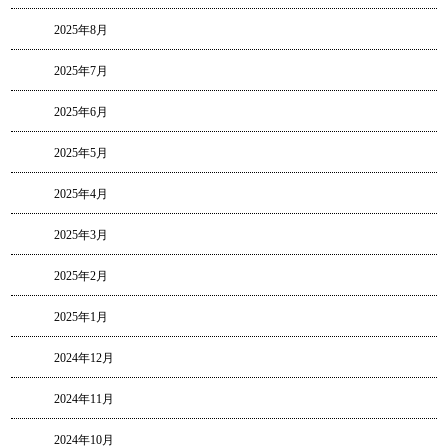
2025年8月
2025年7月
2025年6月
2025年5月
2025年4月
2025年3月
2025年2月
2025年1月
2024年12月
2024年11月
2024年10月