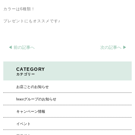
カラーは
6
種類！
プレゼントにもオススメです♪
◀︎ 前の記事へ
次の記事へ ▶︎
CATEGORY
カテゴリー
お店ごとのお知らせ
braceグループのお知らせ
キャンペーン情報
イベント