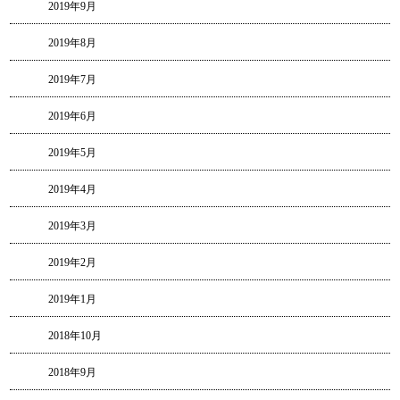
2019年9月
2019年8月
2019年7月
2019年6月
2019年5月
2019年4月
2019年3月
2019年2月
2019年1月
2018年10月
2018年9月