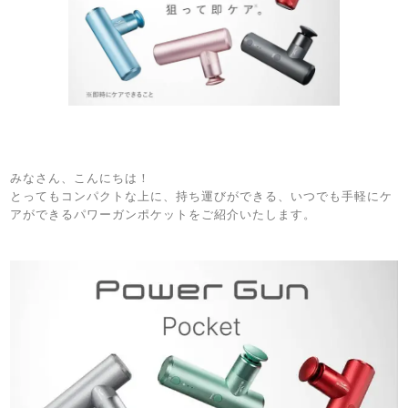
みなさん、こんにちは！
とってもコンパクトな上に、持ち運びができる、いつでも手軽にケ
アができるパワーガンポケットをご紹介いたします。