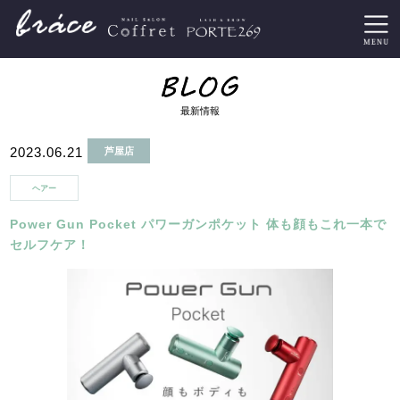
最新情報
2023.06.21
芦屋店
ヘアー
Power Gun Pocket パワーガンポケット 体も顔もこれ一本で
セルフケア！