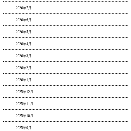
2026年7月
2026年6月
2026年5月
2026年4月
2026年3月
2026年2月
2026年1月
2025年12月
2025年11月
2025年10月
2025年9月