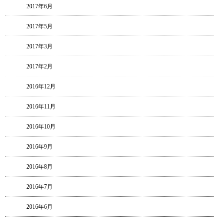
2017年6月
2017年5月
2017年3月
2017年2月
2016年12月
2016年11月
2016年10月
2016年9月
2016年8月
2016年7月
2016年6月