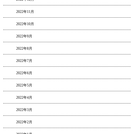
2022年11月
2022年10月
2022年9月
2022年8月
2022年7月
2022年6月
2022年5月
2022年4月
2022年3月
2022年2月