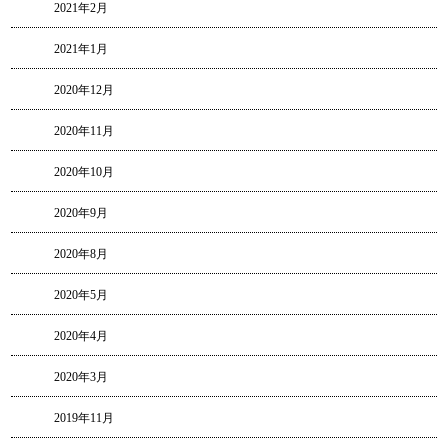
2021年2月
2021年1月
2020年12月
2020年11月
2020年10月
2020年9月
2020年8月
2020年5月
2020年4月
2020年3月
2019年11月