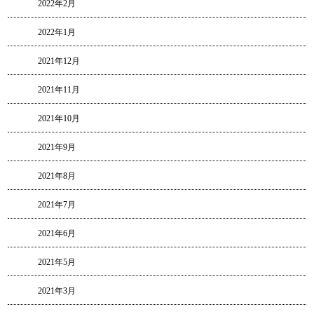
2022年2月
2022年1月
2021年12月
2021年11月
2021年10月
2021年9月
2021年8月
2021年7月
2021年6月
2021年5月
2021年3月