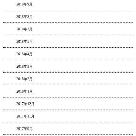
2018年9月
2018年8月
2018年7月
2018年5月
2018年4月
2018年3月
2018年2月
2018年1月
2017年12月
2017年11月
2017年9月