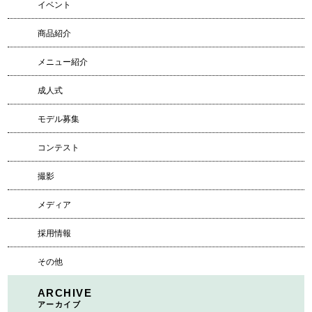
イベント
商品紹介
メニュー紹介
成人式
モデル募集
コンテスト
撮影
メディア
採用情報
その他
ARCHIVE
アーカイブ