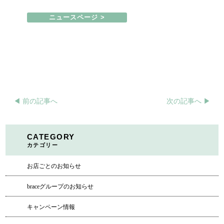
ニュースページ >
◀︎ 前の記事へ
次の記事へ ▶︎
CATEGORY
カテゴリー
お店ごとのお知らせ
braceグループのお知らせ
キャンペーン情報