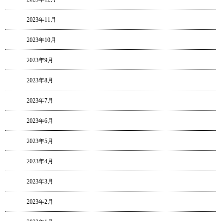
2023年11月
2023年10月
2023年9月
2023年8月
2023年7月
2023年6月
2023年5月
2023年4月
2023年3月
2023年2月