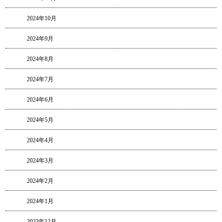
2024年10月
2024年9月
2024年8月
2024年7月
2024年6月
2024年5月
2024年4月
2024年3月
2024年2月
2024年1月
2023年12月