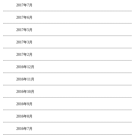
2017年7月
2017年6月
2017年5月
2017年3月
2017年2月
2016年12月
2016年11月
2016年10月
2016年9月
2016年8月
2016年7月