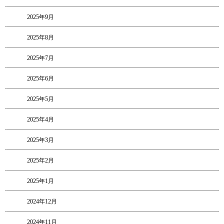
2025年9月
2025年8月
2025年7月
2025年6月
2025年5月
2025年4月
2025年3月
2025年2月
2025年1月
2024年12月
2024年11月