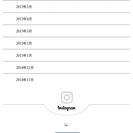
2015年5月
2015年4月
2015年3月
2015年2月
2015年1月
2014年12月
2014年11月