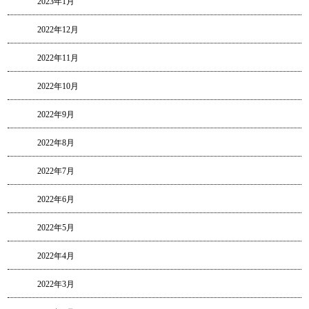
2023年1月
2022年12月
2022年11月
2022年10月
2022年9月
2022年8月
2022年7月
2022年6月
2022年5月
2022年4月
2022年3月