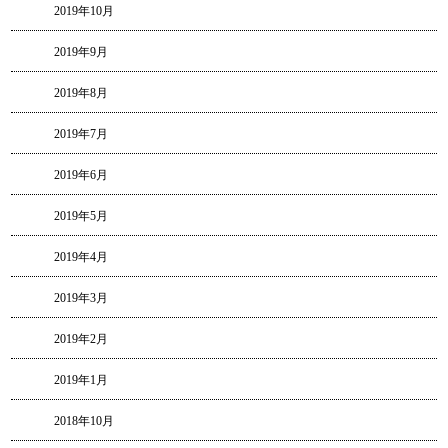
2019年10月
2019年9月
2019年8月
2019年7月
2019年6月
2019年5月
2019年4月
2019年3月
2019年2月
2019年1月
2018年10月