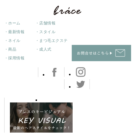
・ホーム
・店舗情報
・最新情報
・スタイル
・ネイル
・まつ毛エクステ
・商品
・成人式
・採用情報