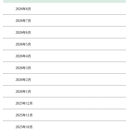
2026年8月
2026年7月
2026年6月
2026年5月
2026年4月
2026年3月
2026年2月
2026年1月
2025年12月
2025年11月
2025年10月