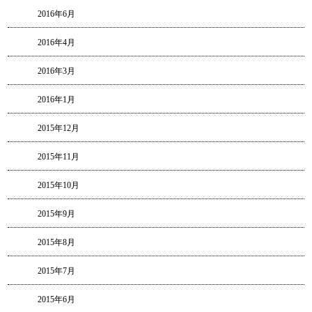
2016年6月
2016年4月
2016年3月
2016年1月
2015年12月
2015年11月
2015年10月
2015年9月
2015年8月
2015年7月
2015年6月