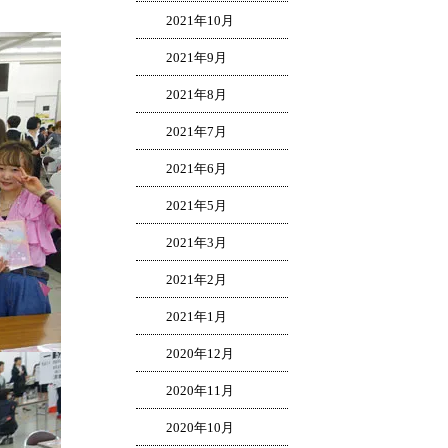
2021年10月
2021年9月
2021年8月
2021年7月
2021年6月
2021年5月
2021年3月
2021年2月
2021年1月
2020年12月
2020年11月
2020年10月