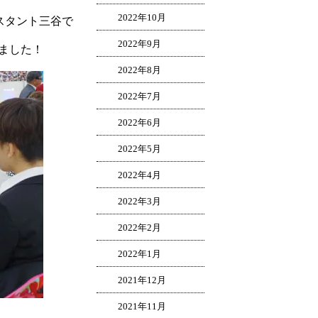
2022年10月
シスタント三谷で
2022年9月
ました！
2022年8月
2022年7月
2022年6月
2022年5月
2022年4月
2022年3月
2022年2月
2022年1月
2021年12月
2021年11月