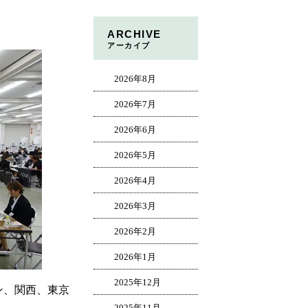
ARCHIVE
アーカイブ
2026年8月
2026年7月
2026年6月
2026年5月
2026年4月
2026年3月
2026年2月
2026年1月
2025年12月
ン、関西、東京
2025年11月