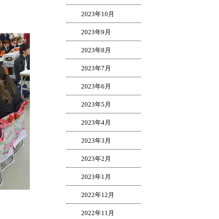
2023年10月
2023年9月
2023年8月
2023年7月
2023年6月
2023年5月
2023年4月
2023年3月
2023年2月
2023年1月
2022年12月
2022年11月