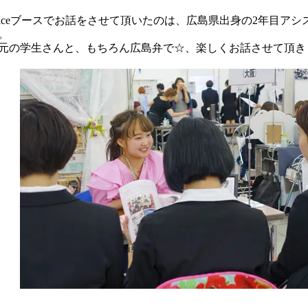
raceブースでお話をさせて頂いたのは、広島県出身の2年目ア
。
元の学生さんと、もちろん広島弁で☆、楽しくお話させて頂き