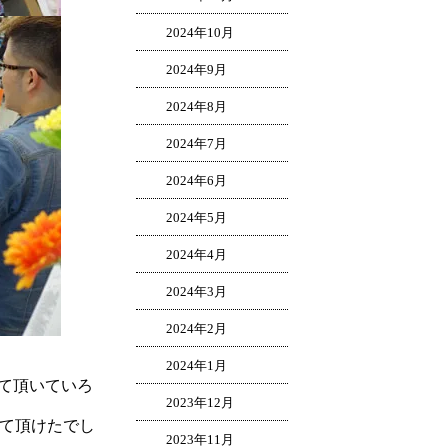
2024年10月
2024年9月
2024年8月
2024年7月
2024年6月
2024年5月
2024年4月
2024年3月
2024年2月
2024年1月
て頂いていろ
2023年12月
って頂けたでし
2023年11月