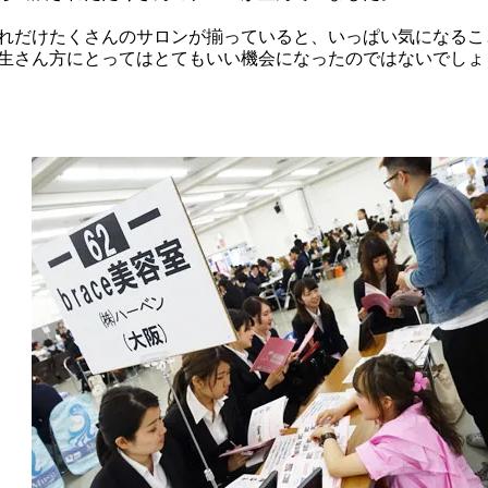
れだけたくさんのサロンが揃っていると、いっぱい気になるこ
生さん方にとってはとてもいい機会になったのではないでしょ