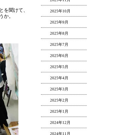
とを聞けて、
2025年10月
うか。
2025年9月
2025年8月
2025年7月
2025年6月
2025年5月
2025年4月
2025年3月
2025年2月
2025年1月
2024年12月
2024年11月