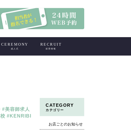
CEREMONY
RECRUIT
成人式
採用情報
CATEGORY
会 #美容師求人
カテゴリー
#KENRIBI
お店ごとのお知らせ