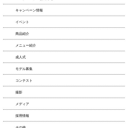
キャンペーン情報
イベント
商品紹介
メニュー紹介
成人式
モデル募集
コンテスト
撮影
メディア
採用情報
その他