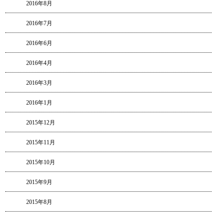
2016年8月
2016年7月
2016年6月
2016年4月
2016年3月
2016年1月
2015年12月
2015年11月
2015年10月
2015年9月
2015年8月