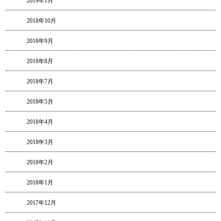
2019年1月
2018年10月
2018年9月
2018年8月
2018年7月
2018年5月
2018年4月
2018年3月
2018年2月
2018年1月
2017年12月