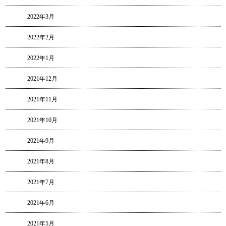
2022年3月
2022年2月
2022年1月
2021年12月
2021年11月
2021年10月
2021年9月
2021年8月
2021年7月
2021年6月
2021年5月