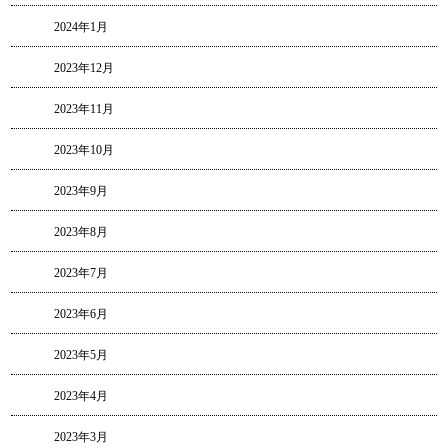
2024年1月
2023年12月
2023年11月
2023年10月
2023年9月
2023年8月
2023年7月
2023年6月
2023年5月
2023年4月
2023年3月