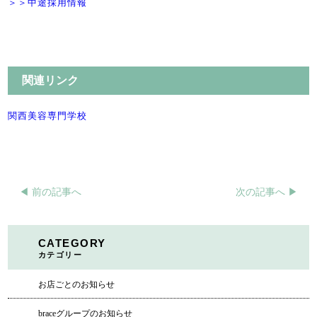
＞＞中途採用情報
関連リンク
関西美容専門学校
◀︎ 前の記事へ
次の記事へ ▶︎
CATEGORY
カテゴリー
お店ごとのお知らせ
braceグループのお知らせ