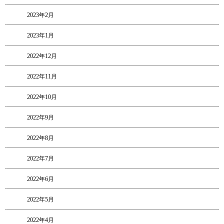
2023年2月
2023年1月
2022年12月
2022年11月
2022年10月
2022年9月
2022年8月
2022年7月
2022年6月
2022年5月
2022年4月