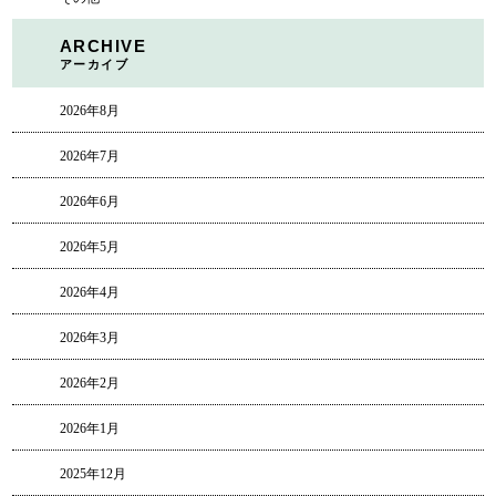
ARCHIVE
アーカイブ
2026年8月
2026年7月
2026年6月
2026年5月
2026年4月
2026年3月
2026年2月
2026年1月
2025年12月