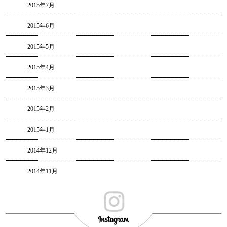
2015年7月
2015年6月
2015年5月
2015年4月
2015年3月
2015年2月
2015年1月
2014年12月
2014年11月