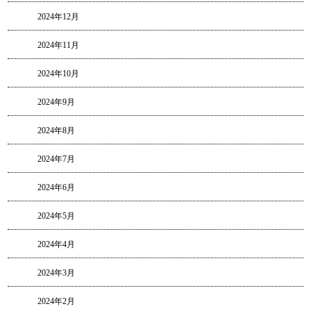
2024年12月
2024年11月
2024年10月
2024年9月
2024年8月
2024年7月
2024年6月
2024年5月
2024年4月
2024年3月
2024年2月