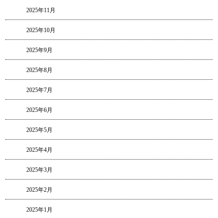
2025年11月
2025年10月
2025年9月
2025年8月
2025年7月
2025年6月
2025年5月
2025年4月
2025年3月
2025年2月
2025年1月