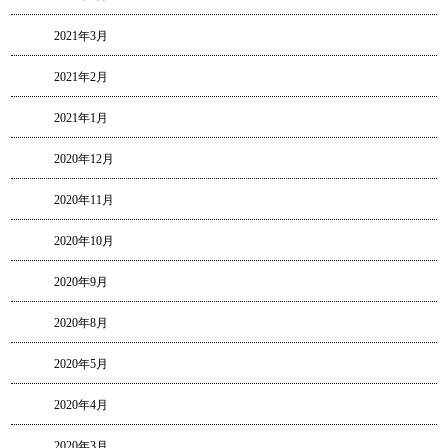
2021年3月
2021年2月
2021年1月
2020年12月
2020年11月
2020年10月
2020年9月
2020年8月
2020年5月
2020年4月
2020年3月