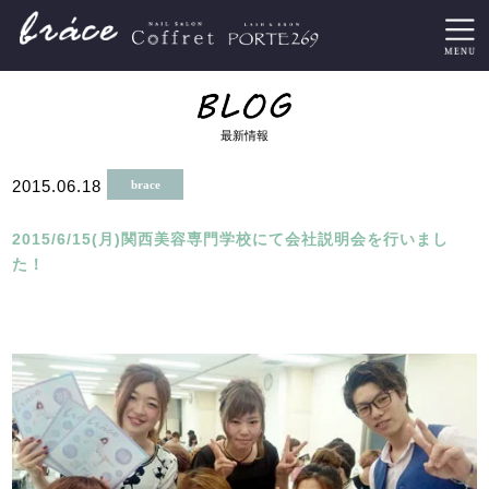
最新情報
2015.06.18
brace
2015/6/15(月)関西美容専門学校にて会社説明会を行いまし
た！