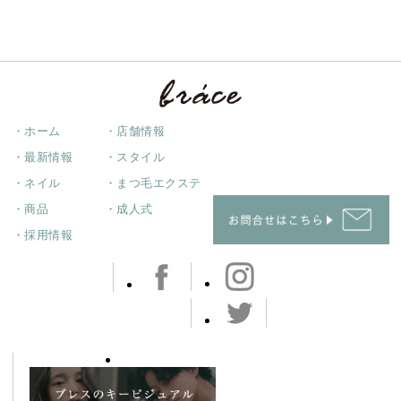
・ホーム
・店舗情報
・最新情報
・スタイル
・ネイル
・まつ毛エクステ
・商品
・成人式
・採用情報