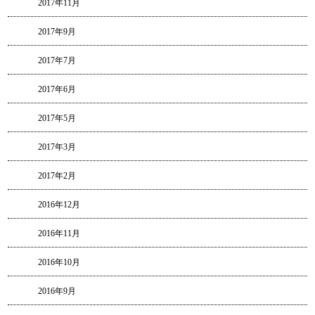
2017年11月
2017年9月
2017年7月
2017年6月
2017年5月
2017年3月
2017年2月
2016年12月
2016年11月
2016年10月
2016年9月