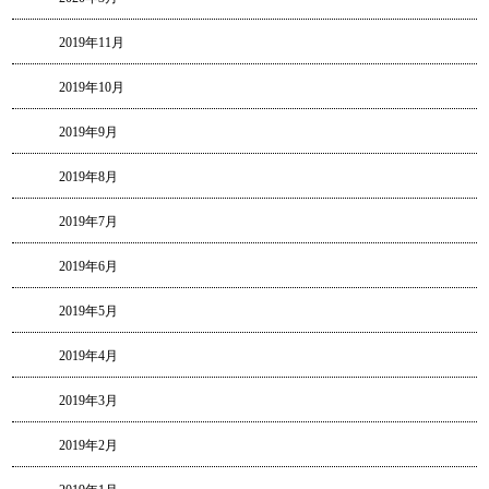
2019年11月
2019年10月
2019年9月
2019年8月
2019年7月
2019年6月
2019年5月
2019年4月
2019年3月
2019年2月