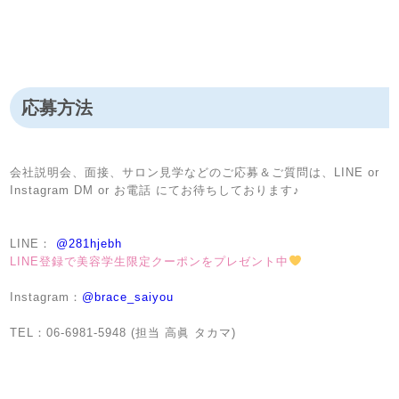
応募方法
会社説明会、面接、サロン見学などのご応募＆ご質問は、LINE or
Instagram DM or お電話 にてお待ちしております♪
LINE：
@281hjebh
LINE登録で美容学生限定クーポンをプレゼント中
Instagram：
@brace_saiyou
TEL：06-6981-5948 (担当 高眞 タカマ)