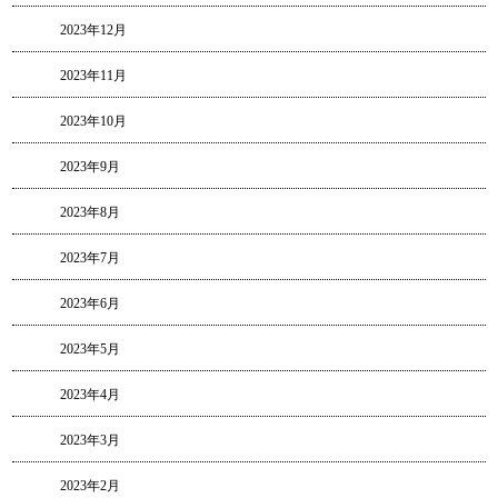
2023年12月
2023年11月
2023年10月
2023年9月
2023年8月
2023年7月
2023年6月
2023年5月
2023年4月
2023年3月
2023年2月