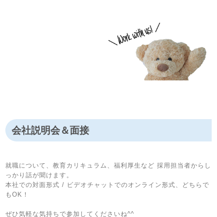
会社説明会＆面接
就職について、教育カリキュラム、福利厚生など 採用担当者からし
っかり話が聞けます。
本社での対面形式 / ビデオチャットでのオンライン形式、どちらで
もOK！
ぜひ気軽な気持ちで参加してくださいね^^