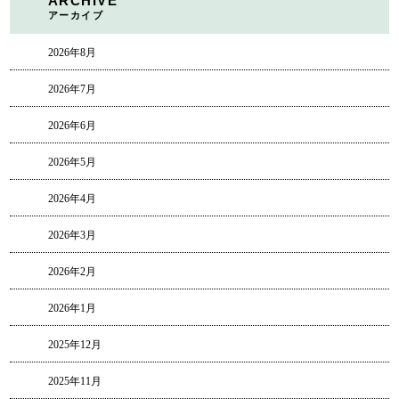
ARCHIVE
アーカイブ
2026年8月
2026年7月
2026年6月
2026年5月
2026年4月
2026年3月
2026年2月
2026年1月
2025年12月
2025年11月