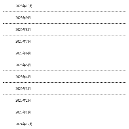
2025年10月
2025年9月
2025年8月
2025年7月
2025年6月
2025年5月
2025年4月
2025年3月
2025年2月
2025年1月
2024年12月