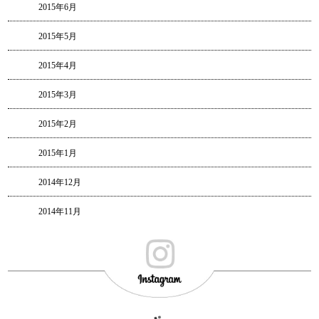
2015年6月
2015年5月
2015年4月
2015年3月
2015年2月
2015年1月
2014年12月
2014年11月