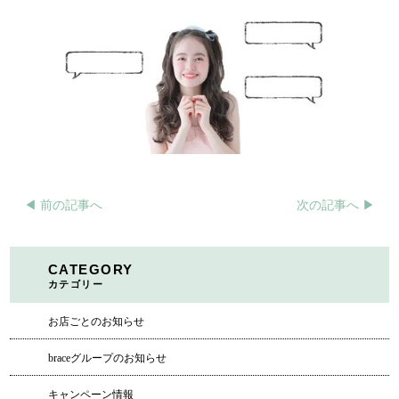
◀︎ 前の記事へ
次の記事へ ▶︎
CATEGORY
カテゴリー
お店ごとのお知らせ
braceグループのお知らせ
キャンペーン情報