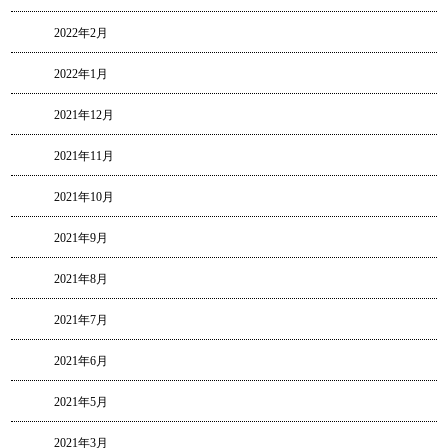
2022年2月
2022年1月
2021年12月
2021年11月
2021年10月
2021年9月
2021年8月
2021年7月
2021年6月
2021年5月
2021年3月