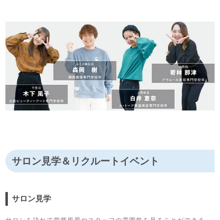
サロン見学＆リクルートイベント
サロン見学