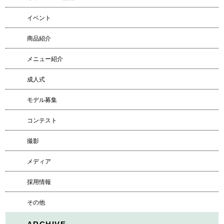
イベント
商品紹介
メニュー紹介
成人式
モデル募集
コンテスト
撮影
メディア
採用情報
その他