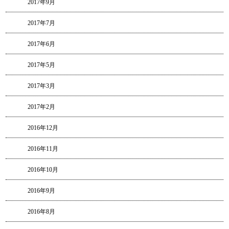
2017年9月
2017年7月
2017年6月
2017年5月
2017年3月
2017年2月
2016年12月
2016年11月
2016年10月
2016年9月
2016年8月