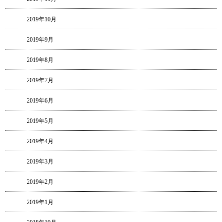
2019年10月
2019年9月
2019年8月
2019年7月
2019年6月
2019年5月
2019年4月
2019年3月
2019年2月
2019年1月