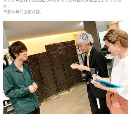
サロンを訪れて営業風景やスタッフの雰囲気を見ることができま
す。
日程や時間は応相談。