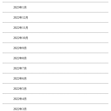
2023年1月
2022年12月
2022年11月
2022年10月
2022年9月
2022年8月
2022年7月
2022年6月
2022年5月
2022年4月
2022年3月