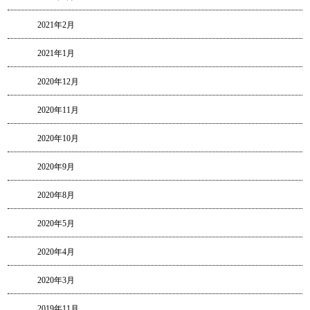
2021年2月
2021年1月
2020年12月
2020年11月
2020年10月
2020年9月
2020年8月
2020年5月
2020年4月
2020年3月
2019年11月