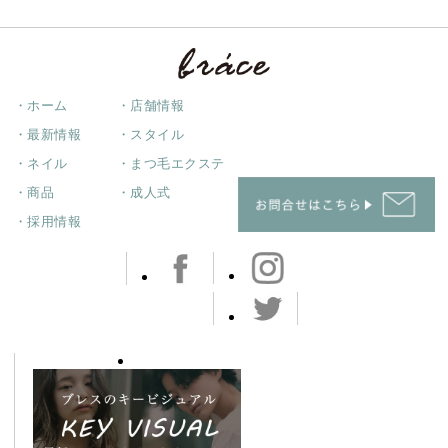
・ホーム
・店舗情報
・最新情報
・スタイル
・ネイル
・まつ毛エクステ
・商品
・成人式
・採用情報