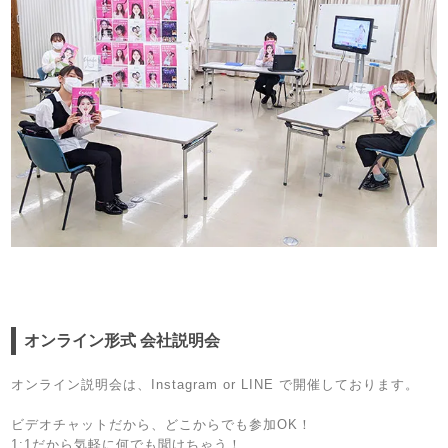
オンライン形式 会社説明会
オンライン説明会は、Instagram or LINE で開催しております。
ビデオチャットだから、どこからでも参加OK！
1:1だから気軽に何でも聞けちゃう！