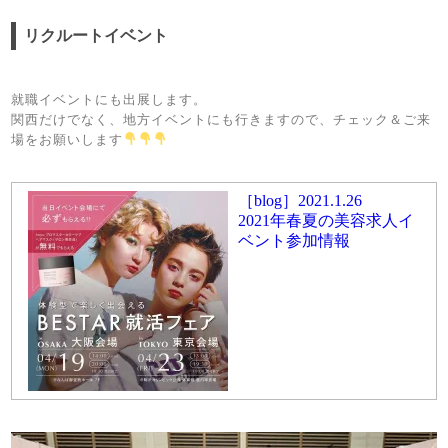
リクルートイベント
就職イベントにも出展します。
関西だけでなく、地方イベントにも行きますので、チェック＆ご来
場をお願いします
［blog］2021.1.26
2021年春夏の美容求人イ
ベント参加情報