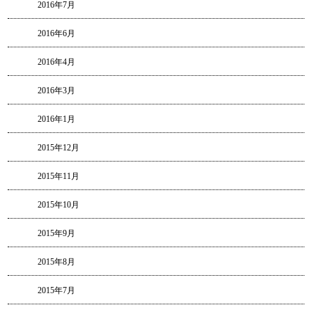
2016年7月
2016年6月
2016年4月
2016年3月
2016年1月
2015年12月
2015年11月
2015年10月
2015年9月
2015年8月
2015年7月