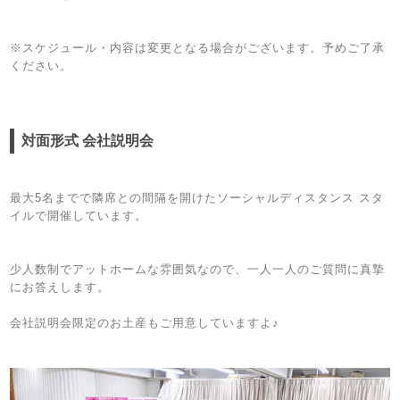
※スケジュール・内容は変更となる場合がございます。予めご了承
ください。
対面形式 会社説明会
最大5名までで隣席との間隔を開けたソーシャルディスタンス スタ
イルで開催しています。
少人数制でアットホームな雰囲気なので、一人一人のご質問に真摯
にお答えします。
会社説明会限定のお土産もご用意していますよ♪