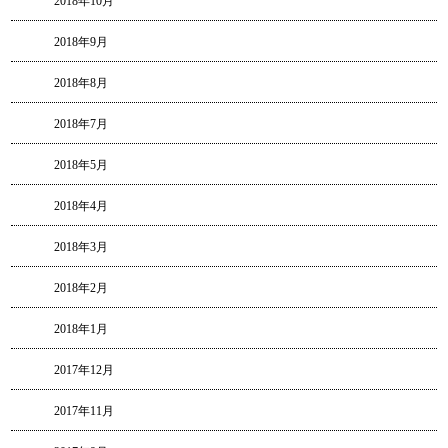
2018年10月
2018年9月
2018年8月
2018年7月
2018年5月
2018年4月
2018年3月
2018年2月
2018年1月
2017年12月
2017年11月