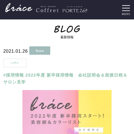
最新情報
2021.01.26
brace
ヘアー
#採用情報 2022年度 新卒採用情報 会社説明会＆面接日程＆
サロン見学