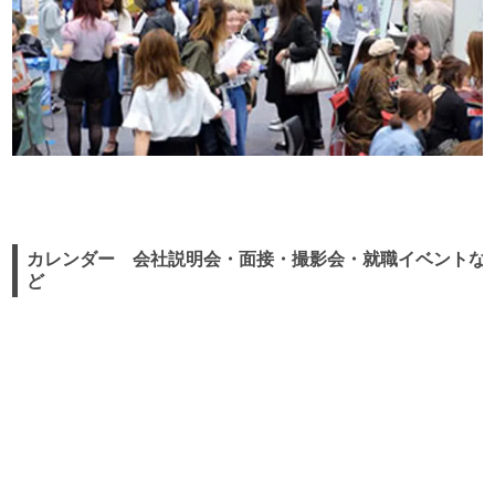
カレンダー 会社説明会・面接・撮影会・就職イベントな
ど