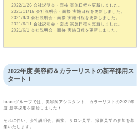
2022/1/26 会社説明会・面接 実施日程を更新しました。
2021/11/16 会社説明会・面接 実施日程を更新しました。
2021/9/3 会社説明会・面接 実施日程を更新しました。
2021/6/11 会社説明会・面接 実施日程を更新しました。
2021/6/1 会社説明会・面接 実施日程を更新しました。
2022年度 美容師＆カラーリストの新卒採用ス
タート！
braceグループでは、美容師アシスタント、カラーリストの2022年
度 新卒採用を開始しました！
それに伴い、会社説明会、面接、サロン見学、撮影見学の参加を募
集いたします。