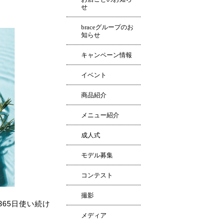
せ
braceグループのお
知らせ
キャンペーン情報
イベント
商品紹介
メニュー紹介
成人式
モデル募集
コンテスト
撮影
65日使い続け
メディア