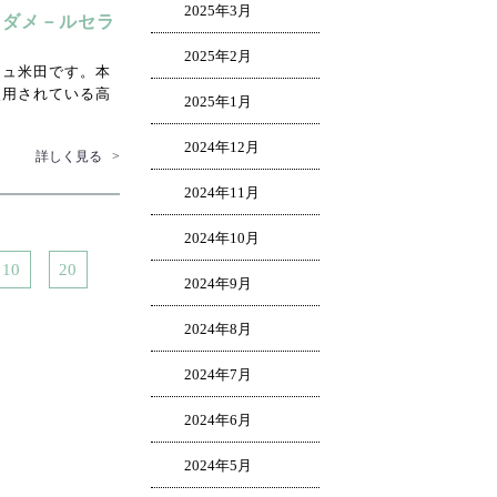
2025年3月
ラダメ－ルセラ
2025年2月
ジュ米田です。本
使用されている高
2025年1月
2024年12月
詳しく見る
>
2024年11月
2024年10月
10
20
2024年9月
2024年8月
2024年7月
2024年6月
2024年5月