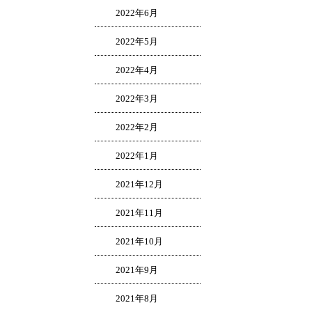
2022年6月
2022年5月
2022年4月
2022年3月
2022年2月
2022年1月
2021年12月
2021年11月
2021年10月
2021年9月
2021年8月