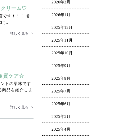
2026年2月
Vクリーム♡
2026年1月
店です！！！ 暑
’)…
2025年12月
詳しく見る
>
2025年11月
2025年10月
2025年9月
角質ケア☆
2025年8月
ロントの栗林です
る商品を紹介しま
2025年7月
2025年6月
詳しく見る
>
2025年5月
2025年4月