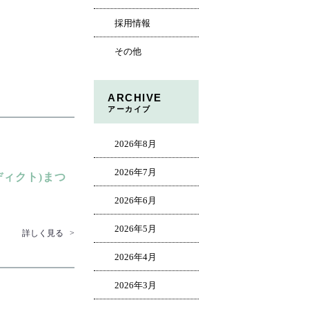
採用情報
その他
ARCHIVE
アーカイブ
2026年8月
2026年7月
アディクト)まつ
2026年6月
2026年5月
詳しく見る
>
2026年4月
2026年3月