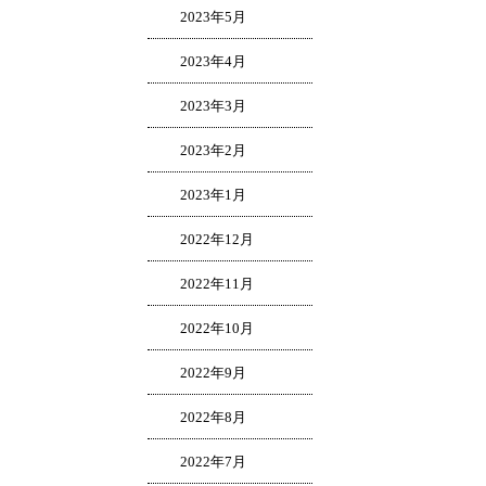
2023年5月
2023年4月
2023年3月
2023年2月
2023年1月
2022年12月
2022年11月
2022年10月
2022年9月
2022年8月
2022年7月