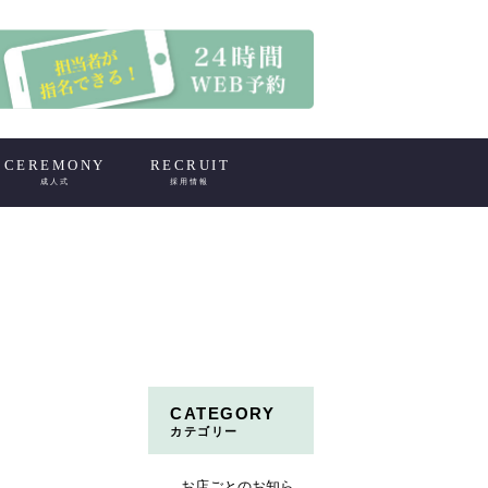
CEREMONY
RECRUIT
成人式
採用情報
CATEGORY
カテゴリー
お店ごとのお知ら