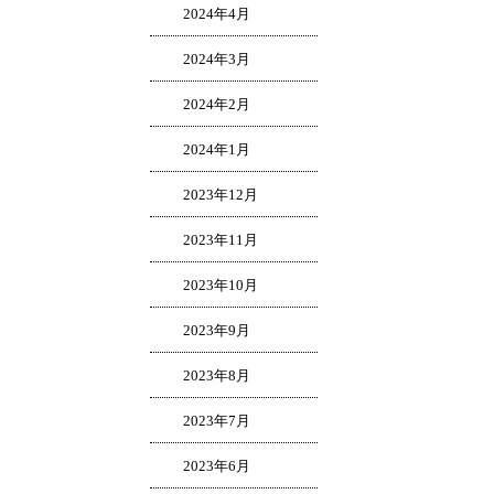
2024年4月
2024年3月
2024年2月
2024年1月
2023年12月
2023年11月
2023年10月
2023年9月
2023年8月
2023年7月
2023年6月