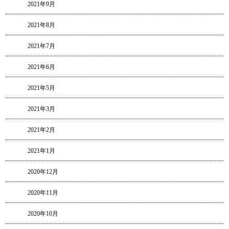
2021年9月
2021年8月
2021年7月
2021年6月
2021年5月
2021年3月
2021年2月
2021年1月
2020年12月
2020年11月
2020年10月