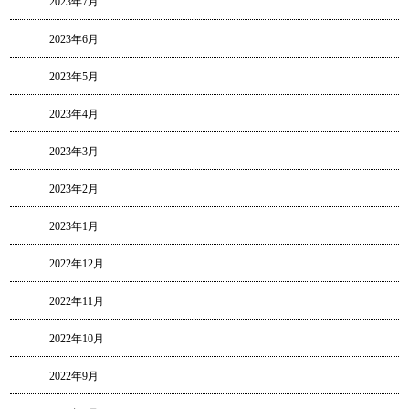
2023年7月
2023年6月
2023年5月
2023年4月
2023年3月
2023年2月
2023年1月
2022年12月
2022年11月
2022年10月
2022年9月