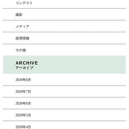
コンテスト
撮影
メディア
採用情報
その他
ARCHIVE
アーカイブ
2026年8月
2026年7月
2026年6月
2026年5月
2026年4月