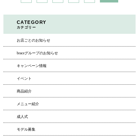
CATEGORY
カテゴリー
お店ごとのお知らせ
braceグループのお知らせ
キャンペーン情報
イベント
商品紹介
メニュー紹介
成人式
モデル募集