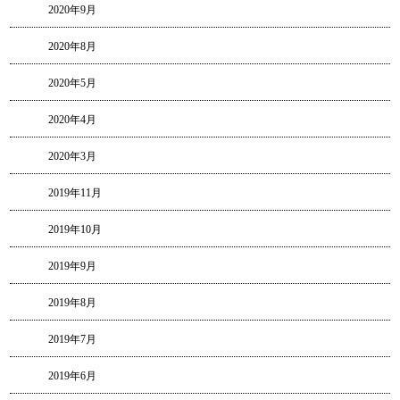
2020年9月
2020年8月
2020年5月
2020年4月
2020年3月
2019年11月
2019年10月
2019年9月
2019年8月
2019年7月
2019年6月