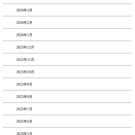
2026年3月
2026年2月
2026年1月
2025年12月
2025年11月
2025年10月
2025年9月
2025年8月
2025年7月
2025年6月
2025年5月