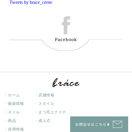
Tweets by brace_cerne
・ホーム
・店舗情報
・最新情報
・スタイル
・ネイル
・まつ毛エクステ
・商品
・成人式
・採用情報