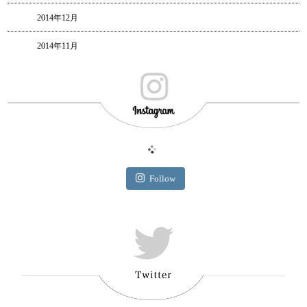
2014年12月
2014年11月
Follow