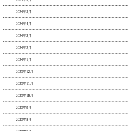
2024年5月
2024年4月
2024年3月
2024年2月
2024年1月
2023年12月
2023年11月
2023年10月
2023年9月
2023年8月