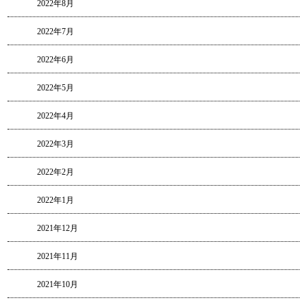
2022年8月
2022年7月
2022年6月
2022年5月
2022年4月
2022年3月
2022年2月
2022年1月
2021年12月
2021年11月
2021年10月