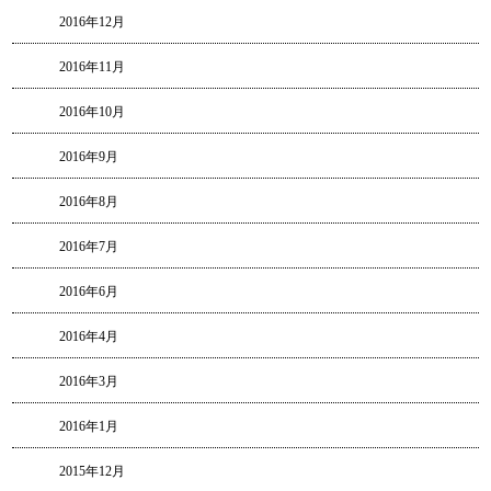
2016年12月
2016年11月
2016年10月
2016年9月
2016年8月
2016年7月
2016年6月
2016年4月
2016年3月
2016年1月
2015年12月