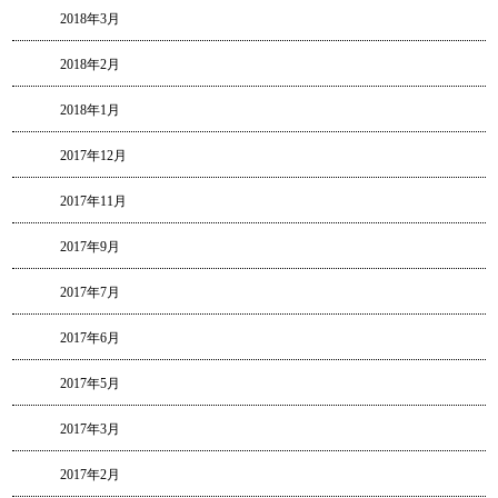
2018年3月
2018年2月
2018年1月
2017年12月
2017年11月
2017年9月
2017年7月
2017年6月
2017年5月
2017年3月
2017年2月