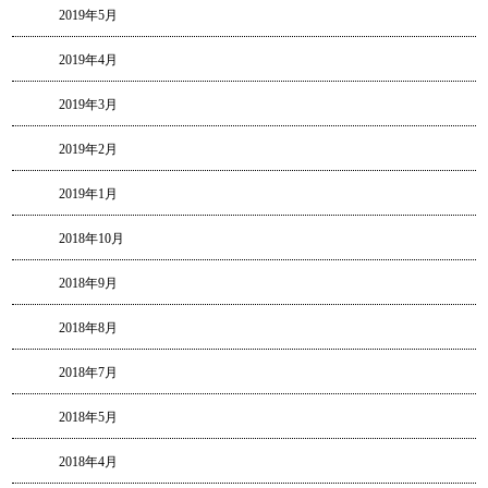
2019年5月
2019年4月
2019年3月
2019年2月
2019年1月
2018年10月
2018年9月
2018年8月
2018年7月
2018年5月
2018年4月