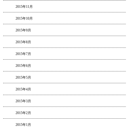
2015年11月
2015年10月
2015年9月
2015年8月
2015年7月
2015年6月
2015年5月
2015年4月
2015年3月
2015年2月
2015年1月