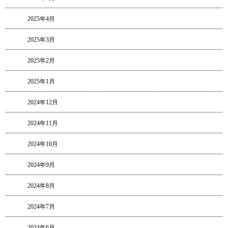
2025年4月
2025年3月
2025年2月
2025年1月
2024年12月
2024年11月
2024年10月
2024年9月
2024年8月
2024年7月
2024年6月